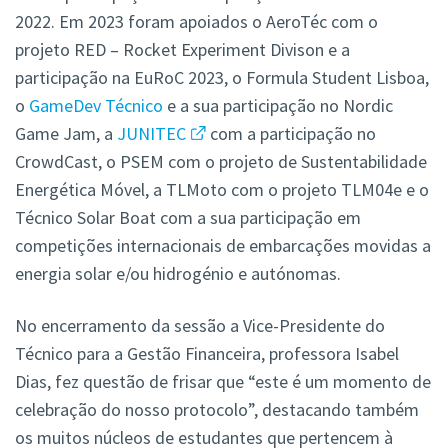
2022. Em 2023 foram apoiados o AeroTéc com o
projeto RED – Rocket Experiment Divison e a
participação na EuRoC 2023, o Formula Student Lisboa,
o
GameDev Técnico
e a sua participação no Nordic
Game Jam, a
JUNITEC
com a participação no
CrowdCast, o PSEM com o projeto de Sustentabilidade
Energética Móvel, a TLMoto com o projeto TLM04e e o
Técnico Solar Boat com a sua participação em
competições internacionais de embarcações movidas a
energia solar e/ou hidrogénio e autónomas.
No encerramento da sessão a Vice-Presidente do
Técnico para a Gestão Financeira, professora Isabel
Dias, fez questão de frisar que “este é um momento de
celebração do nosso protocolo”, destacando também
os muitos núcleos de estudantes que pertencem à