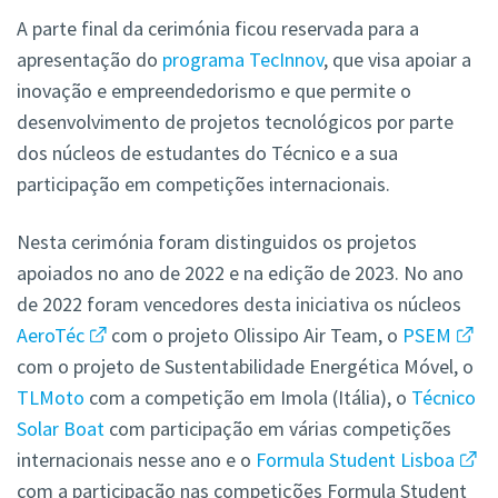
A parte final da cerimónia ficou reservada para a
apresentação do
programa TecInnov
, que visa apoiar a
inovação e empreendedorismo e que permite o
desenvolvimento de projetos tecnológicos por parte
dos núcleos de estudantes do Técnico e a sua
participação em competições internacionais.
Nesta cerimónia foram distinguidos os projetos
apoiados no ano de 2022 e na edição de 2023. No ano
de 2022 foram vencedores desta iniciativa os núcleos
AeroTéc
com o projeto Olissipo Air Team, o
PSEM
com o projeto de Sustentabilidade Energética Móvel, o
TLMoto
com a competição em Imola (Itália), o
Técnico
Solar Boat
com participação em várias competições
internacionais nesse ano e o
Formula Student Lisboa
com a participação nas competições Formula Student