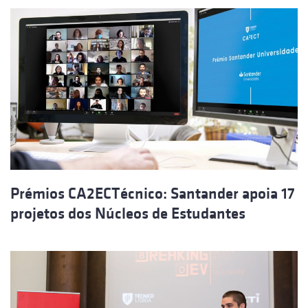
Prémios CA2ECTécnico: Santander apoia 17
projetos dos Núcleos de Estudantes