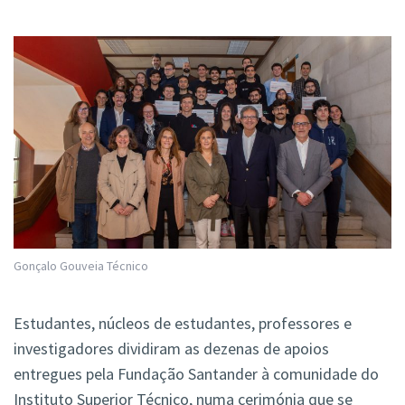
Gonçalo Gouveia Técnico
Estudantes, núcleos de estudantes, professores e
investigadores dividiram as dezenas de apoios
entregues pela Fundação Santander à comunidade do
Instituto Superior Técnico, numa cerimónia que se