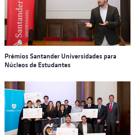
Prémios Santander Universidades para
Núcleos de Estudantes