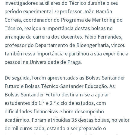
investigadores auxiliares do Técnico durante o seu
período experimental. O professor João Ramôa
Correia, coordenador do Programa de Mentoring do
Técnico, realçou a importância destas bolsas no
arranque da carreira dos docentes. Fábio Fernandes,
professor do Departamento de Bioengenharia, vincou
também essa importância e partilhou a sua experiência
pessoal na Universidade de Praga.
De seguida, foram apresentadas as Bolsas Santander
Futuro e Bolsas Técnico-Santander Educação. As
Bolsas Santander Futuro destinam-se a apoiar
estudantes do 1.º e 2.º ciclo de estudos, com
dificuldades financeiras e bom desempenho
académico. Foram atribuídas 35 destas bolsas, no valor
de mil euros cada, estando a ser preparado o