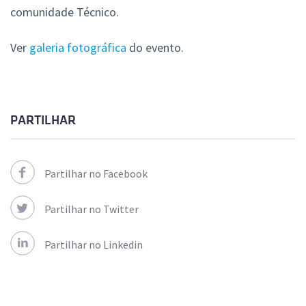
comunidade Técnico.
Ver
galeria fotográfica
do evento.
PARTILHAR
Partilhar no Facebook
Partilhar no Twitter
Partilhar no Linkedin