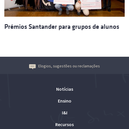
Prémios Santander para grupos de alunos
Elogios, sugestões ou reclamações
Notícias
Ensino
I&I
Recursos