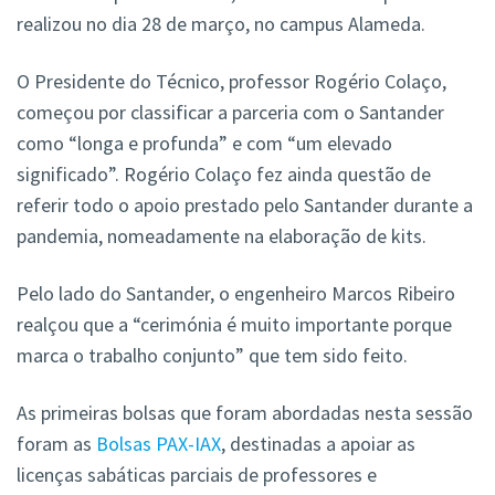
realizou no dia 28 de março, no campus Alameda.
O Presidente do Técnico, professor Rogério Colaço,
começou por classificar a parceria com o Santander
como “longa e profunda” e com “um elevado
significado”. Rogério Colaço fez ainda questão de
referir todo o apoio prestado pelo Santander durante a
pandemia, nomeadamente na elaboração de kits.
Pelo lado do Santander, o engenheiro Marcos Ribeiro
realçou que a “cerimónia é muito importante porque
marca o trabalho conjunto” que tem sido feito.
As primeiras bolsas que foram abordadas nesta sessão
foram as
Bolsas PAX-IAX
, destinadas a apoiar as
licenças sabáticas parciais de professores e