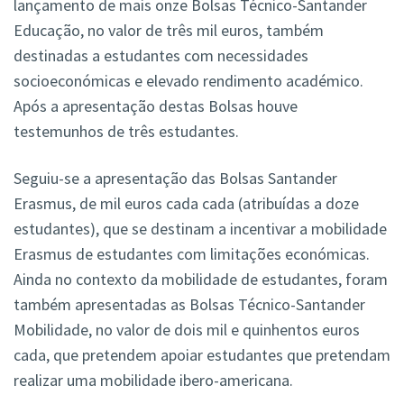
lançamento de mais onze Bolsas Técnico-Santander
Educação, no valor de três mil euros, também
destinadas a estudantes com necessidades
socioeconómicas e elevado rendimento académico.
Após a apresentação destas Bolsas houve
testemunhos de três estudantes.
Seguiu-se a apresentação das Bolsas Santander
Erasmus, de mil euros cada cada (atribuídas a doze
estudantes), que se destinam a incentivar a mobilidade
Erasmus de estudantes com limitações económicas.
Ainda no contexto da mobilidade de estudantes, foram
também apresentadas as Bolsas Técnico-Santander
Mobilidade, no valor de dois mil e quinhentos euros
cada, que pretendem apoiar estudantes que pretendam
realizar uma mobilidade ibero-americana.