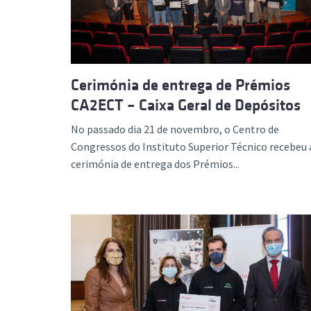
Cerimónia de entrega de Prémios
CA2ECT – Caixa Geral de Depósitos
No passado dia 21 de novembro, o Centro de
Congressos do Instituto Superior Técnico recebeu 
cerimónia de entrega dos Prémios...