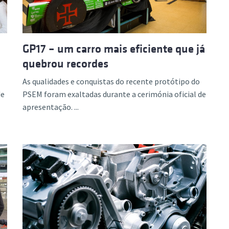
GP17 – um carro mais eficiente que já
quebrou recordes
As qualidades e conquistas do recente protótipo do
de
PSEM foram exaltadas durante a cerimónia oficial de
apresentação. ...