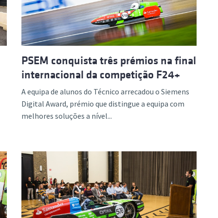
PSEM conquista três prémios na final
internacional da competição F24+
A equipa de alunos do Técnico arrecadou o Siemens
Digital Award, prémio que distingue a equipa com
melhores soluções a nível...