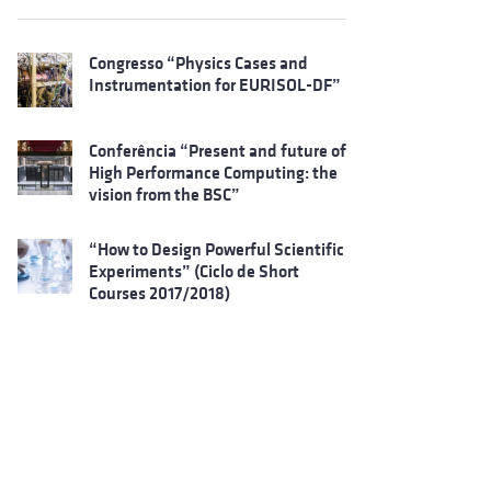
Congresso “Physics Cases and
Instrumentation for EURISOL-DF”
Conferência “Present and future of
High Performance Computing: the
vision from the BSC”
“How to Design Powerful Scientific
Experiments” (Ciclo de Short
Courses 2017/2018)