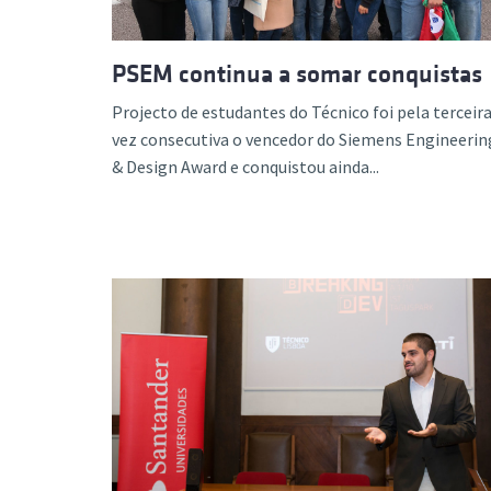
PSEM continua a somar conquistas
Projecto de estudantes do Técnico foi pela terceir
vez consecutiva o vencedor do Siemens Engineerin
& Design Award e conquistou ainda...