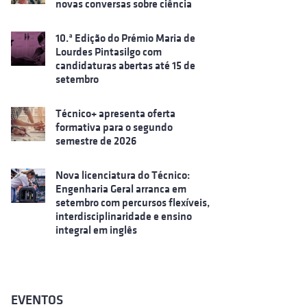
novas conversas sobre ciência
10.ª Edição do Prémio Maria de
Lourdes Pintasilgo com
candidaturas abertas até 15 de
setembro
Técnico+ apresenta oferta
formativa para o segundo
semestre de 2026
Nova licenciatura do Técnico:
Engenharia Geral arranca em
setembro com percursos flexíveis,
interdisciplinaridade e ensino
integral em inglês
EVENTOS