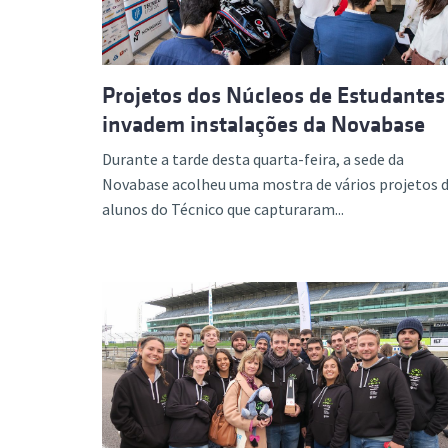
Projetos dos Núcleos de Estudantes
invadem instalações da Novabase
Durante a tarde desta quarta-feira, a sede da
Novabase acolheu uma mostra de vários projetos 
alunos do Técnico que capturaram...