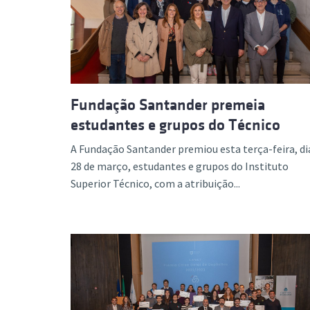
Formaç
Fundação Santander premeia
estudantes e grupos do Técnico
A Fundação Santander premiou esta terça-feira, di
28 de março, estudantes e grupos do Instituto
Superior Técnico, com a atribuição...