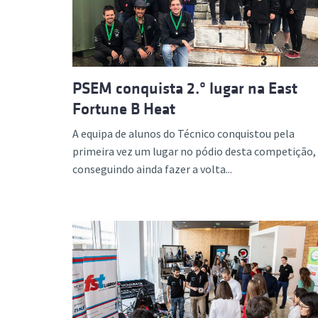
PSEM conquista 2.º lugar na East
Fortune B Heat
A equipa de alunos do Técnico conquistou pela
primeira vez um lugar no pódio desta competição,
conseguindo ainda fazer a volta...