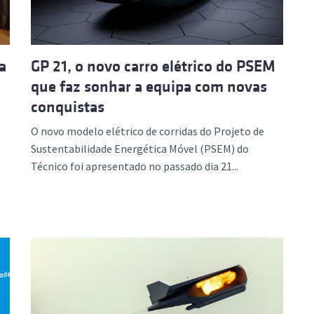
a
GP 21, o novo carro elétrico do PSEM
que faz sonhar a equipa com novas
conquistas
O novo modelo elétrico de corridas do Projeto de
Sustentabilidade Energética Móvel (PSEM) do
Técnico foi apresentado no passado dia 21...