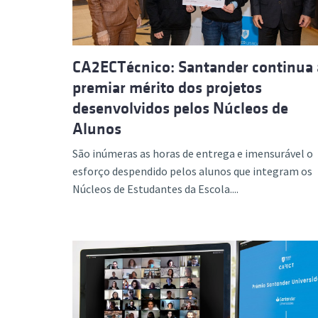
CA2ECTécnico: Santander continua 
premiar mérito dos projetos
desenvolvidos pelos Núcleos de
Alunos
São inúmeras as horas de entrega e imensurável o
esforço despendido pelos alunos que integram os
Núcleos de Estudantes da Escola....