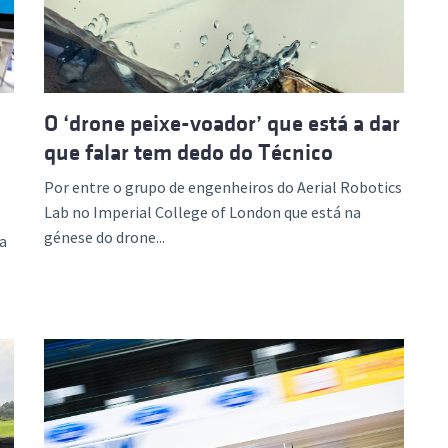
O ‘drone peixe-voador’ que está a dar
que falar tem dedo do Técnico
Por entre o grupo de engenheiros do Aerial Robotics
Lab no Imperial College of London que está na
génese do drone...
ia