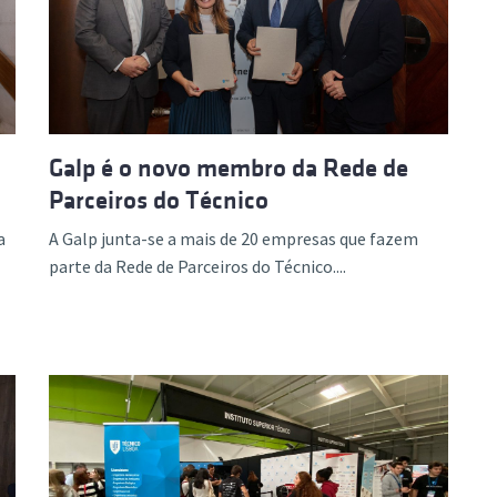
ão Avançada
Galp é o novo membro da Rede de
Parceiros do Técnico
a
A Galp junta-se a mais de 20 empresas que fazem
parte da Rede de Parceiros do Técnico....