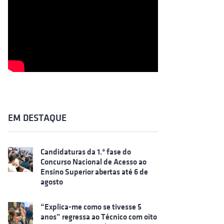
EM DESTAQUE
Candidaturas da 1.ª fase do
Concurso Nacional de Acesso ao
Ensino Superior abertas até 6 de
agosto
“Explica-me como se tivesse 5
anos” regressa ao Técnico com oito