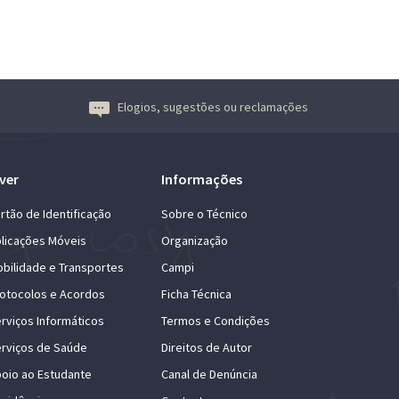
Elogios, sugestões ou reclamações
ver
Informações
rtão de Identificação
Sobre o Técnico
licações Móveis
Organização
bilidade e Transportes
Campi
otocolos e Acordos
Ficha Técnica
rviços Informáticos
Termos e Condições
rviços de Saúde
Direitos de Autor
oio ao Estudante
Canal de Denúncia