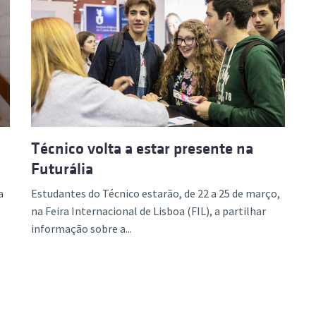
Técnico volta a estar presente na
Futurália
a
Estudantes do Técnico estarão, de 22 a 25 de março,
na Feira Internacional de Lisboa (FIL), a partilhar
informação sobre a...