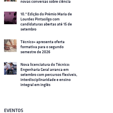
novas conversas sobre ciência
10.ª Edição do Prémio Maria de
Lourdes Pintasilgo com
candidaturas abertas até 15 de
setembro
Técnico+ apresenta oferta
formativa para o segundo
semestre de 2026
Nova licenciatura do Técnico:
Engenharia Geral arranca em
setembro com percursos flexíveis,
interdisciplinaridade e ensino
integral em inglês
EVENTOS