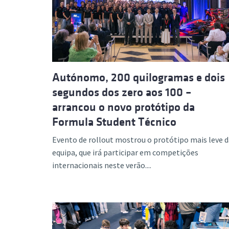
Formaç
Autónomo, 200 quilogramas e dois
segundos dos zero aos 100 –
arrancou o novo protótipo da
Formula Student Técnico
Evento de rollout mostrou o protótipo mais leve d
equipa, que irá participar em competições
internacionais neste verão....