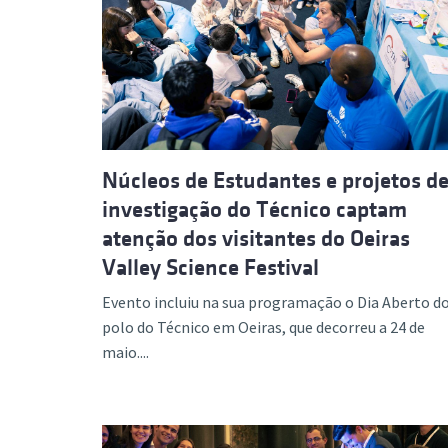
Núcleos de Estudantes e projetos d
investigação do Técnico captam
atenção dos visitantes do Oeiras
Valley Science Festival
Evento incluiu na sua programação o Dia Aberto d
polo do Técnico em Oeiras, que decorreu a 24 de
maio....