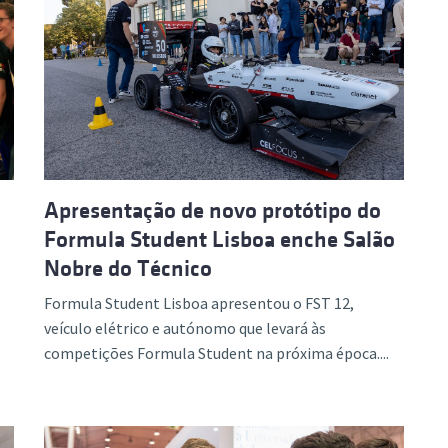
Apresentação de novo protótipo do
Formula Student Lisboa enche Salão
Nobre do Técnico
Formula Student Lisboa apresentou o FST 12,
veículo elétrico e autónomo que levará às
competições Formula Student na próxima época....