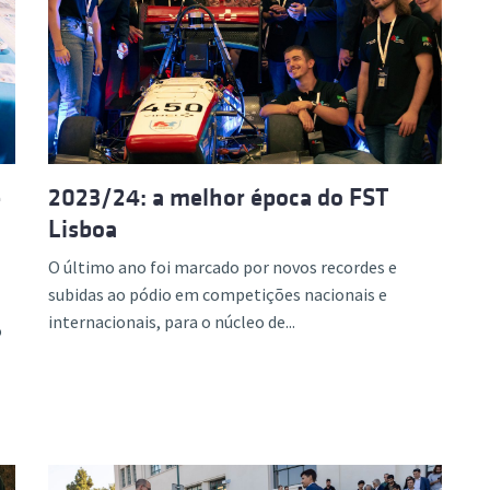
e
2023/24: a melhor época do FST
Lisboa
O último ano foi marcado por novos recordes e
subidas ao pódio em competições nacionais e
internacionais, para o núcleo de...
o