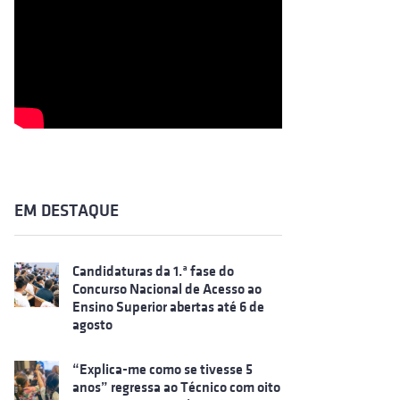
EM DESTAQUE
Candidaturas da 1.ª fase do
Concurso Nacional de Acesso ao
Ensino Superior abertas até 6 de
agosto
“Explica-me como se tivesse 5
anos” regressa ao Técnico com oito