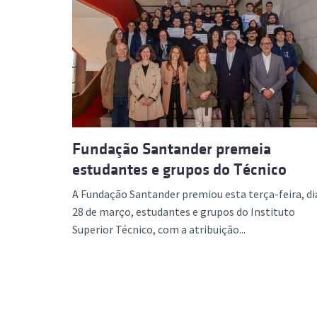
Fundação Santander premeia
estudantes e grupos do Técnico
A Fundação Santander premiou esta terça-feira, di
28 de março, estudantes e grupos do Instituto
Superior Técnico, com a atribuição...