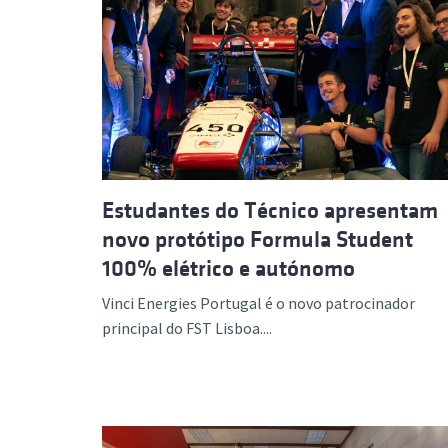
Estudantes do Técnico apresentam
novo protótipo Formula Student
100% elétrico e autónomo
Vinci Energies Portugal é o novo patrocinador
principal do FST Lisboa....