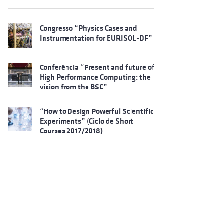
Congresso “Physics Cases and
Instrumentation for EURISOL-DF”
Conferência “Present and future of
High Performance Computing: the
vision from the BSC”
“How to Design Powerful Scientific
Experiments” (Ciclo de Short
Courses 2017/2018)