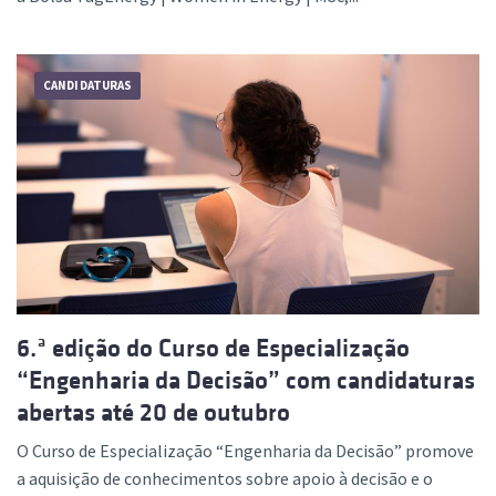
CANDIDATURAS
6.ª edição do Curso de Especialização
“Engenharia da Decisão” com candidaturas
abertas até 20 de outubro
O Curso de Especialização “Engenharia da Decisão” promove
a aquisição de conhecimentos sobre apoio à decisão e o