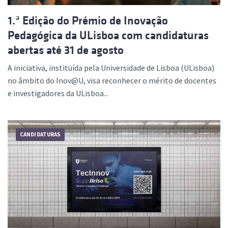
1.ª Edição do Prémio de Inovação
Pedagógica da ULisboa com candidaturas
abertas até 31 de agosto
A iniciativa, instituída pela Universidade de Lisboa (ULisboa)
no âmbito do Inov@U, visa reconhecer o mérito de docentes
e investigadores da ULisboa...
CANDIDATURAS