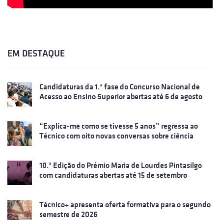
EM DESTAQUE
Candidaturas da 1.ª fase do Concurso Nacional de
Acesso ao Ensino Superior abertas até 6 de agosto
“Explica-me como se tivesse 5 anos” regressa ao
Técnico com oito novas conversas sobre ciência
10.ª Edição do Prémio Maria de Lourdes Pintasilgo
com candidaturas abertas até 15 de setembro
Técnico+ apresenta oferta formativa para o segundo
semestre de 2026