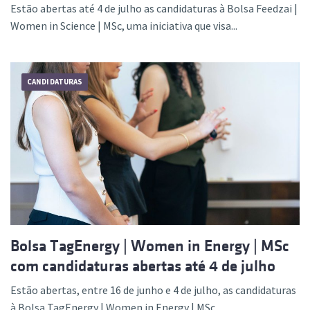
Estão abertas até 4 de julho as candidaturas à Bolsa Feedzai |
Women in Science | MSc, uma iniciativa que visa...
CANDIDATURAS
Bolsa TagEnergy | Women in Energy | MSc
com candidaturas abertas até 4 de julho
Estão abertas, entre 16 de junho e 4 de julho, as candidaturas
à Bolsa TagEnergy | Women in Energy | MSc,...