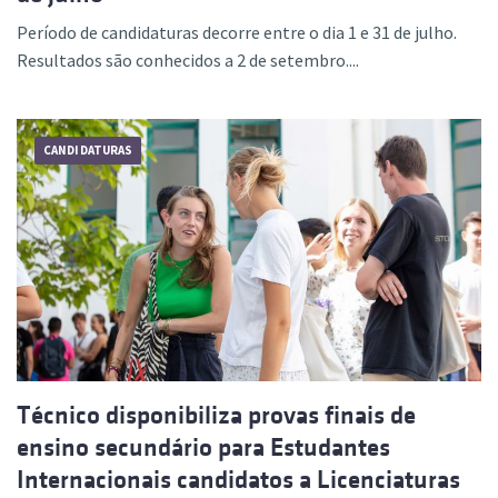
Período de candidaturas decorre entre o dia 1 e 31 de julho.
Resultados são conhecidos a 2 de setembro....
CANDIDATURAS
Técnico disponibiliza provas finais de
ensino secundário para Estudantes
Internacionais candidatos a Licenciaturas