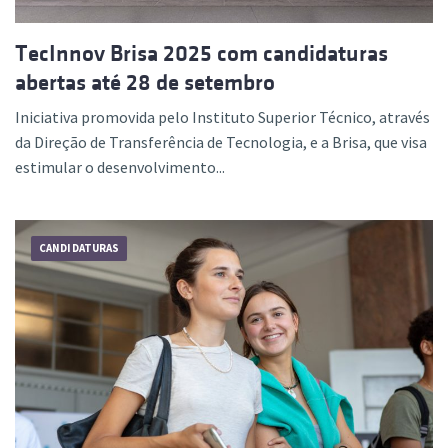
TecInnov Brisa 2025 com candidaturas
abertas até 28 de setembro
Iniciativa promovida pelo Instituto Superior Técnico, através
da Direção de Transferência de Tecnologia, e a Brisa, que visa
estimular o desenvolvimento...
CANDIDATURAS