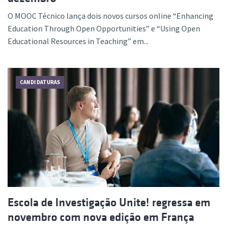
O MOOC Técnico lança dois novos cursos online “Enhancing
Education Through Open Opportunities” e “Using Open
Educational Resources in Teaching” em...
CANDIDATURAS
Escola de Investigação Unite! regressa em
novembro com nova edição em França