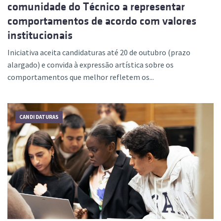
comunidade do Técnico a representar
comportamentos de acordo com valores
institucionais
Iniciativa aceita candidaturas até 20 de outubro (prazo
alargado) e convida à expressão artística sobre os
comportamentos que melhor refletem os...
CANDIDATURAS