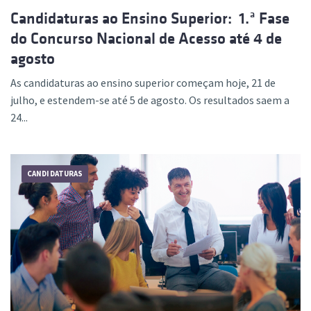
Candidaturas ao Ensino Superior: 1.ª Fase
do Concurso Nacional de Acesso até 4 de
agosto
As candidaturas ao ensino superior começam hoje, 21 de
julho, e estendem-se até 5 de agosto. Os resultados saem a
24...
CANDIDATURAS