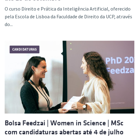
O curso Direito e Prática da Inteligência Artificial, oferecido
pela Escola de Lisboa da Faculdade de Direito da UCP, através
do...
CANDIDATURAS
Bolsa Feedzai | Women in Science | MSc
com candidaturas abertas até 4 de julho