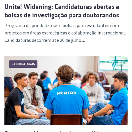
Unite! Widening: Candidaturas abertas a
bolsas de investigação para doutorandos
Programa disponibiliza sete bolsas para estudantes com
projetos em áreas estratégicas e colaboração internacional.
Candidaturas decorrem até 26 de julho....
CANDIDATURAS