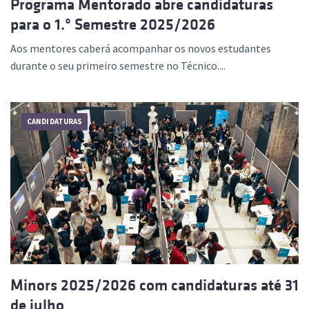
Programa Mentorado abre candidaturas
para o 1.º Semestre 2025/2026
Aos mentores caberá acompanhar os novos estudantes
durante o seu primeiro semestre no Técnico....
CANDIDATURAS
Minors 2025/2026 com candidaturas até 31
de julho