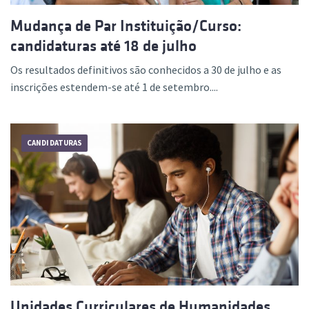
Mudança de Par Instituição/Curso:
candidaturas até 18 de julho
Os resultados definitivos são conhecidos a 30 de julho e as
inscrições estendem-se até 1 de setembro....
CANDIDATURAS
Unidades Curriculares de Humanidades,