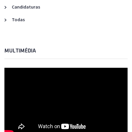
Candidaturas
Todas
MULTIMÉDIA