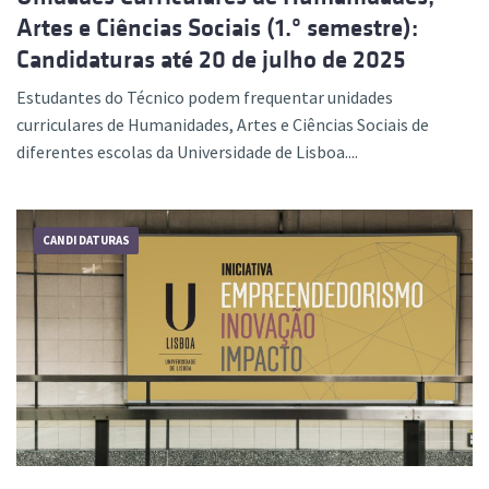
Artes e Ciências Sociais (1.º semestre):
Candidaturas até 20 de julho de 2025
Estudantes do Técnico podem frequentar unidades
curriculares de Humanidades, Artes e Ciências Sociais de
diferentes escolas da Universidade de Lisboa....
CANDIDATURAS