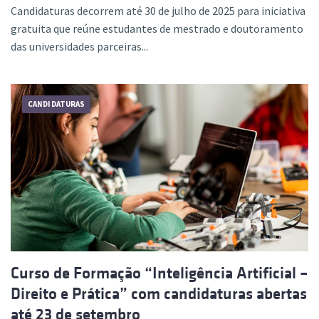
Candidaturas decorrem até 30 de julho de 2025 para iniciativa
gratuita que reúne estudantes de mestrado e doutoramento
das universidades parceiras...
CANDIDATURAS
Curso de Formação “Inteligência Artificial –
Direito e Prática” com candidaturas abertas
até 23 de setembro