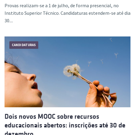
Provas realizam-se a 1 de julho, de forma presencial, no
Instituto Superior Técnico. Candidaturas estendem-se até dia
30....
CANDIDATURAS
Dois novos MOOC sobre recursos
educacionais abertos: inscrições até 30 de
dezembro