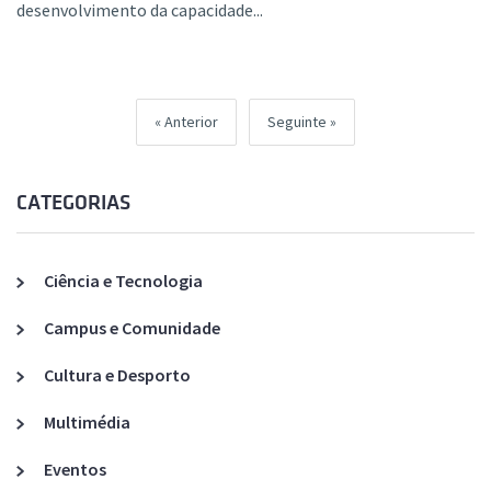
desenvolvimento da capacidade...
Anterior
Seguinte
CATEGORIAS
Ciência e Tecnologia
Campus e Comunidade
Cultura e Desporto
Multimédia
Eventos