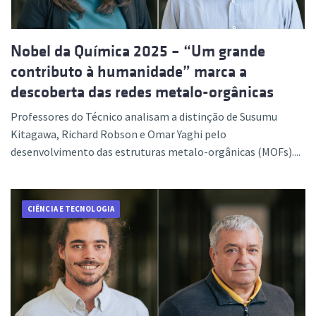
Nobel da Química 2025 – “Um grande
contributo à humanidade” marca a
descoberta das redes metalo-orgânicas
Professores do Técnico analisam a distinção de Susumu
Kitagawa, Richard Robson e Omar Yaghi pelo
desenvolvimento das estruturas metalo-orgânicas (MOFs)....
CIÊNCIA E TECNOLOGIA