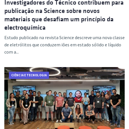
Investigadores do Técnico contribuem para
publicação na Science sobre novos
materiais que desafiam um princípio da
electroquímica
Estudo publicado na revista Science descreve uma nova classe
de eletrólitos que conduzem iões em estado sólido e líquido
com a...
CIÊNCIA E TECNOLOGIA