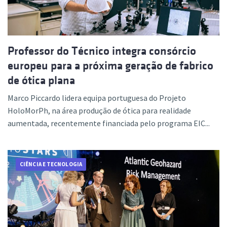
Professor do Técnico integra consórcio
europeu para a próxima geração de fabrico
de ótica plana
Marco Piccardo lidera equipa portuguesa do Projeto
HoloMorPh, na área produção de ótica para realidade
aumentada, recentemente financiada pelo programa EIC...
CIÊNCIA E TECNOLOGIA