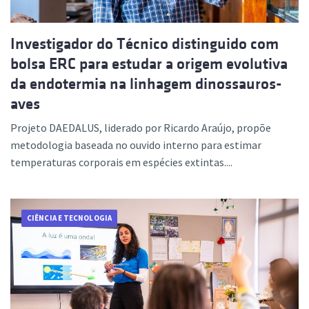
Investigador do Técnico distinguido com
bolsa ERC para estudar a origem evolutiva
da endotermia na linhagem dinossauros-
aves
Projeto DAEDALUS, liderado por Ricardo Araújo, propõe
metodologia baseada no ouvido interno para estimar
temperaturas corporais em espécies extintas....
CIÊNCIA E TECNOLOGIA