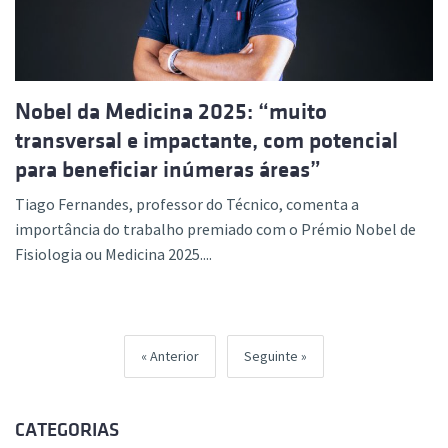
Nobel da Medicina 2025: “muito
transversal e impactante, com potencial
para beneficiar inúmeras áreas”
Tiago Fernandes, professor do Técnico, comenta a
importância do trabalho premiado com o Prémio Nobel de
Fisiologia ou Medicina 2025....
Anterior
Seguinte
CATEGORIAS