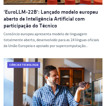
‘EuroLLM-22B’: Lançado modelo europeu
aberto de Inteligência Artificial com
participação do Técnico
Consórcio europeu apresenta modelo de linguagem
totalmente aberto, desenvolvido para as 24 línguas oficiais
da União Europeia e apoiado por supercomputação...
CIÊNCIA E TECNOLOGIA