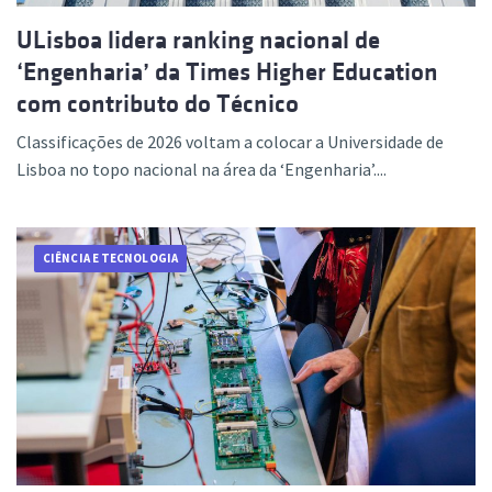
ULisboa lidera ranking nacional de
‘Engenharia’ da Times Higher Education
com contributo do Técnico
Classificações de 2026 voltam a colocar a Universidade de
Lisboa no topo nacional na área da ‘Engenharia’....
CIÊNCIA E TECNOLOGIA