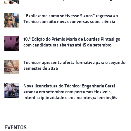
“Explica-me como se tivesse 5 anos” regressa ao
Técnico com oito novas conversas sobre ciência
10.ª Edição do Prémio Maria de Lourdes Pintasilgo
com candidaturas abertas até 15 de setembro
Técnico+ apresenta oferta formativa para o segundo
semestre de 2026
Nova licenciatura do Técnico: Engenharia Geral
arranca em setembro com percursos flexíveis,
interdisciplinaridade e ensino integral em inglês
EVENTOS