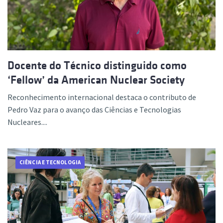
Docente do Técnico distinguido como
‘Fellow’ da American Nuclear Society
Reconhecimento internacional destaca o contributo de
Pedro Vaz para o avanço das Ciências e Tecnologias
Nucleares....
CIÊNCIA E TECNOLOGIA