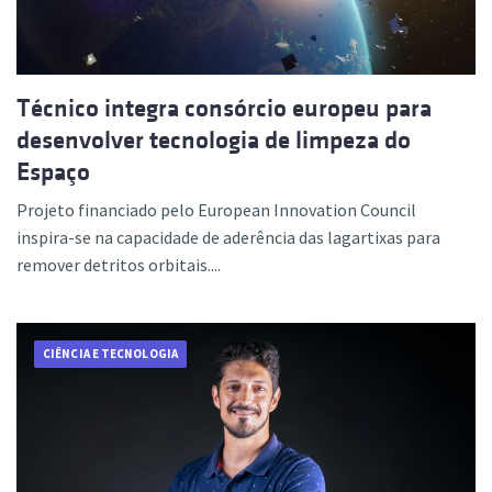
Técnico integra consórcio europeu para
desenvolver tecnologia de limpeza do
Espaço
Projeto financiado pelo European Innovation Council
inspira-se na capacidade de aderência das lagartixas para
remover detritos orbitais....
CIÊNCIA E TECNOLOGIA