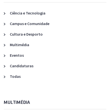
Ciência e Tecnologia
Campus e Comunidade
Cultura e Desporto
Multimédia
Eventos
Candidaturas
Todas
MULTIMÉDIA