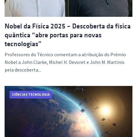
Nobel da Física 2025 – Descoberta da física
quântica “abre portas para novas
tecnologias”
Professores do Técnico comentam a atribuição do Prémio
Nobel a John Clarke, Michel H. Devoret e John M. Martinis
pela descoberta...
CIÊNCIA E TECNOLOGIA