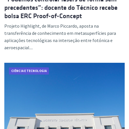
precedentes”: docente do Técnico recebe
bolsa ERC Proof-of-Concept
Projeto Highlight, de Marco Piccardo, aposta na
transferência de conhecimento em metasuperfícies para
aplicações tecnológicas na interseção entre fotónica e
aeroespacial....
CIÊNCIA E TECNOLOGIA