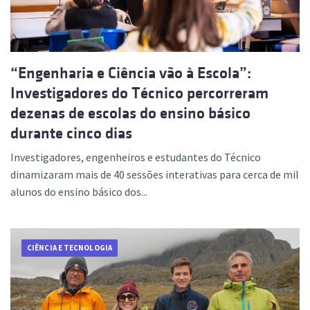
“Engenharia e Ciência vão à Escola”:
Investigadores do Técnico percorreram
dezenas de escolas do ensino básico
durante cinco dias
Investigadores, engenheiros e estudantes do Técnico
dinamizaram mais de 40 sessões interativas para cerca de mil
alunos do ensino básico dos...
CIÊNCIA E TECNOLOGIA