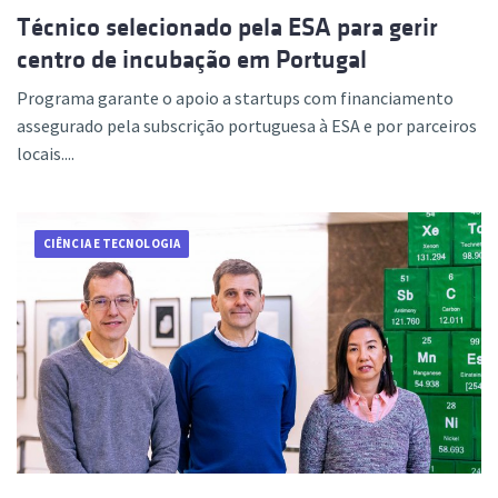
Técnico selecionado pela ESA para gerir
centro de incubação em Portugal
Programa garante o apoio a startups com financiamento
assegurado pela subscrição portuguesa à ESA e por parceiros
locais....
CIÊNCIA E TECNOLOGIA