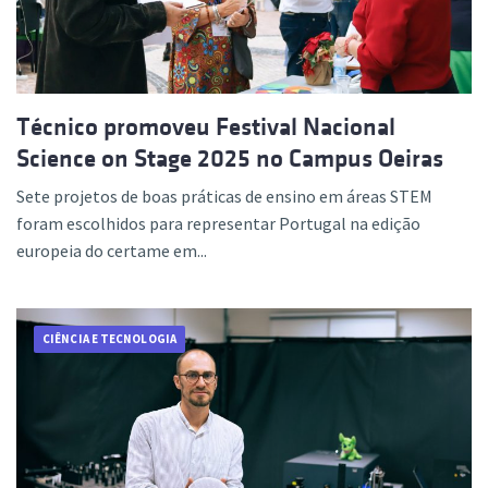
Técnico promoveu Festival Nacional
Science on Stage 2025 no Campus Oeiras
Sete projetos de boas práticas de ensino em áreas STEM
foram escolhidos para representar Portugal na edição
europeia do certame em...
CIÊNCIA E TECNOLOGIA