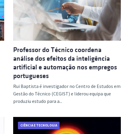
Professor do Técnico coordena
análise dos efeitos da inteligência
artificial e automação nos empregos
portugueses
Rui Baptista é investigador no Centro de Estudos em
Gestão do Técnico (CEGIST) e liderou equipa que
produziu estudo para a...
CIÊNCIA E TECNOLOGIA