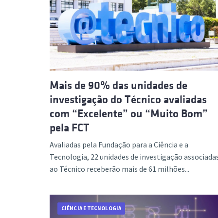
Mais de 90% das unidades de
investigação do Técnico avaliadas
com “Excelente” ou “Muito Bom”
pela FCT
Avaliadas pela Fundação para a Ciência e a
Tecnologia, 22 unidades de investigação associada
ao Técnico receberão mais de 61 milhões...
CIÊNCIA E TECNOLOGIA