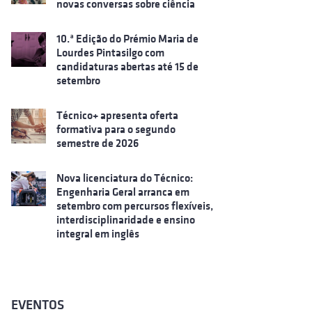
novas conversas sobre ciência
10.ª Edição do Prémio Maria de
Lourdes Pintasilgo com
candidaturas abertas até 15 de
setembro
Técnico+ apresenta oferta
formativa para o segundo
semestre de 2026
Nova licenciatura do Técnico:
Engenharia Geral arranca em
setembro com percursos flexíveis,
interdisciplinaridade e ensino
integral em inglês
EVENTOS