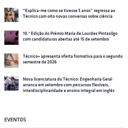
“Explica-me como se tivesse 5 anos” regressa ao
Técnico com oito novas conversas sobre ciência
10.ª Edição do Prémio Maria de Lourdes Pintasilgo
com candidaturas abertas até 15 de setembro
Técnico+ apresenta oferta formativa para o segundo
semestre de 2026
Nova licenciatura do Técnico: Engenharia Geral
arranca em setembro com percursos flexíveis,
interdisciplinaridade e ensino integral em inglês
EVENTOS