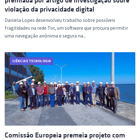
premiada por artigo de investigação sobre
violação da privacidade digital
Daniela Lopes desenvolveu trabalho sobre possíveis
fragilidades na rede Tor, um software que procura permitir
uma navegação anónima e segura na...
CIÊNCIA E TECNOLOGIA
Comissão Europeia premeia projeto com