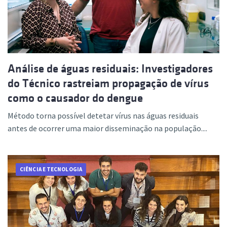
Análise de águas residuais: Investigadores
do Técnico rastreiam propagação de vírus
como o causador do dengue
Método torna possível detetar vírus nas águas residuais
antes de ocorrer uma maior disseminação na população....
CIÊNCIA E TECNOLOGIA