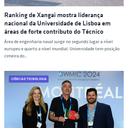
Ranking de Xangai mostra liderança
nacional da Universidade de Lisboa em
áreas de forte contributo do Técnico
Área de engenharia naval surge no segundo lugar a nível
europeu e quarto a nível mundial. Universidade tem posição
cimeira do...
CIÊNCIA E TECNOLOGIA