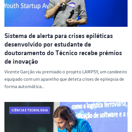
Sistema de alerta para crises epiléticas
desenvolvido por estudante de
doutoramento do Técnico recebe prémios
de inovação
Vicente Garção viu premiado o projeto LAMPSY, um candeeiro
equipado com um aparelho que deteta crises de epilepsia de
forma automática...
CIÊNCIA E TECNOLOGIA