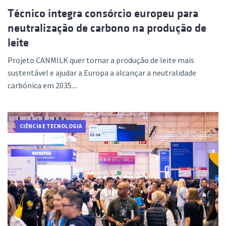
Técnico integra consórcio europeu para
neutralização de carbono na produção de
leite
Projeto CANMILK quer tornar a produção de leite mais
sustentável e ajudar a Europa a alcançar a neutralidade
carbónica em 2035....
CIÊNCIA E TECNOLOGIA