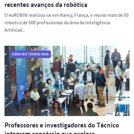
recentes avanços da robótica
O euROBIN realizou-se em Nancy, França, e reuniu mais de 50
robots e de 500 profissionais da área da Inteligência
Artificial...
CIÊNCIA E TECNOLOGIA
Professores e investigadores do Técnico
integram consórcio que explora