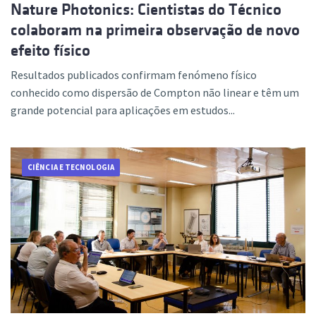
Nature Photonics: Cientistas do Técnico
colaboram na primeira observação de novo
efeito físico
Resultados publicados confirmam fenómeno físico
conhecido como dispersão de Compton não linear e têm um
grande potencial para aplicações em estudos...
CIÊNCIA E TECNOLOGIA