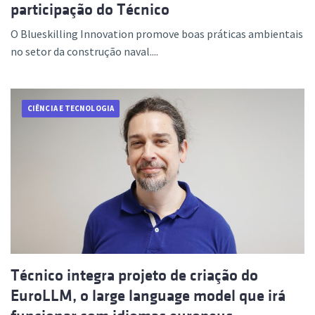
participação do Técnico
O Blueskilling Innovation promove boas práticas ambientais
no setor da construção naval....
CIÊNCIA E TECNOLOGIA
Técnico integra projeto de criação do
EuroLLM, o large language model que irá