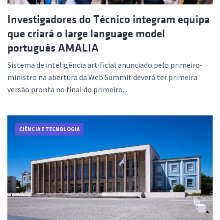
Investigadores do Técnico integram equipa
que criará o large language model
português AMALIA
Sistema de inteligência artificial anunciado pelo primeiro-
ministro na abertura da Web Summit deverá ter primeira
versão pronta no final do primeiro...
CIÊNCIA E TECNOLOGIA