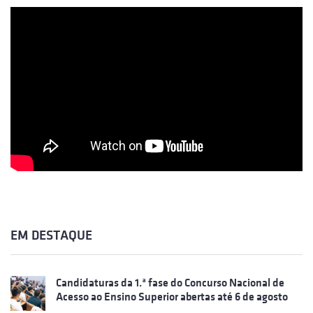
EM DESTAQUE
Candidaturas da 1.ª fase do Concurso Nacional de
Acesso ao Ensino Superior abertas até 6 de agosto