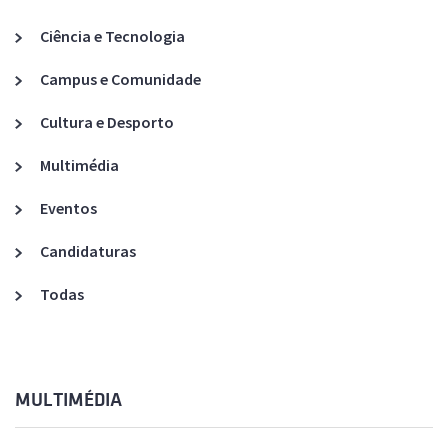
Ciência e Tecnologia
Campus e Comunidade
Cultura e Desporto
Multimédia
Eventos
Candidaturas
Todas
MULTIMÉDIA