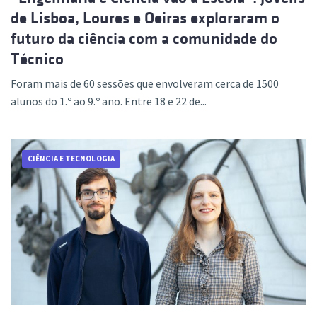
de Lisboa, Loures e Oeiras exploraram o
futuro da ciência com a comunidade do
Técnico
Foram mais de 60 sessões que envolveram cerca de 1500
alunos do 1.º ao 9.º ano. Entre 18 e 22 de...
CIÊNCIA E TECNOLOGIA