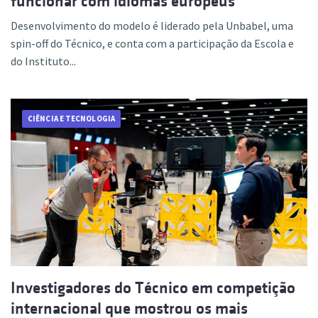
funcionar com idiomas europeus
Desenvolvimento do modelo é liderado pela Unbabel, uma
spin-off do Técnico, e conta com a participação da Escola e
do Instituto...
CIÊNCIA E TECNOLOGIA
Investigadores do Técnico em competição
internacional que mostrou os mais