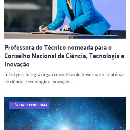
Professora do Técnico nomeada para o
Conselho Nacional de Ciência, Tecnologia e
Inovação
Inês Lynce integra órgão consultivo do Governo em matérias
de ciência, tecnologia e inovação. ...
CIÊNCIA E TECNOLOGIA