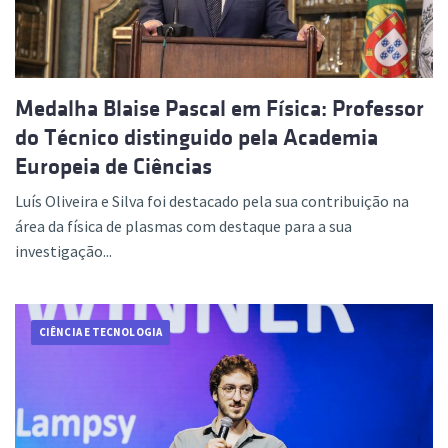
Medalha Blaise Pascal em Física: Professor
do Técnico distinguido pela Academia
Europeia de Ciências
Luís Oliveira e Silva foi destacado pela sua contribuição na
área da física de plasmas com destaque para a sua
investigação...
CIÊNCIA E TECNOLOGIA