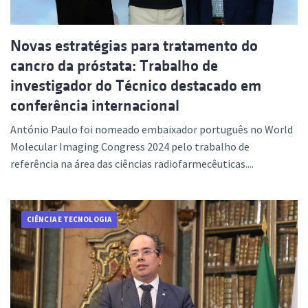
Novas estratégias para tratamento do
cancro da próstata: Trabalho de
investigador do Técnico destacado em
conferência internacional
António Paulo foi nomeado embaixador português no World
Molecular Imaging Congress 2024 pelo trabalho de
referência na área das ciências radiofarmecêuticas....
CIÊNCIA E TECNOLOGIA