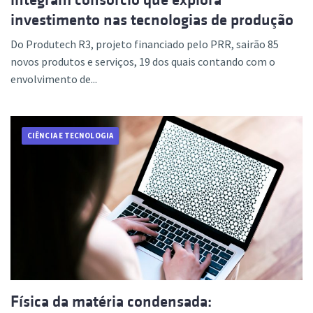
investimento nas tecnologias de produção
Do Produtech R3, projeto financiado pelo PRR, sairão 85
novos produtos e serviços, 19 dos quais contando com o
envolvimento de...
CIÊNCIA E TECNOLOGIA
Física da matéria condensada: