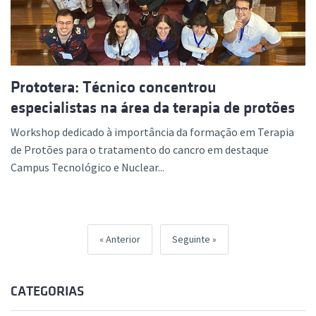
Prototera: Técnico concentrou
especialistas na área da terapia de protões
Workshop dedicado à importância da formação em Terapia
de Protões para o tratamento do cancro em destaque
Campus Tecnológico e Nuclear...
Anterior
Seguinte
CATEGORIAS