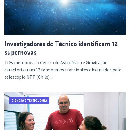
Investigadores do Técnico identificam 12
supernovas
Três membros do Centro de Astrofísica e Gravitação
caracterizaram 12 fenómenos transientes observados pelo
telescópio NTT (Chile)....
CIÊNCIA E TECNOLOGIA