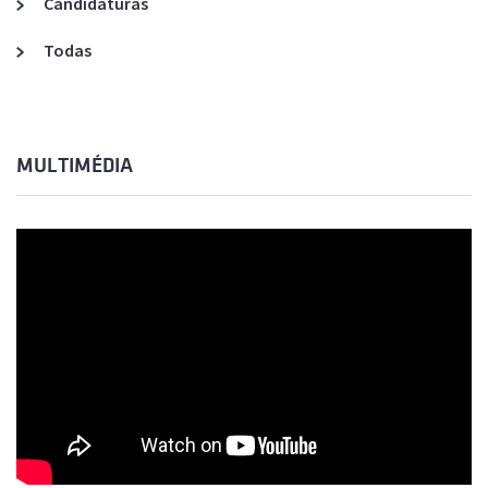
Candidaturas
Todas
MULTIMÉDIA