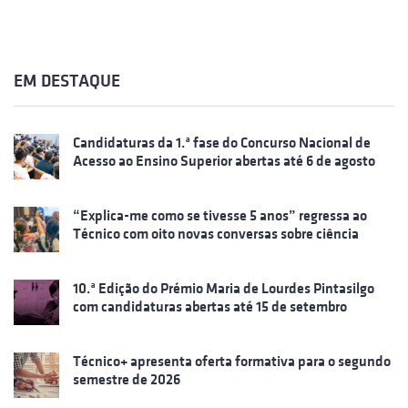
EM DESTAQUE
Candidaturas da 1.ª fase do Concurso Nacional de
Acesso ao Ensino Superior abertas até 6 de agosto
“Explica-me como se tivesse 5 anos” regressa ao
Técnico com oito novas conversas sobre ciência
10.ª Edição do Prémio Maria de Lourdes Pintasilgo
com candidaturas abertas até 15 de setembro
Técnico+ apresenta oferta formativa para o segundo
semestre de 2026