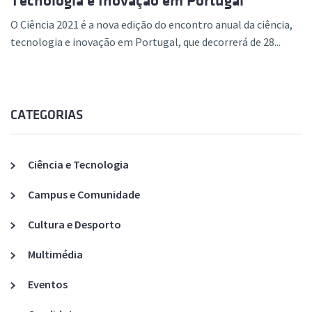
Tecnologia e Inovação em Portugal
O Ciência 2021 é a nova edição do encontro anual da ciência,
tecnologia e inovação em Portugal, que decorrerá de 28...
CATEGORIAS
Ciência e Tecnologia
Campus e Comunidade
Cultura e Desporto
Multimédia
Eventos