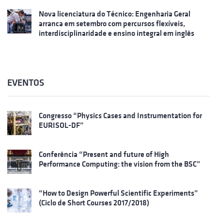
Nova licenciatura do Técnico: Engenharia Geral
arranca em setembro com percursos flexíveis,
interdisciplinaridade e ensino integral em inglês
EVENTOS
Congresso “Physics Cases and Instrumentation for
EURISOL-DF”
Conferência “Present and future of High
Performance Computing: the vision from the BSC”
“How to Design Powerful Scientific Experiments”
(Ciclo de Short Courses 2017/2018)