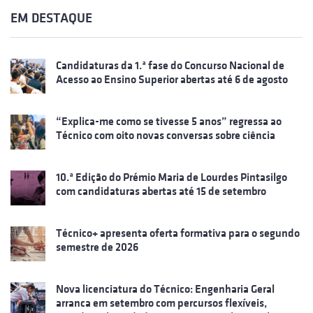
EM DESTAQUE
Candidaturas da 1.ª fase do Concurso Nacional de
Acesso ao Ensino Superior abertas até 6 de agosto
“Explica-me como se tivesse 5 anos” regressa ao
Técnico com oito novas conversas sobre ciência
10.ª Edição do Prémio Maria de Lourdes Pintasilgo
com candidaturas abertas até 15 de setembro
Técnico+ apresenta oferta formativa para o segundo
semestre de 2026
Nova licenciatura do Técnico: Engenharia Geral
arranca em setembro com percursos flexíveis,