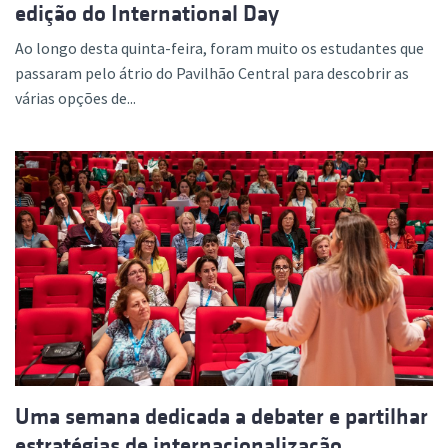
edição do International Day
Ao longo desta quinta-feira, foram muito os estudantes que
passaram pelo átrio do Pavilhão Central para descobrir as
várias opções de...
Uma semana dedicada a debater e partilhar
estratégias de internacionalização