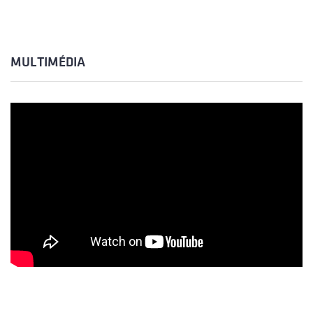
MULTIMÉDIA