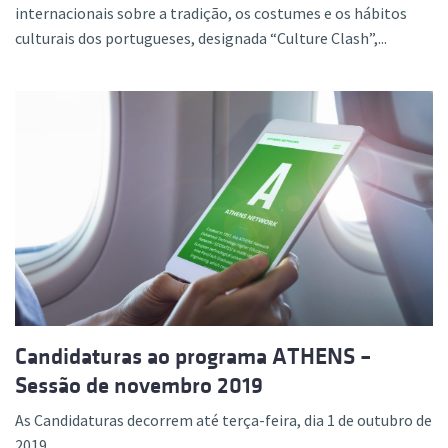
internacionais sobre a tradição, os costumes e os hábitos
culturais dos portugueses, designada “Culture Clash”,...
Candidaturas ao programa ATHENS –
Sessão de novembro 2019
As Candidaturas decorrem até terça-feira, dia 1 de outubro de
2019....