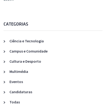
CATEGORIAS
Ciência e Tecnologia
Campus e Comunidade
Cultura e Desporto
Multimédia
Eventos
Candidaturas
Todas