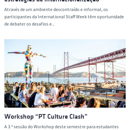
Através de um ambiente descontraído e informal, os
participantes da International Staff Week têm oportunidade
de debater os desafios e...
Workshop “PT Culture Clash”
A 3.ª sessão do Workshop deste semestre para estudantes