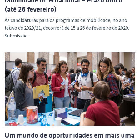
Mobilidade Internacional – Prazo único
(até 26 fevereiro)
As candidaturas para os programas de mobilidade, no ano
letivo de 2020/21, decorrerá de 15 a 26 de fevereiro de 2020.
Submissão...
Um mundo de oportunidades em mais uma