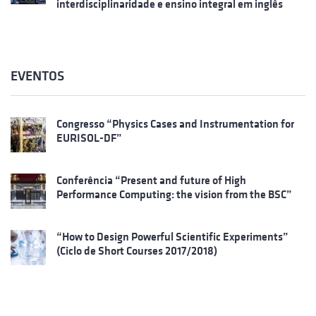
interdisciplinaridade e ensino integral em inglês
EVENTOS
Congresso “Physics Cases and Instrumentation for
EURISOL-DF”
Conferência “Present and future of High
Performance Computing: the vision from the BSC”
“How to Design Powerful Scientific Experiments”
(Ciclo de Short Courses 2017/2018)