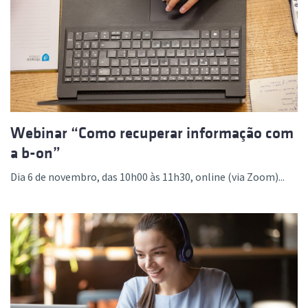
Webinar “Como recuperar informação com
a b-on”
Dia 6 de novembro, das 10h00 às 11h30, online (via Zoom)...