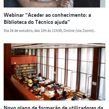
Webinar “Aceder ao conhecimento: a
Biblioteca do Técnico ajuda”
Dia 16 de outubro, das 10h às 11h30, Online (via Zoom)...
Novo plano de formação de utilizadores da