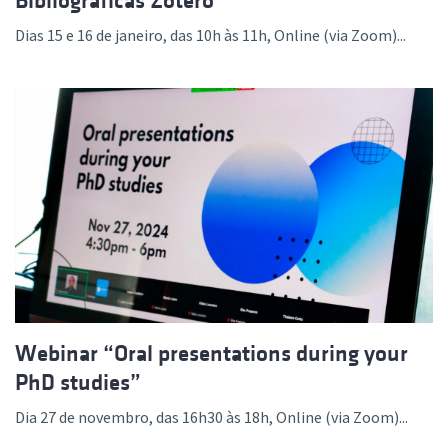
Bibliográficas Zotero”
Dias 15 e 16 de janeiro, das 10h às 11h, Online (via Zoom)...
Webinar “Oral presentations during your
PhD studies”
Dia 27 de novembro, das 16h30 às 18h, Online (via Zoom)...