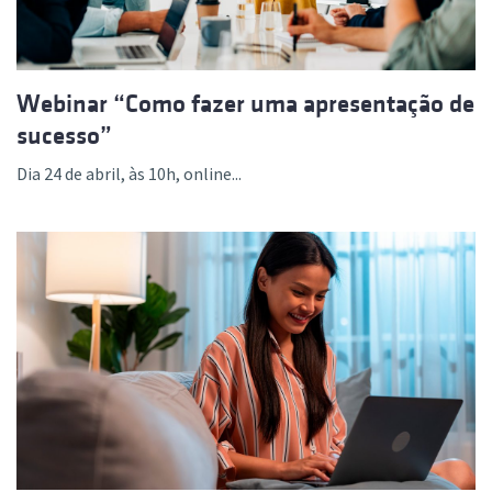
Webinar “Como fazer uma apresentação de
sucesso”
Dia 24 de abril, às 10h, online...