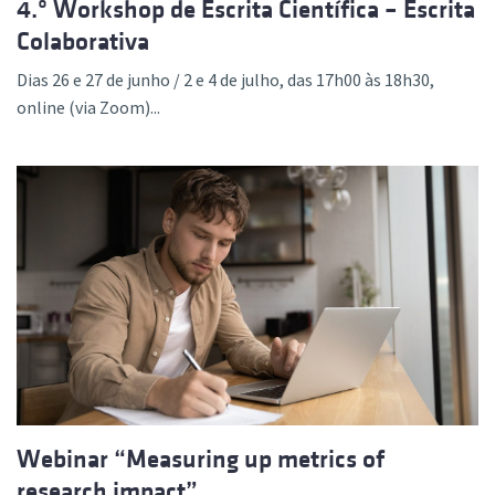
4.º Workshop de Escrita Científica – Escrita
Colaborativa
Dias 26 e 27 de junho / 2 e 4 de julho, das 17h00 às 18h30,
online (via Zoom)...
Webinar “Measuring up metrics of
research impact”