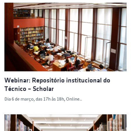
Webinar: Repositório institucional do
Técnico – Scholar
Dia 6 de março, das 17h às 18h, Online...