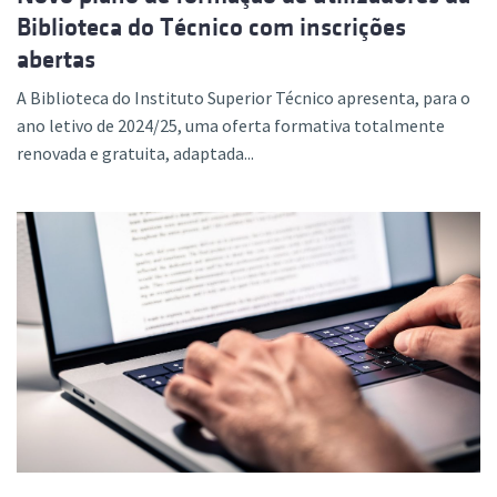
Biblioteca do Técnico com inscrições
abertas
A Biblioteca do Instituto Superior Técnico apresenta, para o
ano letivo de 2024/25, uma oferta formativa totalmente
renovada e gratuita, adaptada...