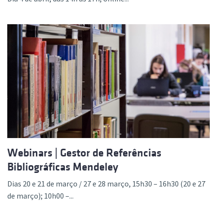
Webinars | Gestor de Referências
Bibliográficas Mendeley
Dias 20 e 21 de março / 27 e 28 março, 15h30 – 16h30 (20 e 27
de março); 10h00 –...