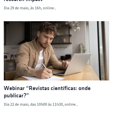
Dia 29 de maio, às 16h, online...
Webinar “Revistas científicas: onde
publicar?”
Dia 22 de maio, das 10h00 às 11h30, online...