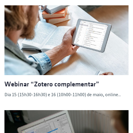
Webinar “Zotero complementar”
Dia 15 (15h30-16h30) e 16 (10h00-11h00) de maio, online...