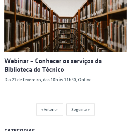
Webinar – Conhecer os serviços da
Biblioteca do Técnico
Dia 21 de fevereiro, das 10h às 11h30, Online...
Anterior
Seguinte