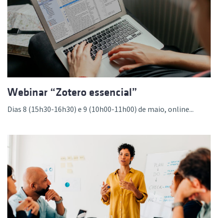
Webinar “Zotero essencial”
Dias 8 (15h30-16h30) e 9 (10h00-11h00) de maio, online...