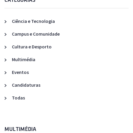
CATEGORIAS
Ciência e Tecnologia
Campus e Comunidade
Cultura e Desporto
Multimédia
Eventos
Candidaturas
Todas
MULTIMÉDIA