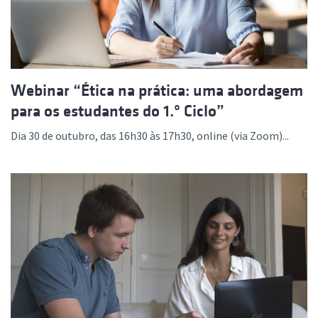
Webinar “Ética na prática: uma abordagem
para os estudantes do 1.º Ciclo”
Dia 30 de outubro, das 16h30 às 17h30, online (via Zoom)...