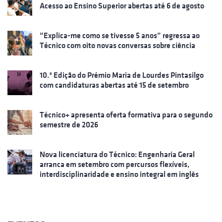
Acesso ao Ensino Superior abertas até 6 de agosto
“Explica-me como se tivesse 5 anos” regressa ao
Técnico com oito novas conversas sobre ciência
10.ª Edição do Prémio Maria de Lourdes Pintasilgo
com candidaturas abertas até 15 de setembro
Técnico+ apresenta oferta formativa para o segundo
semestre de 2026
Nova licenciatura do Técnico: Engenharia Geral
arranca em setembro com percursos flexíveis,
interdisciplinaridade e ensino integral em inglês