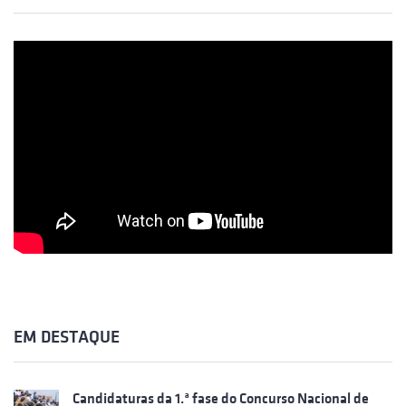
EM DESTAQUE
Candidaturas da 1.ª fase do Concurso Nacional de