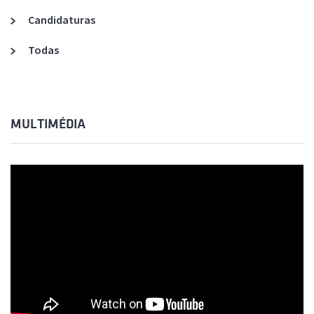
Candidaturas
Todas
MULTIMÉDIA