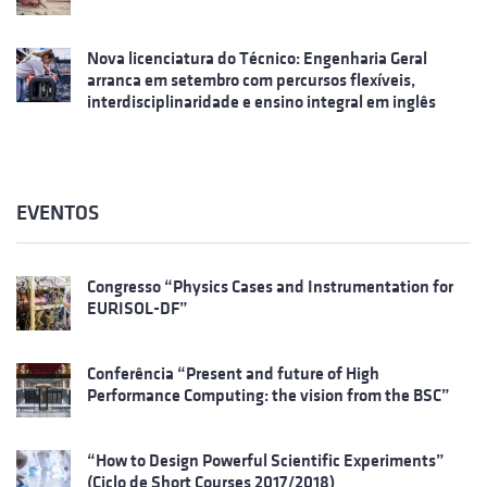
Nova licenciatura do Técnico: Engenharia Geral
arranca em setembro com percursos flexíveis,
interdisciplinaridade e ensino integral em inglês
EVENTOS
Congresso “Physics Cases and Instrumentation for
EURISOL-DF”
Conferência “Present and future of High
Performance Computing: the vision from the BSC”
“How to Design Powerful Scientific Experiments”
(Ciclo de Short Courses 2017/2018)