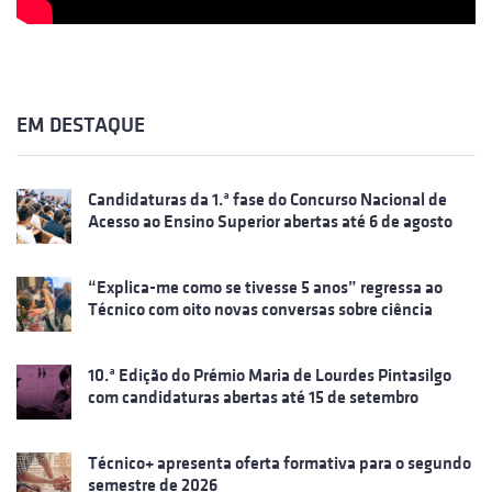
EM DESTAQUE
Candidaturas da 1.ª fase do Concurso Nacional de
Acesso ao Ensino Superior abertas até 6 de agosto
“Explica-me como se tivesse 5 anos” regressa ao
Técnico com oito novas conversas sobre ciência
10.ª Edição do Prémio Maria de Lourdes Pintasilgo
com candidaturas abertas até 15 de setembro
Técnico+ apresenta oferta formativa para o segundo
semestre de 2026