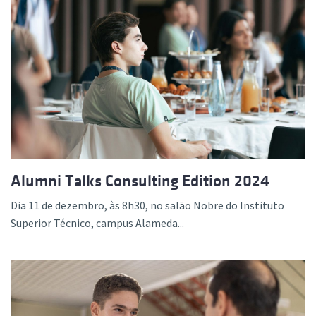
Alumni Talks Consulting Edition 2024
Dia 11 de dezembro, às 8h30, no salão Nobre do Instituto
Superior Técnico, campus Alameda...