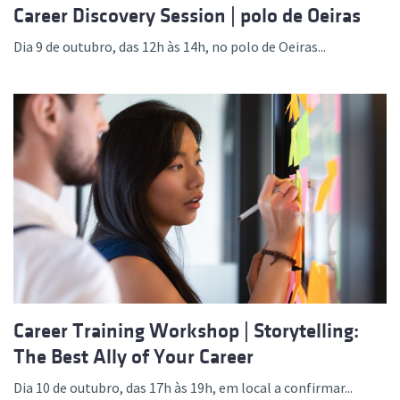
Career Discovery Session | polo de Oeiras
Dia 9 de outubro, das 12h às 14h, no polo de Oeiras...
Career Training Workshop | Storytelling:
The Best Ally of Your Career
Dia 10 de outubro, das 17h às 19h, em local a confirmar...