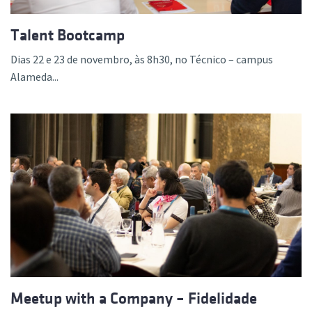
Talent Bootcamp
Dias 22 e 23 de novembro, às 8h30, no Técnico – campus
Alameda...
Meetup with a Company – Fidelidade