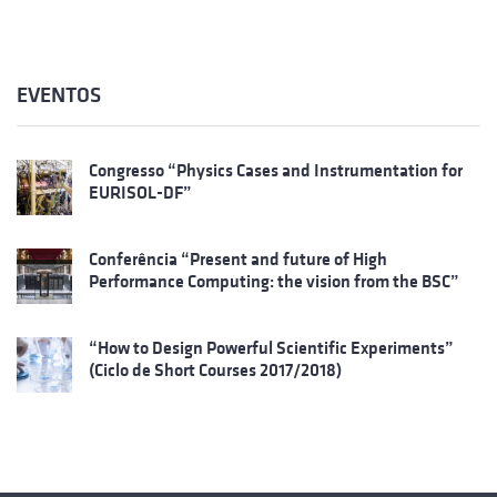
EVENTOS
Congresso “Physics Cases and Instrumentation for
EURISOL-DF”
Conferência “Present and future of High
Performance Computing: the vision from the BSC”
“How to Design Powerful Scientific Experiments”
(Ciclo de Short Courses 2017/2018)