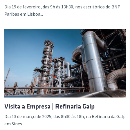
Dia 19 de fevereiro, das 9h às 13h30, nos escritórios do BNP
Paribas em Lisboa...
Visita a Empresa | Refinaria Galp
Dia 13 de março de 2025, das 8h30 às 18h, na Refinaria da Galp
em Sines ...