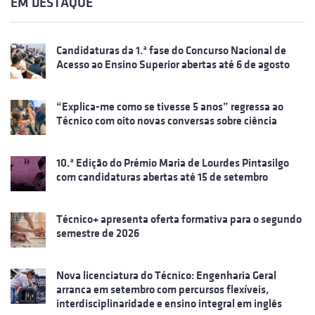
EM DESTAQUE
Candidaturas da 1.ª fase do Concurso Nacional de
Acesso ao Ensino Superior abertas até 6 de agosto
“Explica-me como se tivesse 5 anos” regressa ao
Técnico com oito novas conversas sobre ciência
10.ª Edição do Prémio Maria de Lourdes Pintasilgo
com candidaturas abertas até 15 de setembro
Técnico+ apresenta oferta formativa para o segundo
semestre de 2026
Nova licenciatura do Técnico: Engenharia Geral
arranca em setembro com percursos flexíveis,
interdisciplinaridade e ensino integral em inglês