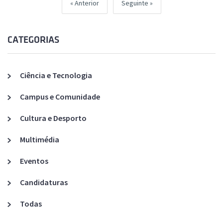
Anterior
Seguinte
CATEGORIAS
Ciência e Tecnologia
Campus e Comunidade
Cultura e Desporto
Multimédia
Eventos
Candidaturas
Todas