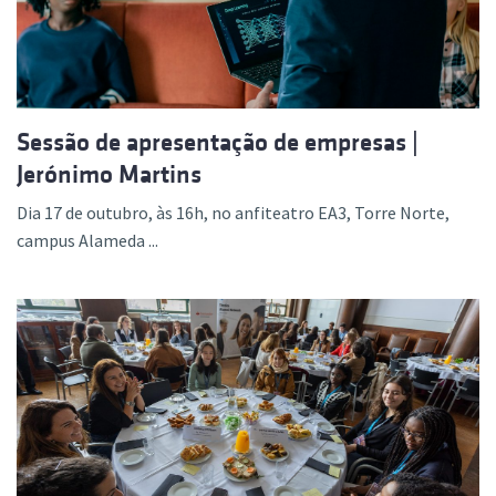
Sessão de apresentação de empresas |
Jerónimo Martins
Dia 17 de outubro, às 16h, no anfiteatro EA3, Torre Norte,
campus Alameda ...