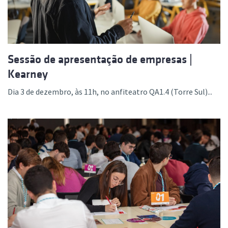
Sessão de apresentação de empresas |
Kearney
Dia 3 de dezembro, às 11h, no anfiteatro QA1.4 (Torre Sul)...