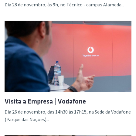
Dia 28 de novembro, às 9h, no Técnico - campus Alameda...
Visita a Empresa | Vodafone
Dia 26 de novembro, das 14h30 às 17h15, na Sede da Vodafone
(Parque das Nações)...