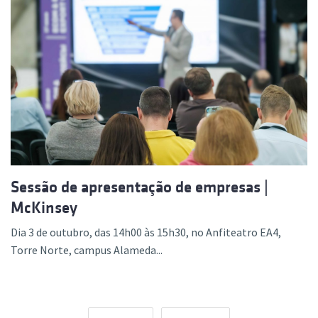
Sessão de apresentação de empresas |
McKinsey
Dia 3 de outubro, das 14h00 às 15h30, no Anfiteatro EA4,
Torre Norte, campus Alameda...