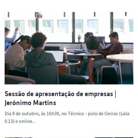
Sessão de apresentação de empresas |
Jerónimo Martins
Dia 9 de outubro, às 16h30, no Técnico - polo de Oeiras (sala
0.13) e online...