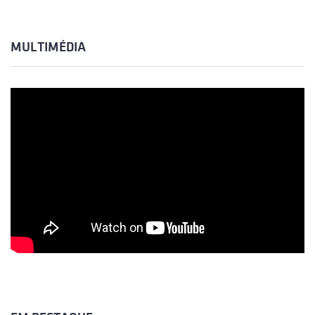
MULTIMÉDIA