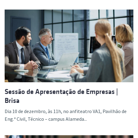
Sessão de Apresentação de Empresas |
Brisa
Dia 10 de dezembro, às 11h, no anfiteatro VA1, Pavilhão de
Eng.ª Civil, Técnico – campus Alameda...