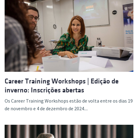
Career Training Workshops | Edição de
inverno: Inscrições abertas
Os Career Training Workshops estão de volta entre os dias 19
de novembro e 4 de dezembro de 2024....