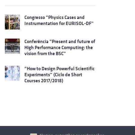
Congresso “Physics Cases and
Instrumentation for EURISOL-DF”
Conferência “Present and future of
High Performance Computing: the
vision from the BSC”
“How to Design Powerful Scientific
Experiments” (Ciclo de Short
Courses 2017/2018)