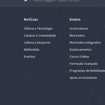
Notícias
Ensino
Ciência e Tecnologia
Licenciaturas
Campus e Comunidade
Mestrados
Cultura e Desporto
Mestrados Integrados
Multimédia
Doutoramentos
Eventos
Cursos Online
Formação Avançada
Programas de Mobilidad
Apoio ao Estudante