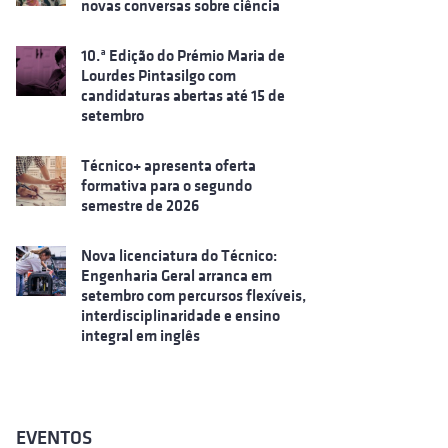
novas conversas sobre ciência
10.ª Edição do Prémio Maria de
Lourdes Pintasilgo com
candidaturas abertas até 15 de
setembro
Técnico+ apresenta oferta
formativa para o segundo
semestre de 2026
Nova licenciatura do Técnico:
Engenharia Geral arranca em
setembro com percursos flexíveis,
interdisciplinaridade e ensino
integral em inglês
EVENTOS