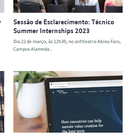
y
Sessão de Esclarecimento: Técnico
Summer Internships 2023
Dia 22 de março, às 12h30, no anfiteatro Abreu Faro,
Campus Alameda...