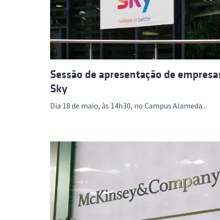
Formaç
Sessão de apresentação de empresa
Sky
Dia 18 de maio, às 14h30, no Campus Alameda...