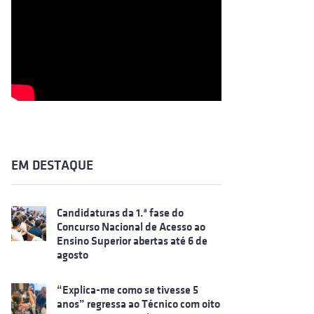
EM DESTAQUE
Candidaturas da 1.ª fase do
Concurso Nacional de Acesso ao
Ensino Superior abertas até 6 de
agosto
“Explica-me como se tivesse 5
anos” regressa ao Técnico com oito