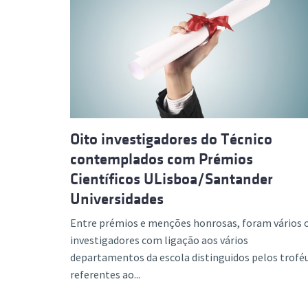
Oito investigadores do Técnico
contemplados com Prémios
Científicos ULisboa/Santander
Universidades
Entre prémios e menções honrosas, foram vários 
investigadores com ligação aos vários
departamentos da escola distinguidos pelos trofé
referentes ao...