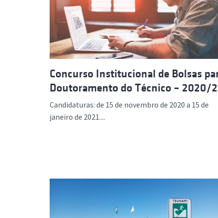
Formaç
Concurso Institucional de Bolsas pa
Doutoramento do Técnico – 2020/2
Candidaturas: de 15 de novembro de 2020 a 15 de
janeiro de 2021....