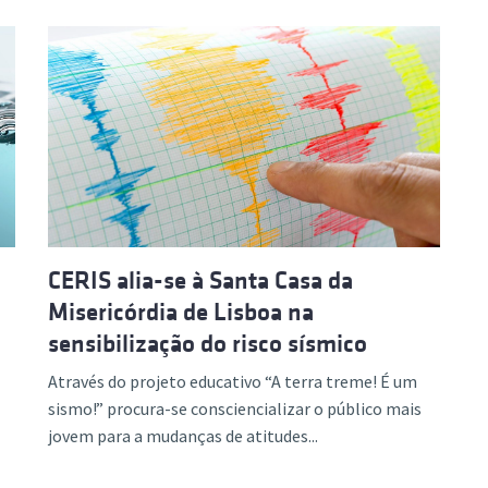
CERIS alia-se à Santa Casa da
Misericórdia de Lisboa na
sensibilização do risco sísmico
Através do projeto educativo “A terra treme! É um
sismo!” procura-se consciencializar o público mais
jovem para a mudanças de atitudes...