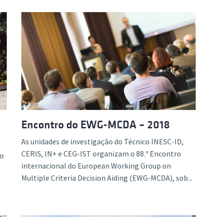
Encontro do EWG-MCDA – 2018
As unidades de investigação do Técnico INESC-ID,
CERIS, IN+ e CEG-IST organizam o 88.º Encontro
 o
internacional do European Working Group on
Multiple Criteria Decision Aiding (EWG-MCDA), sob...