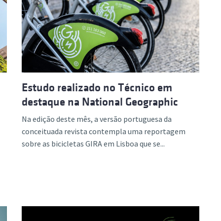
Estudo realizado no Técnico em
destaque na National Geographic
Na edição deste mês, a versão portuguesa da
conceituada revista contempla uma reportagem
sobre as bicicletas GIRA em Lisboa que se...