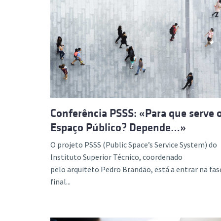
Conferência PSSS: «Para que serve 
Espaço Público? Depende…»
O projeto PSSS (Public Space’s Service System) do
Instituto Superior Técnico, coordenado
pelo arquiteto Pedro Brandão, está a entrar na fas
final...