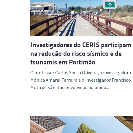
Investigadores do CERIS participam
na redução do risco sísmico e de
tsunamis em Portimão
O professor Carlos Sousa Oliveira, a investigadora
Mónica Amaral Ferreira e o investigador Francisco
Mota de Sá estão envolvidos no plano...