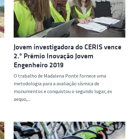
Jovem investigadora do CERIS vence
2.º Prémio Inovação Jovem
Engenheiro 2019
O trabalho de Madalena Ponte fornece uma
metodologia para a avaliação sísmica de
monumentos e conquistou o segundo lugar, ex
aequo,...