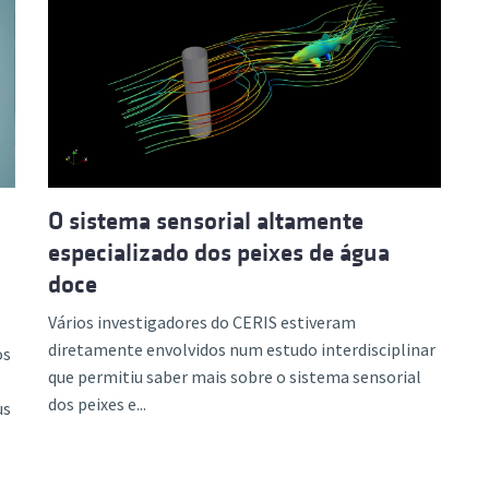
O sistema sensorial altamente
especializado dos peixes de água
doce
Vários investigadores do CERIS estiveram
diretamente envolvidos num estudo interdisciplinar
os
que permitiu saber mais sobre o sistema sensorial
dos peixes e...
us