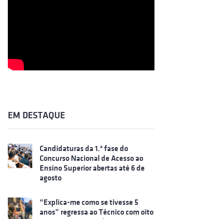
EM DESTAQUE
Candidaturas da 1.ª fase do
Concurso Nacional de Acesso ao
Ensino Superior abertas até 6 de
agosto
“Explica-me como se tivesse 5
anos” regressa ao Técnico com oito