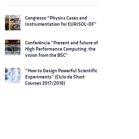
Congresso “Physics Cases and
Instrumentation for EURISOL-DF”
Conferência “Present and future of
High Performance Computing: the
vision from the BSC”
“How to Design Powerful Scientific
Experiments” (Ciclo de Short
Courses 2017/2018)