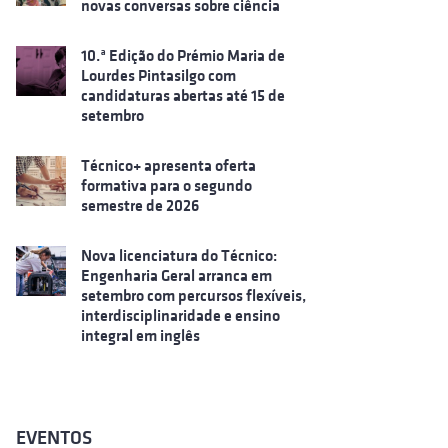
novas conversas sobre ciência
10.ª Edição do Prémio Maria de
Lourdes Pintasilgo com
candidaturas abertas até 15 de
setembro
Técnico+ apresenta oferta
formativa para o segundo
semestre de 2026
Nova licenciatura do Técnico:
Engenharia Geral arranca em
setembro com percursos flexíveis,
interdisciplinaridade e ensino
integral em inglês
EVENTOS