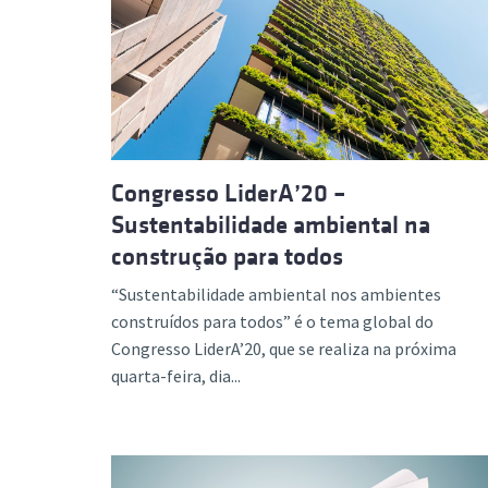
Congresso LiderA’20 –
Sustentabilidade ambiental na
construção para todos
“Sustentabilidade ambiental nos ambientes
construídos para todos” é o tema global do
Congresso LiderA’20, que se realiza na próxima
quarta-feira, dia...