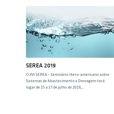
SEREA 2019
O XVI SEREA – Seminário Ibero-americano sobre
Sistemas de Abastecimento e Drenagem terá
lugar de 15 a 17 de julho de 2019,...