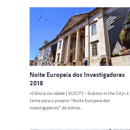
Noite Europeia dos Investigadores
2018
«Ciência na cidade | SCICITY – Science in the City» é
tema para o projeto “Noite Europeia dos
Investigadores” do biénio...