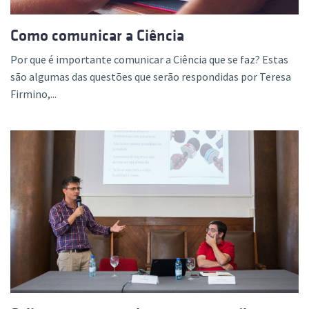
Como comunicar a Ciência
Por que é importante comunicar a Ciência que se faz? Estas
são algumas das questões que serão respondidas por Teresa
Firmino,...