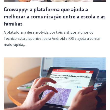
Growappy: a plataforma que ajuda a
melhorar a comunicação entre a escola e as
famílias
A plataforma desenvolvida por três antigos alunos do
Técnico está disponível para Android e iOS e ajuda a tornar
mais rápida,...