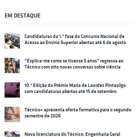
EM DESTAQUE
Candidaturas da 1.ª fase do Concurso Nacional de
Acesso ao Ensino Superior abertas até 6 de agosto
“Explica-me como se tivesse 5 anos” regressa ao
Técnico com oito novas conversas sobre ciência
10.ª Edição do Prémio Maria de Lourdes Pintasilgo
com candidaturas abertas até 15 de setembro
Técnico+ apresenta oferta formativa para o segundo
semestre de 2026
Nova licenciatura do Técnico: Engenharia Geral