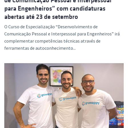
de Comunicação Pessoal e Interpessoal
para Engenheiros” com candidaturas
abertas até 23 de setembro
O Curso de Especialização “Desenvolvimento de
Comunicação Pessoal e Interpessoal para Engenheiros” irá
complementar competências técnicas através de
ferramentas de autoconhecimento...