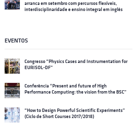
arranca em setembro com percursos flexíveis,
interdisciplinaridade e ensino integral em inglês
EVENTOS
Congresso “Physics Cases and Instrumentation for
EURISOL-DF”
Conferência “Present and future of High
Performance Computing: the vision from the BSC”
“How to Design Powerful Scientific Experiments”
(Ciclo de Short Courses 2017/2018)