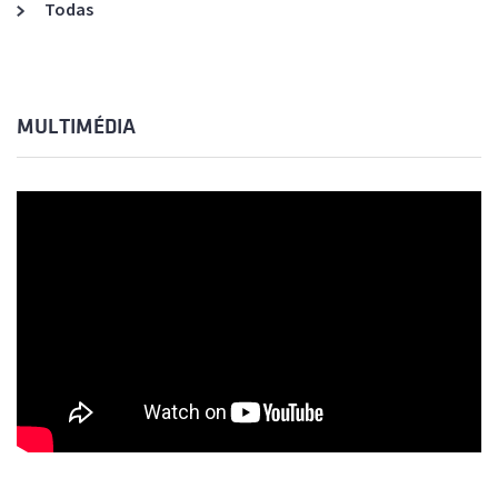
Todas
MULTIMÉDIA