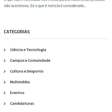
não aconteceu. Só o que é noticia é considerado...
CATEGORIAS
Ciência e Tecnologia
Campus e Comunidade
Cultura e Desporto
Multimédia
Eventos
Candidaturas