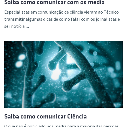
Saiba como comunicar com os media
Especialistas em comunicação de ciência vieram ao Técnico
transmitir algumas dicas de como falar com os jornalistas e
ser notícia. ...
Saiba como comunicar Ciência
O que não é noticiado nos media para a maioria das pessoas