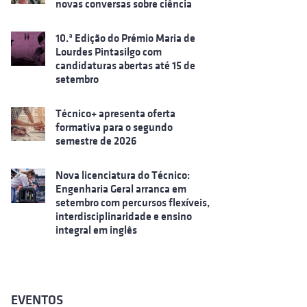
novas conversas sobre ciência
10.ª Edição do Prémio Maria de
Lourdes Pintasilgo com
candidaturas abertas até 15 de
setembro
Técnico+ apresenta oferta
formativa para o segundo
semestre de 2026
Nova licenciatura do Técnico:
Engenharia Geral arranca em
setembro com percursos flexíveis,
interdisciplinaridade e ensino
integral em inglês
EVENTOS