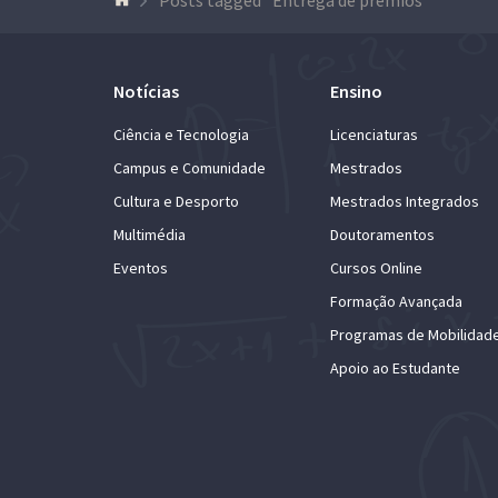
Notícias
Ensino
Ciência e Tecnologia
Licenciaturas
Campus e Comunidade
Mestrados
Cultura e Desporto
Mestrados Integrados
Multimédia
Doutoramentos
Eventos
Cursos Online
Formação Avançada
Programas de Mobilidad
Apoio ao Estudante