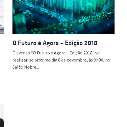
O Futuro é Agora – Edição 2018
O evento “O Futuro é Agora – Edição 2018” vai
realizar-se próximo dia 8 de novembro, às 9h30, no
Salão Nobre....