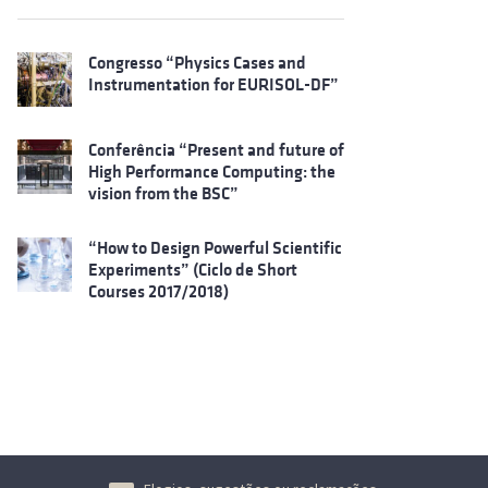
Congresso “Physics Cases and
Instrumentation for EURISOL-DF”
Conferência “Present and future of
High Performance Computing: the
vision from the BSC”
“How to Design Powerful Scientific
Experiments” (Ciclo de Short
Courses 2017/2018)