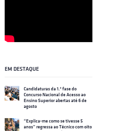
EM DESTAQUE
Candidaturas da 1.ª fase do
Concurso Nacional de Acesso ao
Ensino Superior abertas até 6 de
agosto
“Explica-me como se tivesse 5
anos” regressa ao Técnico com oito