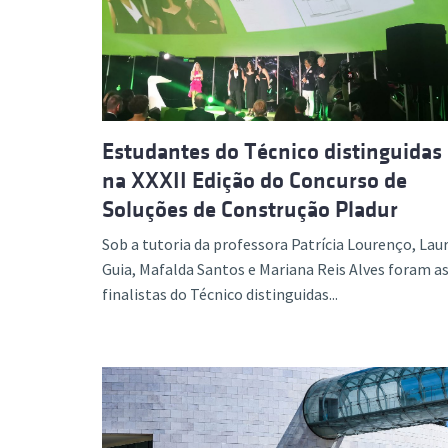
Formaç
Estudantes do Técnico distinguidas
na XXXII Edição do Concurso de
Soluções de Construção Pladur
Sob a tutoria da professora Patrícia Lourenço, Lau
Guia, Mafalda Santos e Mariana Reis Alves foram a
finalistas do Técnico distinguidas...