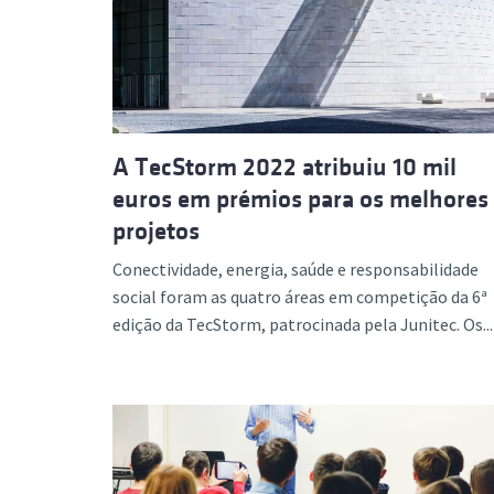
A TecStorm 2022 atribuiu 10 mil
euros em prémios para os melhores
projetos
Conectividade, energia, saúde e responsabilidade
social foram as quatro áreas em competição da 6ª
edição da TecStorm, patrocinada pela Junitec. Os...