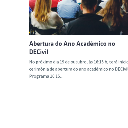
Abertura do Ano Académico no
DECivil
No próximo dia 19 de outubro, às 16:15 h, terá iníci
cerimónia de abertura do ano académico no DECivil
Programa 16:15...