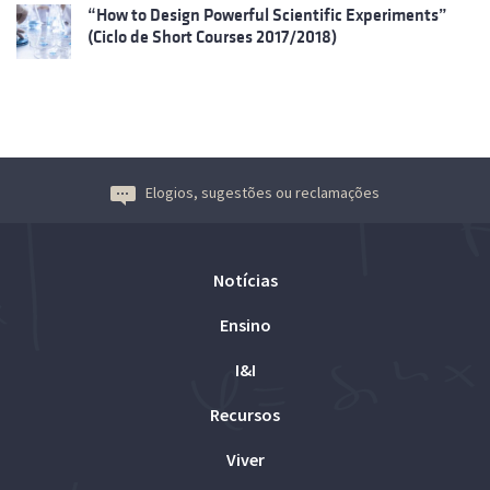
“How to Design Powerful Scientific Experiments”
(Ciclo de Short Courses 2017/2018)
Elogios, sugestões ou reclamações
Notícias
Ensino
I&I
Recursos
Viver