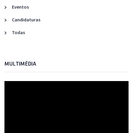
Eventos
Candidaturas
Todas
MULTIMÉDIA