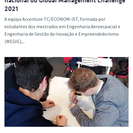
nacional do Global Management Challenge
2021
A equipa Accenture TC/ECONOM-IST, formada por
estudantes dos mestrados em Engenharia Aeroespacial e
Engenharia de Gestão da Inovação e Empreendedorismo
(MEGIE),...