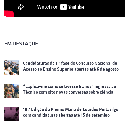
EM DESTAQUE
Candidaturas da 1.ª fase do Concurso Nacional de
Acesso ao Ensino Superior abertas até 6 de agosto
“Explica-me como se tivesse 5 anos” regressa ao
Técnico com oito novas conversas sobre ciência
10.ª Edição do Prémio Maria de Lourdes Pintasilgo
com candidaturas abertas até 15 de setembro