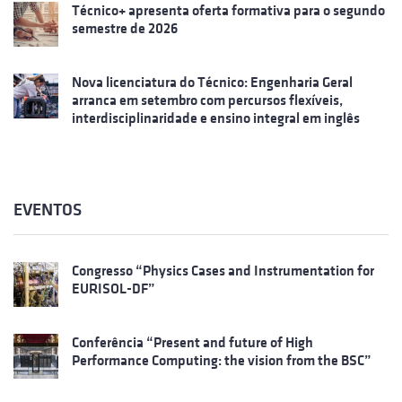
Técnico+ apresenta oferta formativa para o segundo
semestre de 2026
Nova licenciatura do Técnico: Engenharia Geral
arranca em setembro com percursos flexíveis,
interdisciplinaridade e ensino integral em inglês
EVENTOS
Congresso “Physics Cases and Instrumentation for
EURISOL-DF”
Conferência “Present and future of High
Performance Computing: the vision from the BSC”