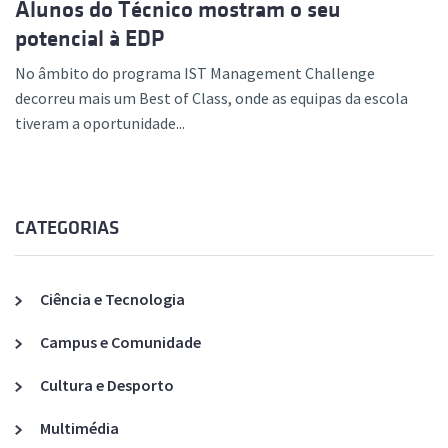
Alunos do Técnico mostram o seu
potencial à EDP
No âmbito do programa IST Management Challenge
decorreu mais um Best of Class, onde as equipas da escola
tiveram a oportunidade...
CATEGORIAS
Ciência e Tecnologia
Campus e Comunidade
Cultura e Desporto
Multimédia