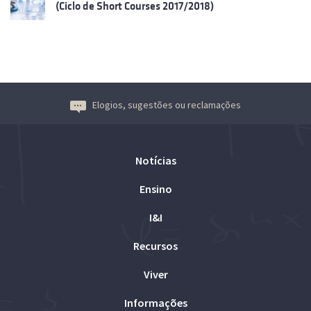
(Ciclo de Short Courses 2017/2018)
Elogios, sugestões ou reclamações
Notícias
Ensino
I&I
Recursos
Viver
Informações