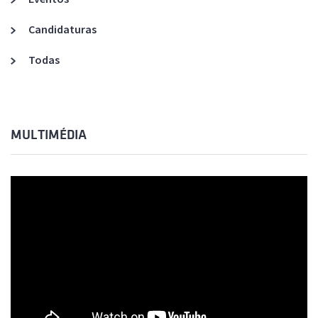
Candidaturas
Todas
MULTIMÉDIA