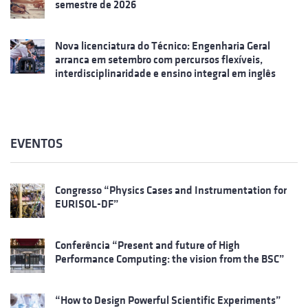
semestre de 2026
Nova licenciatura do Técnico: Engenharia Geral
arranca em setembro com percursos flexíveis,
interdisciplinaridade e ensino integral em inglês
EVENTOS
Congresso “Physics Cases and Instrumentation for
EURISOL-DF”
Conferência “Present and future of High
Performance Computing: the vision from the BSC”
“How to Design Powerful Scientific Experiments”