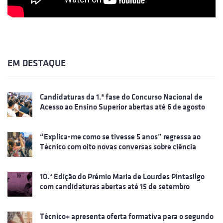
EM DESTAQUE
Candidaturas da 1.ª fase do Concurso Nacional de
Acesso ao Ensino Superior abertas até 6 de agosto
“Explica-me como se tivesse 5 anos” regressa ao
Técnico com oito novas conversas sobre ciência
10.ª Edição do Prémio Maria de Lourdes Pintasilgo
com candidaturas abertas até 15 de setembro
Técnico+ apresenta oferta formativa para o segundo