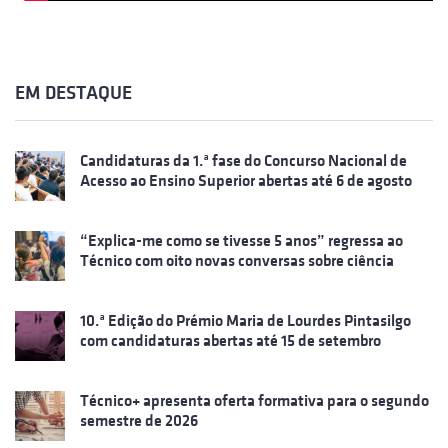
EM DESTAQUE
Candidaturas da 1.ª fase do Concurso Nacional de
Acesso ao Ensino Superior abertas até 6 de agosto
“Explica-me como se tivesse 5 anos” regressa ao
Técnico com oito novas conversas sobre ciência
10.ª Edição do Prémio Maria de Lourdes Pintasilgo
com candidaturas abertas até 15 de setembro
Técnico+ apresenta oferta formativa para o segundo
semestre de 2026