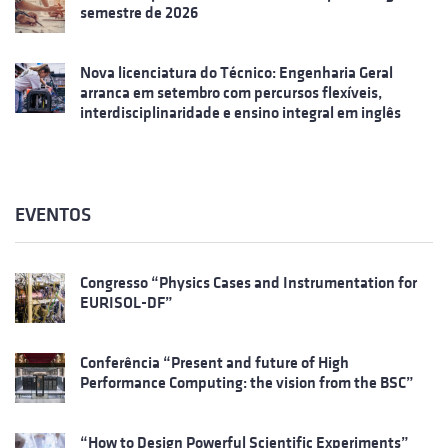
semestre de 2026
Nova licenciatura do Técnico: Engenharia Geral
arranca em setembro com percursos flexíveis,
interdisciplinaridade e ensino integral em inglês
EVENTOS
Congresso “Physics Cases and Instrumentation for
EURISOL-DF”
Conferência “Present and future of High
Performance Computing: the vision from the BSC”
“How to Design Powerful Scientific Experiments”