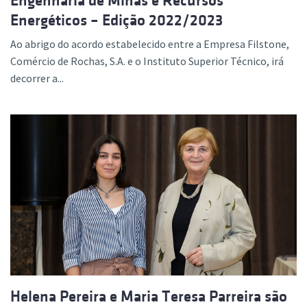
Engenharia de Minas e Recursos
Energéticos – Edição 2022/2023
Ao abrigo do acordo estabelecido entre a Empresa Filstone,
Comércio de Rochas, S.A. e o Instituto Superior Técnico, irá
decorrer a...
Helena Pereira e Maria Teresa Parreira são