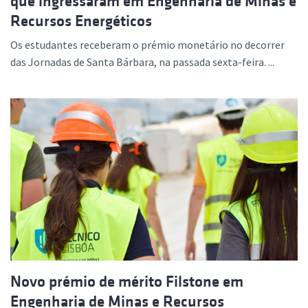
que ingressaram em Engenharia de Minas e
Recursos Energéticos
Os estudantes receberam o prémio monetário no decorrer
das Jornadas de Santa Bárbara, na passada sexta-feira. ...
Novo prémio de mérito Filstone em
Engenharia de Minas e Recursos