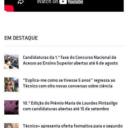
EM DESTAQUE
Candidaturas da 1.ª fase do Concurso Nacional de
Acesso ao Ensino Superior abertas até 6 de agosto
“Explica-me como se tivesse 5 anos” regressa ao
Técnico com oito novas conversas sobre ciência
10.ª Edição do Prémio Maria de Lourdes Pintasilgo
com candidaturas abertas até 15 de setembro
Técnico+ apresenta oferta formativa para o segundo