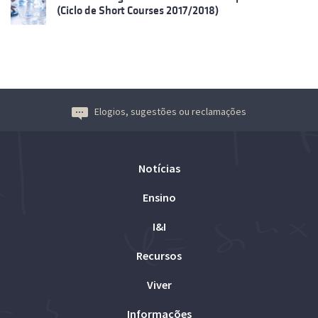
(Ciclo de Short Courses 2017/2018)
Elogios, sugestões ou reclamações
Notícias
Ensino
I&I
Recursos
Viver
Informações