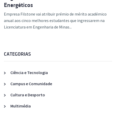
Energéticos
Empresa Filstone vai atribuir prémio de mérito académico
anual aos cinco melhores estudantes que ingressarem na
Licenciatura em Engenharia de Minas...
CATEGORIAS
Ciência e Tecnologia
Campus e Comunidade
Cultura e Desporto
Multimédia