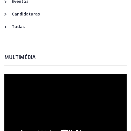
Eventos
Candidaturas
Todas
MULTIMÉDIA