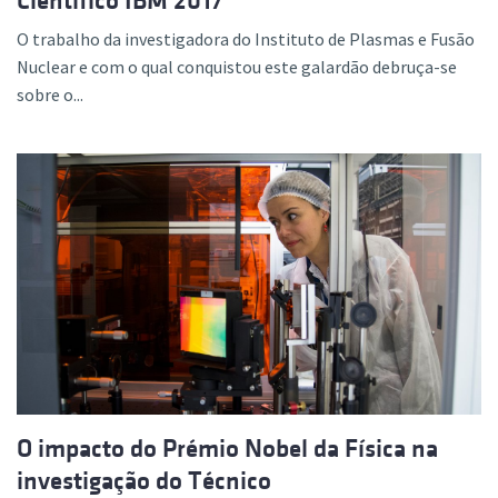
Científico IBM 2017
O trabalho da investigadora do Instituto de Plasmas e Fusão
Nuclear e com o qual conquistou este galardão debruça-se
sobre o...
O impacto do Prémio Nobel da Física na
investigação do Técnico