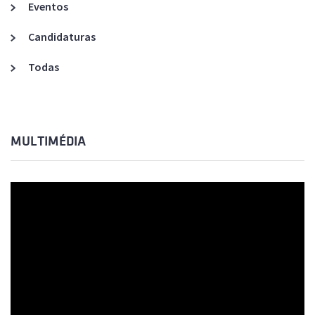
Eventos
Candidaturas
Todas
MULTIMÉDIA