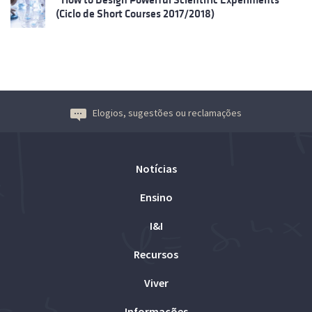
(Ciclo de Short Courses 2017/2018)
Elogios, sugestões ou reclamações
Notícias
Ensino
I&I
Recursos
Viver
Informações