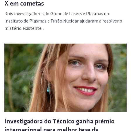
X em cometas
Dois investigadores do Grupo de Lasers e Plasmas do
Instituto de Plasmas e Fusão Nuclear ajudaram a resolver o
mistério existente...
Investigadora do Técnico ganha prémio
internacional para melhor tese de