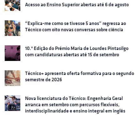
Acesso ao Ensino Superior abertas até 6 de agosto
“Explica-me como se tivesse 5 anos” regressa ao
Técnico com oito novas conversas sobre ciência
10.ª Edição do Prémio Maria de Lourdes Pintasilgo
com candidaturas abertas até 15 de setembro
Técnico+ apresenta oferta formativa para o segundo
semestre de 2026
Nova licenciatura do Técnico: Engenharia Geral
arranca em setembro com percursos flexíveis,
interdisciplinaridade e ensino integral em inglês