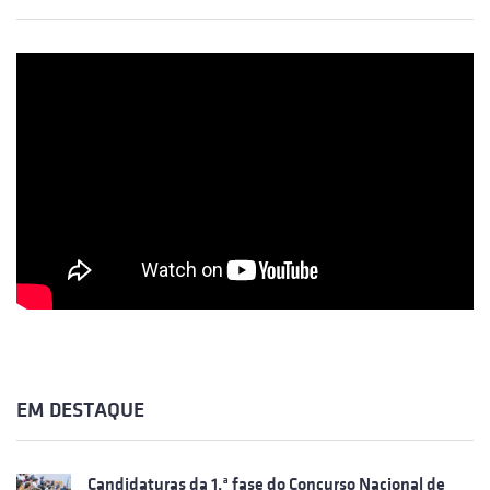
EM DESTAQUE
Candidaturas da 1.ª fase do Concurso Nacional de