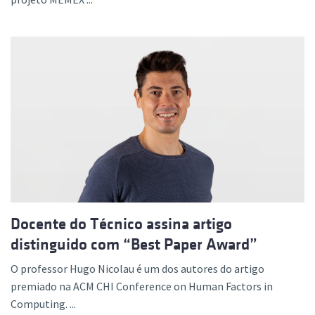
Docente do Técnico assina artigo
distinguido com “Best Paper Award”
O professor Hugo Nicolau é um dos autores do artigo
premiado na ACM CHI Conference on Human Factors in
Computing. ...