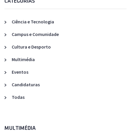
CATEGORIAS
Ciência e Tecnologia
Campus e Comunidade
Cultura e Desporto
Multimédia
Eventos
Candidaturas
Todas
MULTIMÉDIA