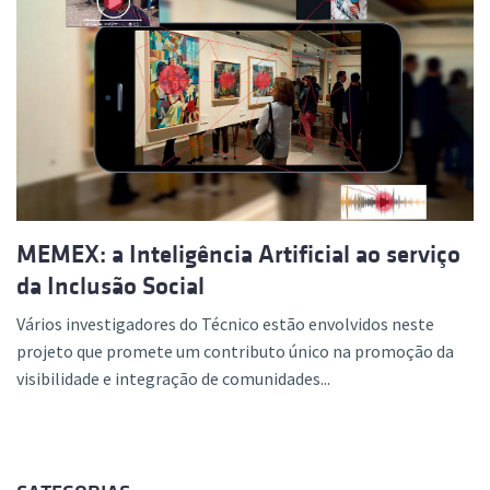
MEMEX: a Inteligência Artificial ao serviço
da Inclusão Social
Vários investigadores do Técnico estão envolvidos neste
projeto que promete um contributo único na promoção da
visibilidade e integração de comunidades...