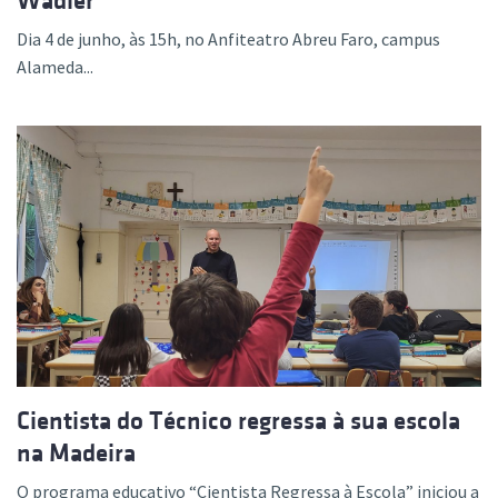
Wadler
Dia 4 de junho, às 15h, no Anfiteatro Abreu Faro, campus
Alameda...
Cientista do Técnico regressa à sua escola
na Madeira
O programa educativo “Cientista Regressa à Escola” iniciou a