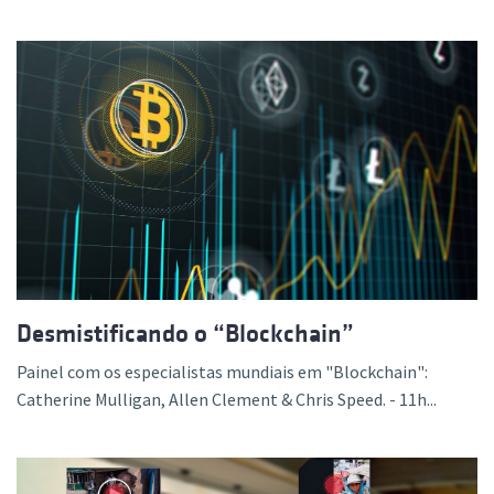
Desmistificando o “Blockchain”
Painel com os especialistas mundiais em "Blockchain":
Catherine Mulligan, Allen Clement & Chris Speed. - 11h...