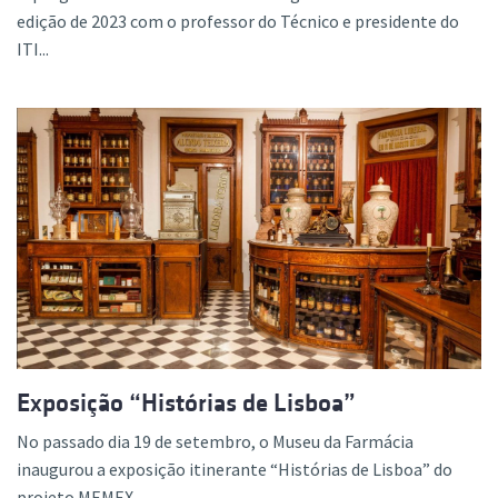
edição de 2023 com o professor do Técnico e presidente do
ITI...
Exposição “Histórias de Lisboa”
No passado dia 19 de setembro, o Museu da Farmácia
inaugurou a exposição itinerante “Histórias de Lisboa” do
projeto MEMEX ...