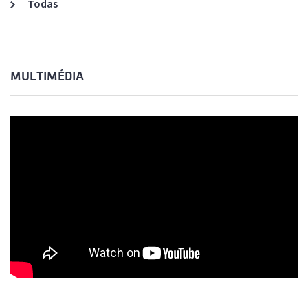
Todas
MULTIMÉDIA