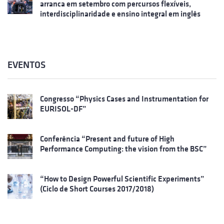
arranca em setembro com percursos flexíveis,
interdisciplinaridade e ensino integral em inglês
EVENTOS
Congresso “Physics Cases and Instrumentation for
EURISOL-DF”
Conferência “Present and future of High
Performance Computing: the vision from the BSC”
“How to Design Powerful Scientific Experiments”
(Ciclo de Short Courses 2017/2018)