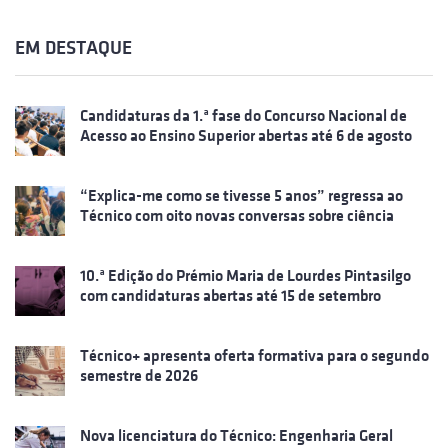
EM DESTAQUE
Candidaturas da 1.ª fase do Concurso Nacional de
Acesso ao Ensino Superior abertas até 6 de agosto
“Explica-me como se tivesse 5 anos” regressa ao
Técnico com oito novas conversas sobre ciência
10.ª Edição do Prémio Maria de Lourdes Pintasilgo
com candidaturas abertas até 15 de setembro
Técnico+ apresenta oferta formativa para o segundo
semestre de 2026
Nova licenciatura do Técnico: Engenharia Geral