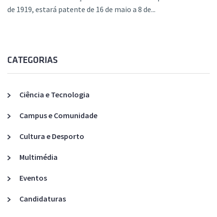
de 1919, estará patente de 16 de maio a 8 de...
CATEGORIAS
Ciência e Tecnologia
Campus e Comunidade
Cultura e Desporto
Multimédia
Eventos
Candidaturas