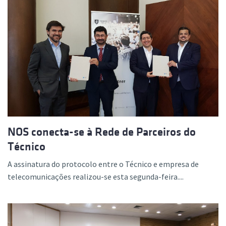
NOS conecta-se à Rede de Parceiros do
Técnico
A assinatura do protocolo entre o Técnico e empresa de
telecomunicações realizou-se esta segunda-feira....