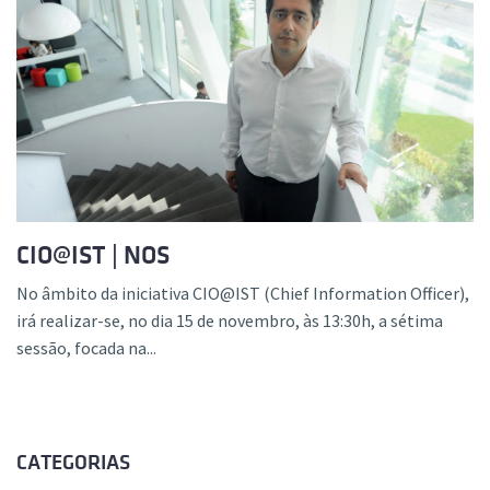
CIO@IST | NOS
No âmbito da iniciativa CIO@IST (Chief Information Officer),
irá realizar-se, no dia 15 de novembro, às 13:30h, a sétima
sessão, focada na...
CATEGORIAS