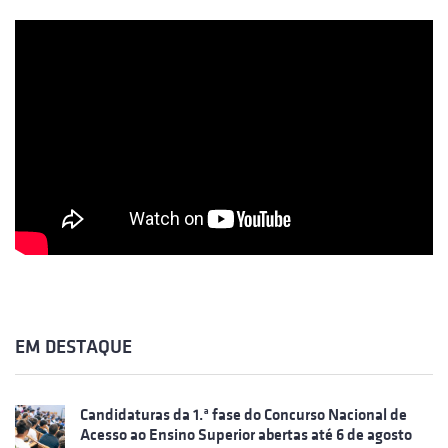
EM DESTAQUE
Candidaturas da 1.ª fase do Concurso Nacional de
Acesso ao Ensino Superior abertas até 6 de agosto