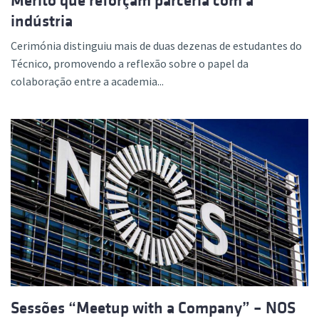
Mérito que reforçam parceria com a
indústria
Cerimónia distinguiu mais de duas dezenas de estudantes do
Técnico, promovendo a reflexão sobre o papel da
colaboração entre a academia...
Sessões “Meetup with a Company” – NOS