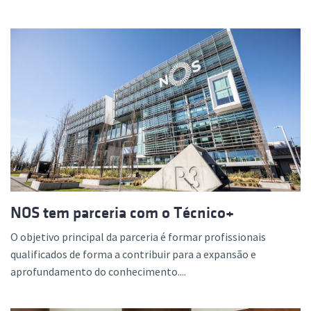
NOS tem parceria com o Técnico+
O objetivo principal da parceria é formar profissionais
qualificados de forma a contribuir para a expansão e
aprofundamento do conhecimento....