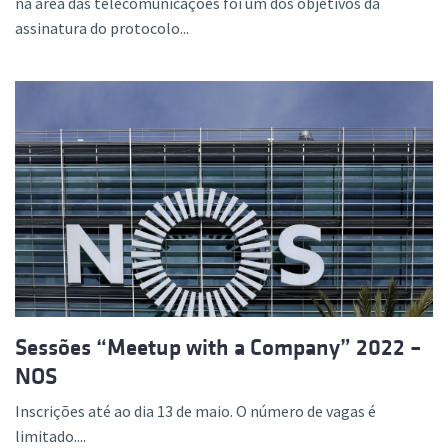
na área das telecomunicações foi um dos objetivos da
assinatura do protocolo...
Sessões “Meetup with a Company” 2022 –
NOS
Inscrições até ao dia 13 de maio. O número de vagas é
limitado....