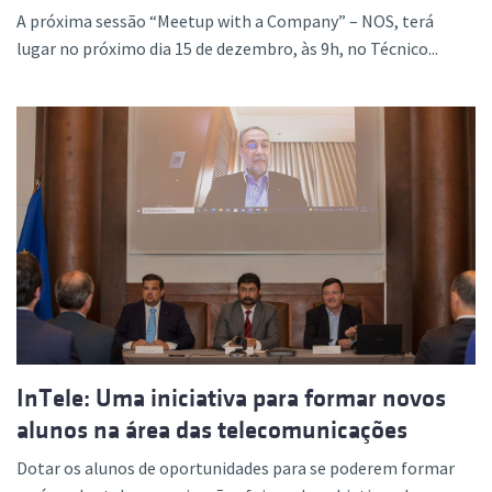
A próxima sessão “Meetup with a Company” – NOS, terá
lugar no próximo dia 15 de dezembro, às 9h, no Técnico...
InTele: Uma iniciativa para formar novos
alunos na área das telecomunicações
Dotar os alunos de oportunidades para se poderem formar