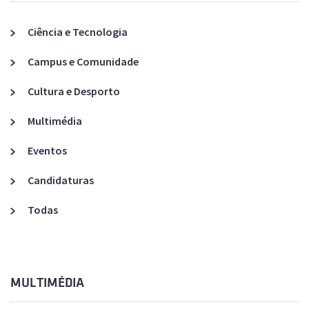
Ciência e Tecnologia
Campus e Comunidade
Cultura e Desporto
Multimédia
Eventos
Candidaturas
Todas
MULTIMÉDIA