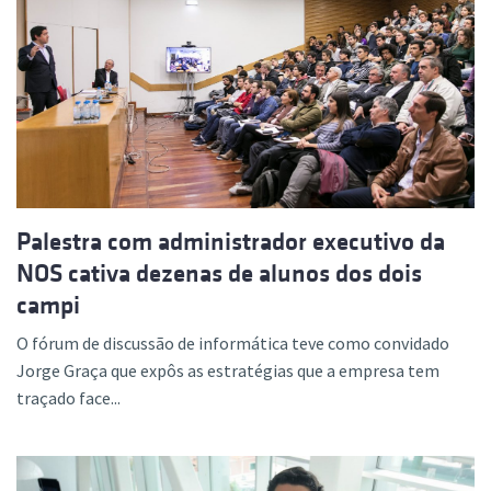
Palestra com administrador executivo da
NOS cativa dezenas de alunos dos dois
campi
O fórum de discussão de informática teve como convidado
Jorge Graça que expôs as estratégias que a empresa tem
traçado face...