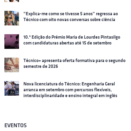
“Explica-me como se tivesse 5 anos” regressa ao
Técnico com oito novas conversas sobre ciência
10.ª Edição do Prémio Maria de Lourdes Pintasilgo
com candidaturas abertas até 15 de setembro
Técnico+ apresenta oferta formativa para o segundo
semestre de 2026
Nova licenciatura do Técnico: Engenharia Geral
arranca em setembro com percursos flexíveis,
interdisciplinaridade e ensino integral em inglês
EVENTOS