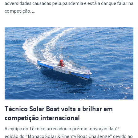
adversidades causadas pela pandemia e está a dar que falar na
competição. ...
Técnico Solar Boat volta a brilhar em
competição internacional
A equipa do Técnico arrecadou o prémio inovação da 7.ª
edição do “Monaco Solar & Energy Boat Challenge” devido ao