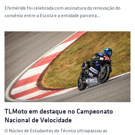
Efeméride foi celebrada com assinatura da renovação do
convénio entre a Escola e a entidade parceira....
TLMoto em destaque no Campeonato
Nacional de Velocidade
O Núcleo de Estudantes do Técnico ultrapassou as