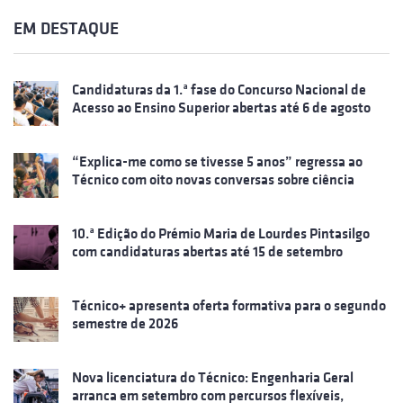
EM DESTAQUE
Candidaturas da 1.ª fase do Concurso Nacional de
Acesso ao Ensino Superior abertas até 6 de agosto
“Explica-me como se tivesse 5 anos” regressa ao
Técnico com oito novas conversas sobre ciência
10.ª Edição do Prémio Maria de Lourdes Pintasilgo
com candidaturas abertas até 15 de setembro
Técnico+ apresenta oferta formativa para o segundo
semestre de 2026
Nova licenciatura do Técnico: Engenharia Geral
arranca em setembro com percursos flexíveis,