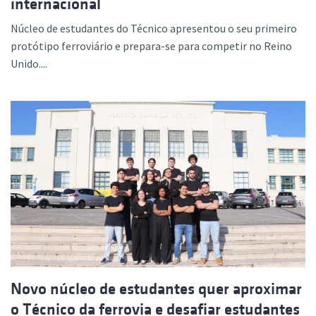
internacional
Núcleo de estudantes do Técnico apresentou o seu primeiro
protótipo ferroviário e prepara-se para competir no Reino
Unido....
Novo núcleo de estudantes quer aproximar
o Técnico da ferrovia e desafiar estudantes