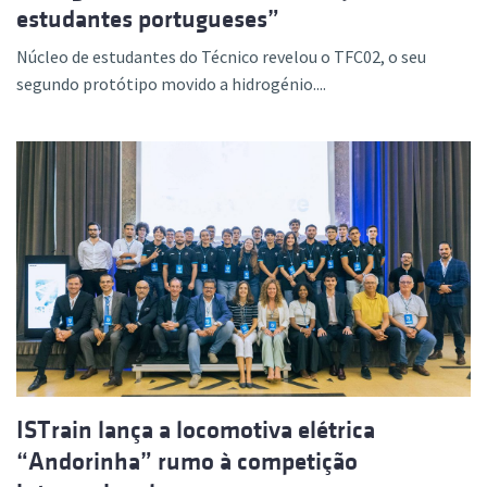
estudantes portugueses”
Núcleo de estudantes do Técnico revelou o TFC02, o seu
segundo protótipo movido a hidrogénio....
ISTrain lança a locomotiva elétrica
“Andorinha” rumo à competição