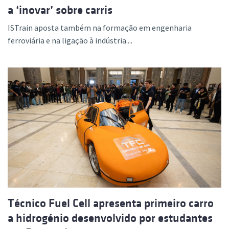
a ‘inovar’ sobre carris
ISTrain aposta também na formação em engenharia
ferroviária e na ligação à indústria....
Técnico Fuel Cell apresenta primeiro carro
a hidrogénio desenvolvido por estudantes