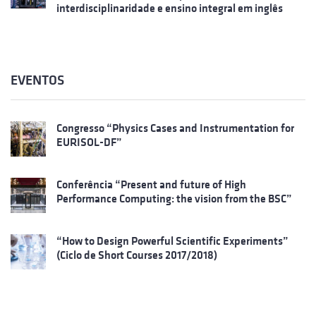
interdisciplinaridade e ensino integral em inglês
EVENTOS
Congresso “Physics Cases and Instrumentation for
EURISOL-DF”
Conferência “Present and future of High
Performance Computing: the vision from the BSC”
“How to Design Powerful Scientific Experiments”
(Ciclo de Short Courses 2017/2018)