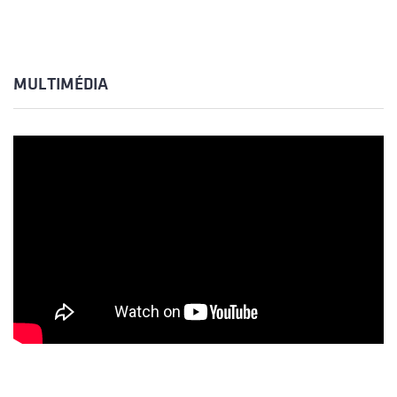
MULTIMÉDIA