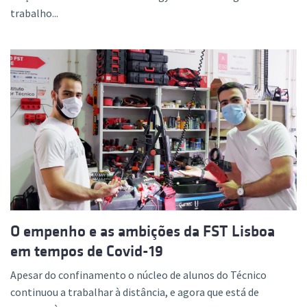
trabalho...
O empenho e as ambições da FST Lisboa
em tempos de Covid-19
Apesar do confinamento o núcleo de alunos do Técnico
continuou a trabalhar à distância, e agora que está de