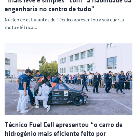
“mais leve e simples” com “a fiabilidade da
engenharia no centro de tudo”
Núcleo de estudantes do Técnico apresentou a sua quarta
mota elétrica....
Técnico Fuel Cell apresentou “o carro de
hidrogénio mais eficiente feito por