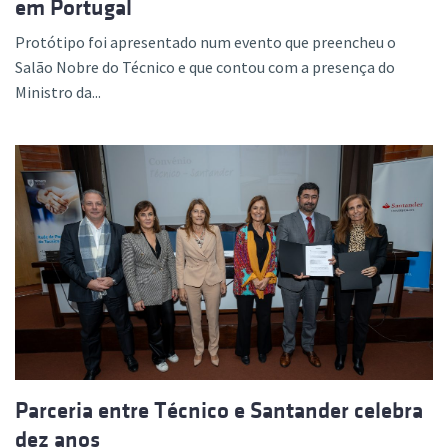
em Portugal
Protótipo foi apresentado num evento que preencheu o
Salão Nobre do Técnico e que contou com a presença do
Ministro da...
Parceria entre Técnico e Santander celebra
dez anos