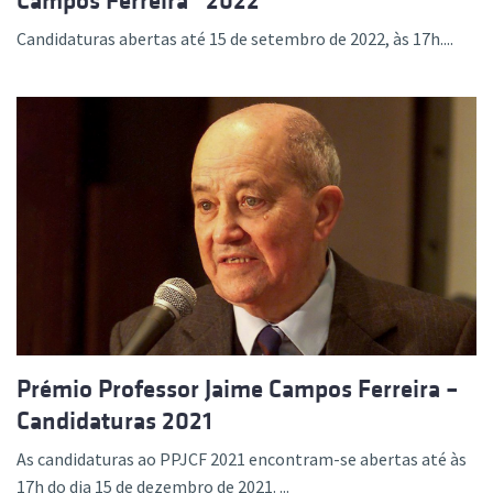
Campos Ferreira” 2022
Candidaturas abertas até 15 de setembro de 2022, às 17h....
Prémio Professor Jaime Campos Ferreira –
Candidaturas 2021
As candidaturas ao PPJCF 2021 encontram-se abertas até às
17h do dia 15 de dezembro de 2021. ...