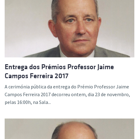
Entrega dos Prémios Professor Jaime
Campos Ferreira 2017
A cerimónia pública da entrega do Prémio Professor Jaime
Campos Ferreira 2017 decorreu ontem, dia 23 de novembro,
pelas 16:00h, na Sala...