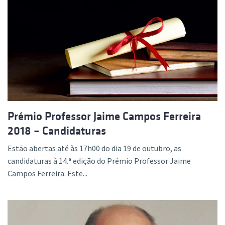
Prémio Professor Jaime Campos Ferreira
2018 – Candidaturas
Estão abertas até às 17h00 do dia 19 de outubro, as
candidaturas à 14.ª edição do Prémio Professor Jaime
Campos Ferreira. Este...