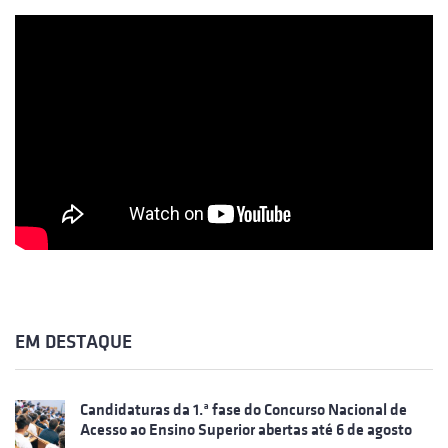
EM DESTAQUE
Candidaturas da 1.ª fase do Concurso Nacional de
Acesso ao Ensino Superior abertas até 6 de agosto