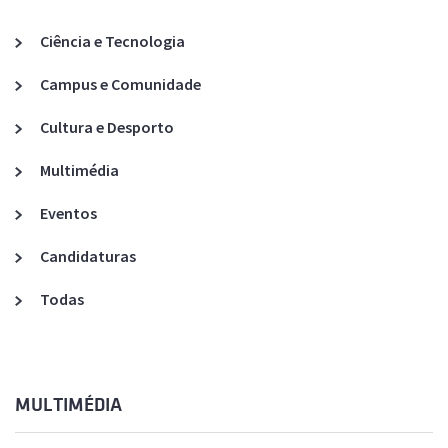
Ciência e Tecnologia
Campus e Comunidade
Cultura e Desporto
Multimédia
Eventos
Candidaturas
Todas
MULTIMÉDIA