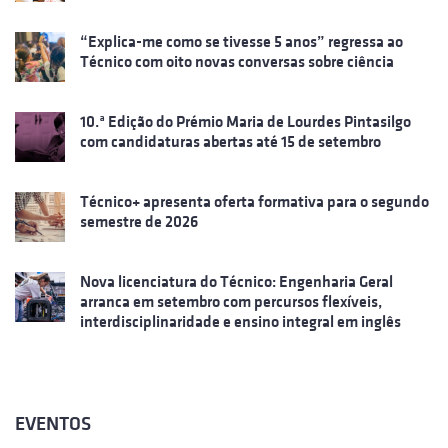
“Explica-me como se tivesse 5 anos” regressa ao
Técnico com oito novas conversas sobre ciência
10.ª Edição do Prémio Maria de Lourdes Pintasilgo
com candidaturas abertas até 15 de setembro
Técnico+ apresenta oferta formativa para o segundo
semestre de 2026
Nova licenciatura do Técnico: Engenharia Geral
arranca em setembro com percursos flexíveis,
interdisciplinaridade e ensino integral em inglês
EVENTOS