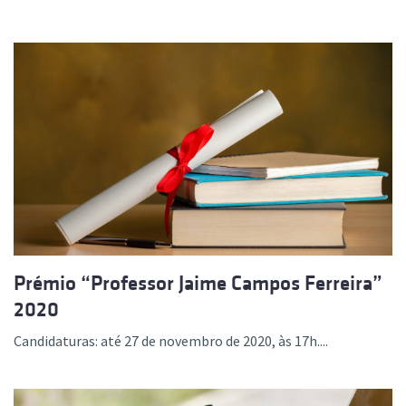
Prémio “Professor Jaime Campos Ferreira”
2020
Candidaturas: até 27 de novembro de 2020, às 17h....