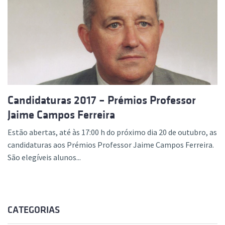
Candidaturas 2017 – Prémios Professor
Jaime Campos Ferreira
Estão abertas, até às 17:00 h do próximo dia 20 de outubro, as
candidaturas aos Prémios Professor Jaime Campos Ferreira.
São elegíveis alunos...
CATEGORIAS