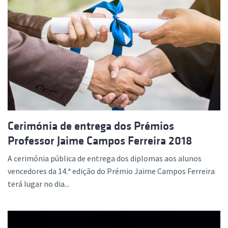
Cerimónia de entrega dos Prémios
Professor Jaime Campos Ferreira 2018
A cerimónia pública de entrega dos diplomas aos alunos
vencedores da 14.ª edição do Prémio Jaime Campos Ferreira
terá lugar no dia...