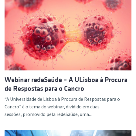
Webinar redeSaúde – A ULisboa à Procura
de Respostas para o Cancro
“A Universidade de Lisboa à Procura de Respostas para o
Cancro” é o tema do webinar, dividido em duas
sessões, promovido pela redeSaúde, uma...