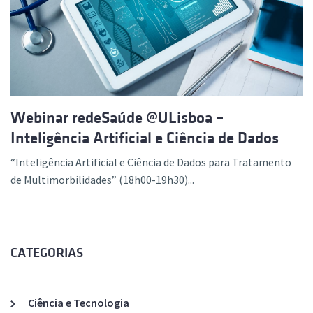
Webinar redeSaúde @ULisboa –
Inteligência Artificial e Ciência de Dados
“Inteligência Artificial e Ciência de Dados para Tratamento
de Multimorbilidades” (18h00-19h30)...
CATEGORIAS
Ciência e Tecnologia