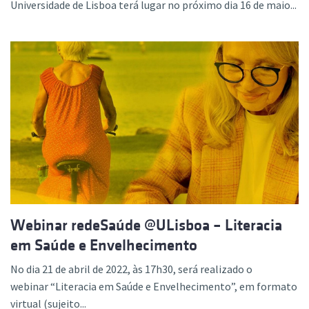
Universidade de Lisboa terá lugar no próximo dia 16 de maio...
Webinar redeSaúde @ULisboa – Literacia
em Saúde e Envelhecimento
No dia 21 de abril de 2022, às 17h30, será realizado o
webinar “Literacia em Saúde e Envelhecimento”, em formato
virtual (sujeito...