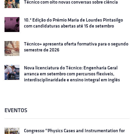
Técnico com oito novas conversas sobre ciência
10.ª Edição do Prémio Maria de Lourdes Pintasilgo
com candidaturas abertas até 15 de setembro
Técnico+ apresenta oferta formativa para o segundo
semestre de 2026
Nova licenciatura do Técnico: Engenharia Geral
arranca em setembro com percursos flexíveis,
interdisciplinaridade e ensino integral em inglês
EVENTOS
Congresso “Physics Cases and Instrumentation for