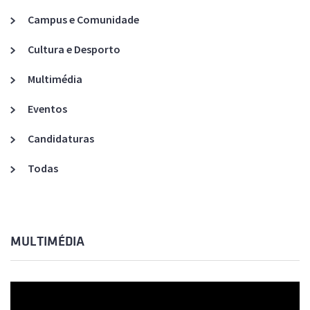
Campus e Comunidade
Cultura e Desporto
Multimédia
Eventos
Candidaturas
Todas
MULTIMÉDIA