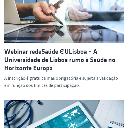
Webinar redeSaúde @ULisboa – A
Universidade de Lisboa rumo à Saúde no
Horizonte Europa
A inscrição é gratuita mas obrigatória e sujeita a validação
em função dos limites de participação....