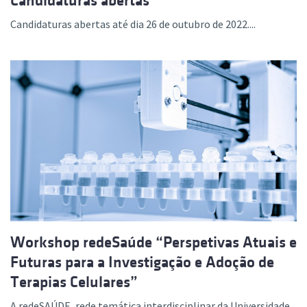
Candidaturas abertas
Candidaturas abertas até dia 26 de outubro de 2022....
Workshop redeSaúde “Perspetivas Atuais e
Futuras para a Investigação e Adoção de
Terapias Celulares”
A redeSAÚDE, rede temática interdisciplinar da Universidade