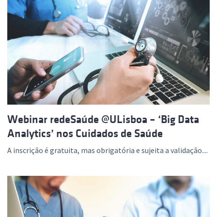
Webinar redeSaúde @ULisboa – ‘Big Data
Analytics’ nos Cuidados de Saúde
A inscrição é gratuita, mas obrigatória e sujeita a validação....