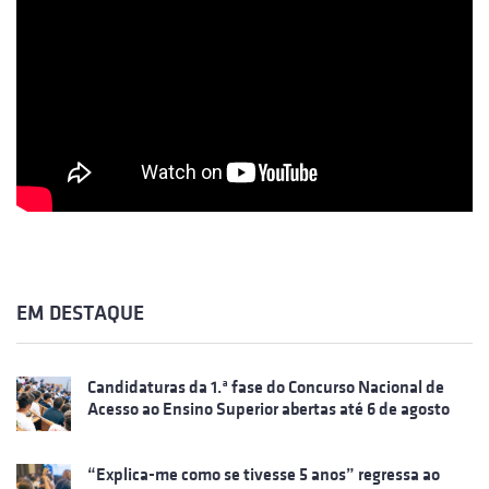
EM DESTAQUE
Candidaturas da 1.ª fase do Concurso Nacional de
Acesso ao Ensino Superior abertas até 6 de agosto
“Explica-me como se tivesse 5 anos” regressa ao