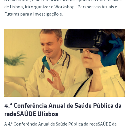
de Lisboa, irá organizar o Workshop “Perspetivas Atuais e
Futuras para a Investigação e...
4.ª Conferência Anual de Saúde Pública da
redeSAÚDE Ulisboa
A 4.ª Conferência Anual de Saúde Pública da redeSAÚDE da