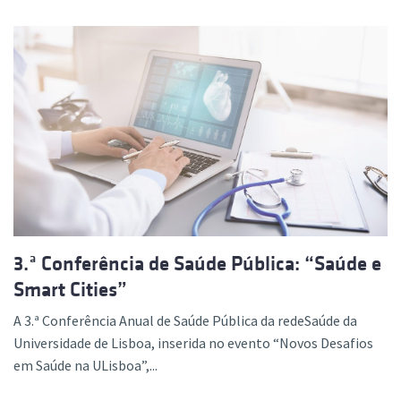
3.ª Conferência de Saúde Pública: “Saúde e
Smart Cities”
A 3.ª Conferência Anual de Saúde Pública da redeSaúde da
Universidade de Lisboa, inserida no evento “Novos Desafios
em Saúde na ULisboa”,...