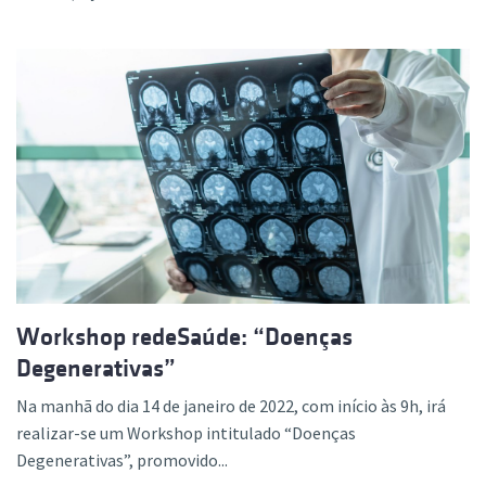
Workshop redeSaúde: “Doenças
Degenerativas”
Na manhã do dia 14 de janeiro de 2022, com início às 9h, irá
realizar-se um Workshop intitulado “Doenças
Degenerativas”, promovido...