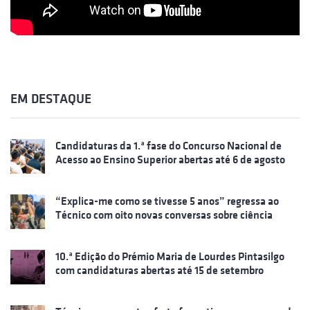
EM DESTAQUE
Candidaturas da 1.ª fase do Concurso Nacional de
Acesso ao Ensino Superior abertas até 6 de agosto
“Explica-me como se tivesse 5 anos” regressa ao
Técnico com oito novas conversas sobre ciência
10.ª Edição do Prémio Maria de Lourdes Pintasilgo
com candidaturas abertas até 15 de setembro