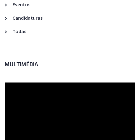
Eventos
Candidaturas
Todas
MULTIMÉDIA