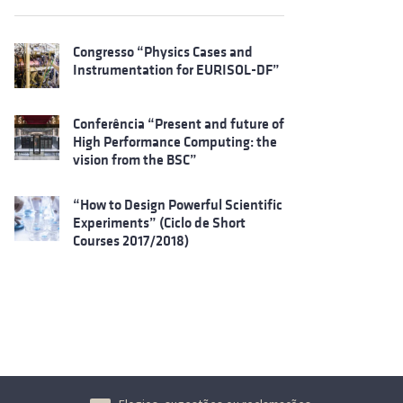
Congresso “Physics Cases and
Instrumentation for EURISOL-DF”
Conferência “Present and future of
High Performance Computing: the
vision from the BSC”
“How to Design Powerful Scientific
Experiments” (Ciclo de Short
Courses 2017/2018)