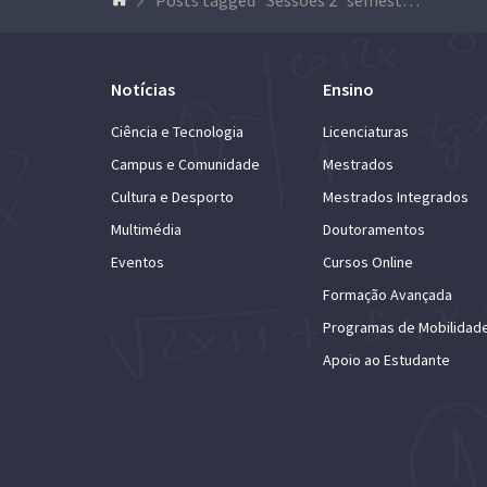
Notícias
Ensino
Ciência e Tecnologia
Licenciaturas
Campus e Comunidade
Mestrados
Cultura e Desporto
Mestrados Integrados
Multimédia
Doutoramentos
Eventos
Cursos Online
Formação Avançada
Programas de Mobilidad
Apoio ao Estudante