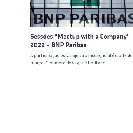
Sessões “Meetup with a Company”
2022 – BNP Paribas
A participação está sujeita a inscrição até dia 18 de
março. O número de vagas é limitado....