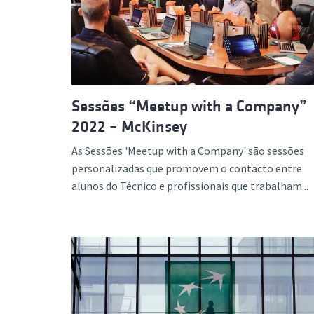
Formaç
Sessões “Meetup with a Company”
2022 – McKinsey
As Sessões 'Meetup with a Company' são sessões
personalizadas que promovem o contacto entre
alunos do Técnico e profissionais que trabalham...