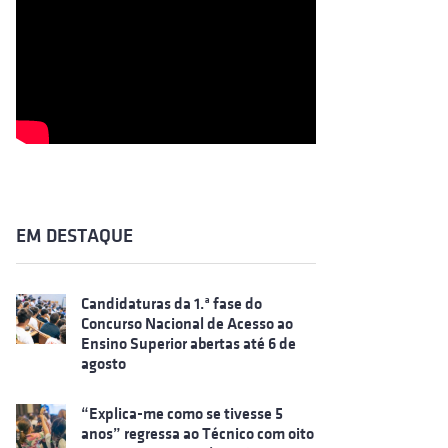
EM DESTAQUE
Candidaturas da 1.ª fase do
Concurso Nacional de Acesso ao
Ensino Superior abertas até 6 de
agosto
“Explica-me como se tivesse 5
anos” regressa ao Técnico com oito