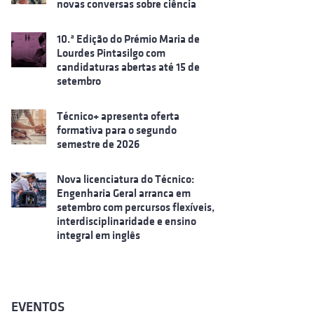
novas conversas sobre ciência
10.ª Edição do Prémio Maria de
Lourdes Pintasilgo com
candidaturas abertas até 15 de
setembro
Técnico+ apresenta oferta
formativa para o segundo
semestre de 2026
Nova licenciatura do Técnico:
Engenharia Geral arranca em
setembro com percursos flexíveis,
interdisciplinaridade e ensino
integral em inglês
EVENTOS