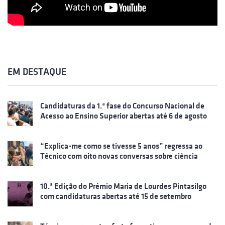
EM DESTAQUE
Candidaturas da 1.ª fase do Concurso Nacional de
Acesso ao Ensino Superior abertas até 6 de agosto
“Explica-me como se tivesse 5 anos” regressa ao
Técnico com oito novas conversas sobre ciência
10.ª Edição do Prémio Maria de Lourdes Pintasilgo
com candidaturas abertas até 15 de setembro