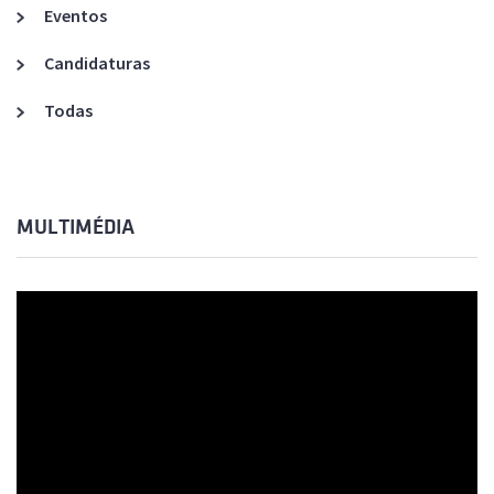
Eventos
Candidaturas
Todas
MULTIMÉDIA