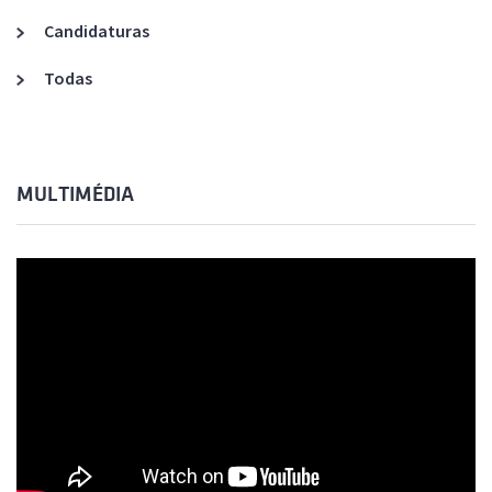
Candidaturas
Todas
MULTIMÉDIA