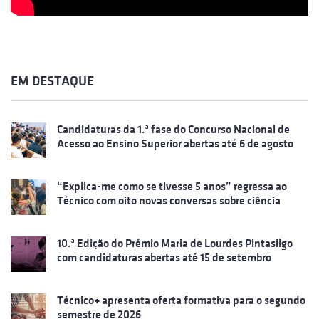
EM DESTAQUE
Candidaturas da 1.ª fase do Concurso Nacional de
Acesso ao Ensino Superior abertas até 6 de agosto
“Explica-me como se tivesse 5 anos” regressa ao
Técnico com oito novas conversas sobre ciência
10.ª Edição do Prémio Maria de Lourdes Pintasilgo
com candidaturas abertas até 15 de setembro
Técnico+ apresenta oferta formativa para o segundo
semestre de 2026