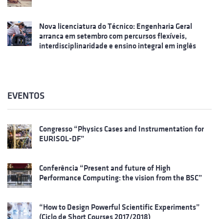
Nova licenciatura do Técnico: Engenharia Geral
arranca em setembro com percursos flexíveis,
interdisciplinaridade e ensino integral em inglês
EVENTOS
Congresso “Physics Cases and Instrumentation for
EURISOL-DF”
Conferência “Present and future of High
Performance Computing: the vision from the BSC”
“How to Design Powerful Scientific Experiments”
(Ciclo de Short Courses 2017/2018)