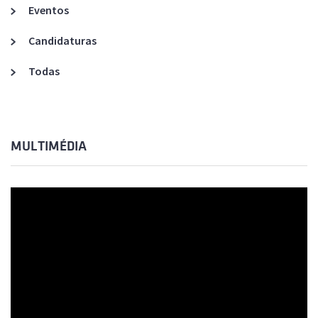
Eventos
Candidaturas
Todas
MULTIMÉDIA