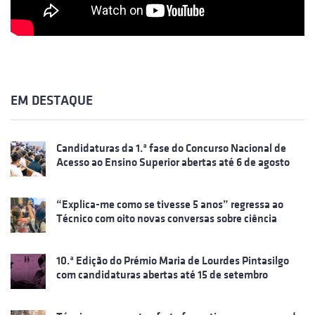
EM DESTAQUE
Candidaturas da 1.ª fase do Concurso Nacional de
Acesso ao Ensino Superior abertas até 6 de agosto
“Explica-me como se tivesse 5 anos” regressa ao
Técnico com oito novas conversas sobre ciência
10.ª Edição do Prémio Maria de Lourdes Pintasilgo
com candidaturas abertas até 15 de setembro