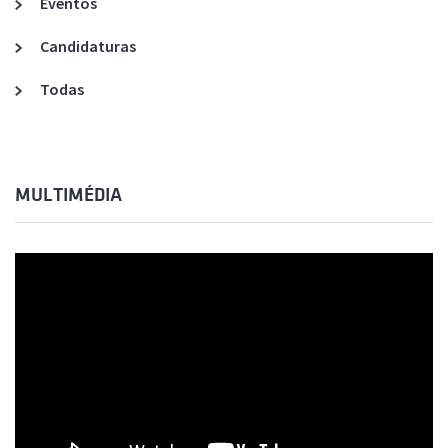
Eventos
Candidaturas
Todas
MULTIMÉDIA