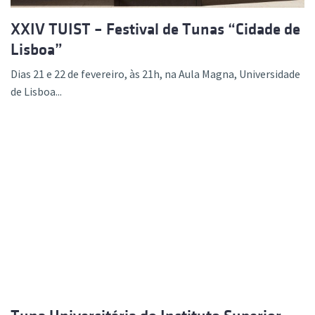
XXIV TUIST – Festival de Tunas “Cidade de
Lisboa”
Dias 21 e 22 de fevereiro, às 21h, na Aula Magna, Universidade
de Lisboa...