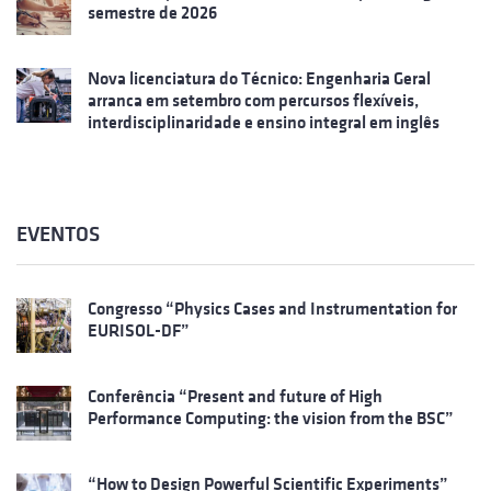
semestre de 2026
Nova licenciatura do Técnico: Engenharia Geral
arranca em setembro com percursos flexíveis,
interdisciplinaridade e ensino integral em inglês
EVENTOS
Congresso “Physics Cases and Instrumentation for
EURISOL-DF”
Conferência “Present and future of High
Performance Computing: the vision from the BSC”
“How to Design Powerful Scientific Experiments”