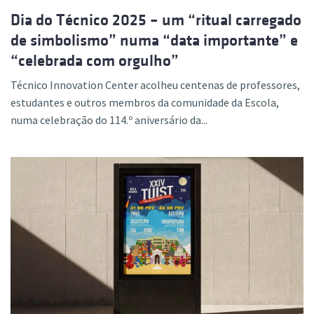
Dia do Técnico 2025 – um “ritual carregado
de simbolismo” numa “data importante” e
“celebrada com orgulho”
Técnico Innovation Center acolheu centenas de professores,
estudantes e outros membros da comunidade da Escola,
numa celebração do 114.º aniversário da...