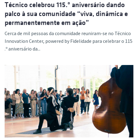
Técnico celebrou 115.º aniversário dando
palco à sua comunidade “viva, dinâmica e
permanentemente em ação”
Cerca de mil pessoas da comunidade reuniram-se no Técnico
Innovation Center, powered by Fidelidade para celebrar o 115
.º aniversário da...