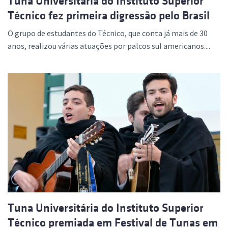
Tuna Universitária do Instituto Superior
Técnico fez primeira digressão pelo Brasil
O grupo de estudantes do Técnico, que conta já mais de 30
anos, realizou várias atuações por palcos sul americanos....
Tuna Universitária do Instituto Superior
Técnico premiada em Festival de Tunas em