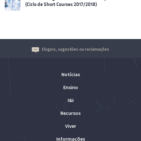
(Ciclo de Short Courses 2017/2018)
Elogios, sugestões ou reclamações
Notícias
Ensino
I&I
Recursos
Viver
Informações