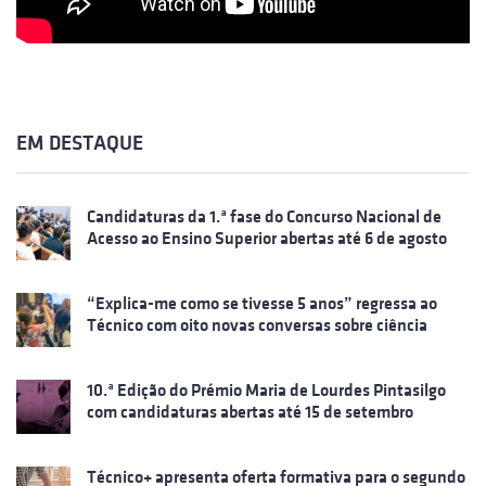
EM DESTAQUE
Candidaturas da 1.ª fase do Concurso Nacional de
Acesso ao Ensino Superior abertas até 6 de agosto
“Explica-me como se tivesse 5 anos” regressa ao
Técnico com oito novas conversas sobre ciência
10.ª Edição do Prémio Maria de Lourdes Pintasilgo
com candidaturas abertas até 15 de setembro
Técnico+ apresenta oferta formativa para o segundo