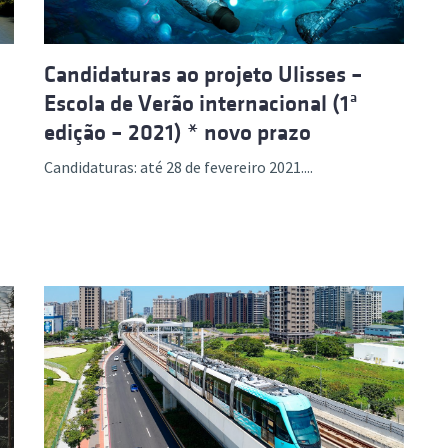
Candidaturas ao projeto Ulisses –
Escola de Verão internacional (1ª
edição – 2021) * novo prazo
Candidaturas: até 28 de fevereiro 2021....