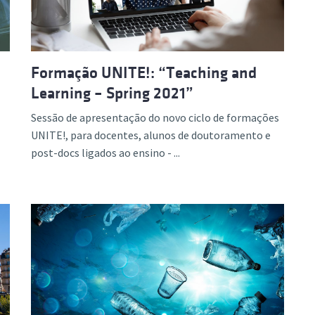
Formação UNITE!: “Teaching and
Learning – Spring 2021”
Sessão de apresentação do novo ciclo de formações
UNITE!, para docentes, alunos de doutoramento e
post-docs ligados ao ensino - ...