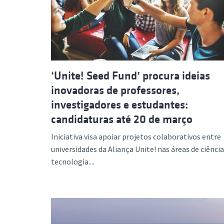
‘Unite! Seed Fund’ procura ideias
inovadoras de professores,
investigadores e estudantes:
candidaturas até 20 de março
Iniciativa visa apoiar projetos colaborativos entre
universidades da Aliança Unite! nas áreas de ciência
tecnologia....