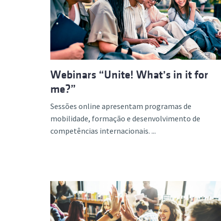
Formaç
Webinars “Unite! What’s in it for
me?”
Sessões online apresentam programas de
mobilidade, formação e desenvolvimento de
competências internacionais. ...