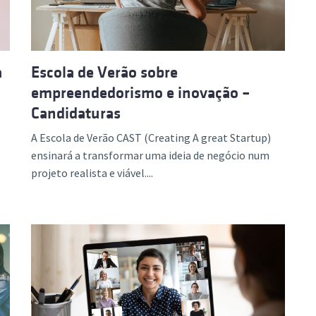
a
Escola de Verão sobre
empreendedorismo e inovação –
Candidaturas
A Escola de Verão CAST (Creating A great Startup)
ensinará a transformar uma ideia de negócio num
projeto realista e viável....