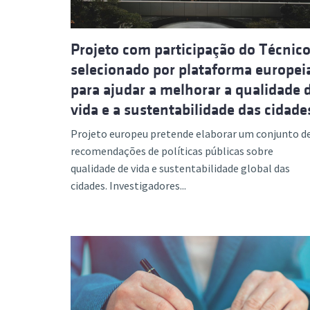
Projeto com participação do Técnic
selecionado por plataforma europei
para ajudar a melhorar a qualidade 
vida e a sustentabilidade das cidade
Projeto europeu pretende elaborar um conjunto d
recomendações de políticas públicas sobre
qualidade de vida e sustentabilidade global das
cidades. Investigadores...