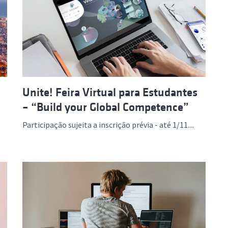
Unite! Feira Virtual para Estudantes
– ­“Build your Global Competence”
Participação sujeita a inscrição prévia - até 1/11....