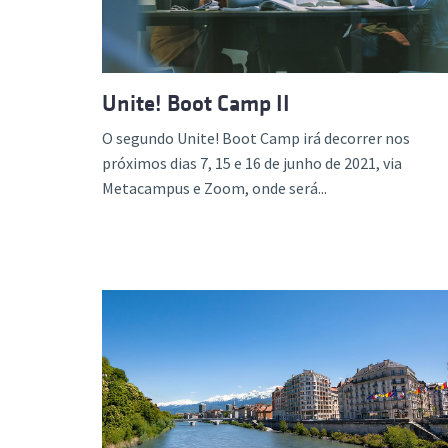
Unite! Boot Camp II
O segundo Unite! Boot Camp irá decorrer nos
próximos dias 7, 15 e 16 de junho de 2021, via
Metacampus e Zoom, onde será...