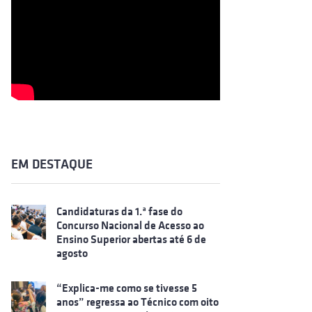
EM DESTAQUE
Candidaturas da 1.ª fase do
Concurso Nacional de Acesso ao
Ensino Superior abertas até 6 de
agosto
“Explica-me como se tivesse 5
anos” regressa ao Técnico com oito