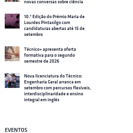
novas conversas sobre ciência
10.ª Edição do Prémio Maria de
Lourdes Pintasilgo com
candidaturas abertas até 15 de
setembro
Técnico+ apresenta oferta
formativa para o segundo
semestre de 2026
Nova licenciatura do Técnico:
Engenharia Geral arranca em
setembro com percursos flexíveis,
interdisciplinaridade e ensino
integral em inglês
EVENTOS