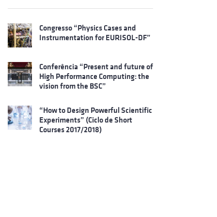
Congresso “Physics Cases and
Instrumentation for EURISOL-DF”
Conferência “Present and future of
High Performance Computing: the
vision from the BSC”
“How to Design Powerful Scientific
Experiments” (Ciclo de Short
Courses 2017/2018)