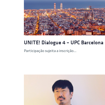
UNITE! Dialogue 4 – UPC Barcelona
Participação sujeita a inscrição....