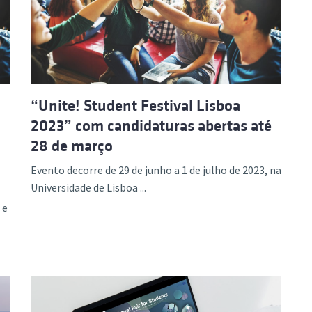
“Unite! Student Festival Lisboa
2023” com candidaturas abertas até
28 de março
Evento decorre de 29 de junho a 1 de julho de 2023, na
Universidade de Lisboa ...
 e