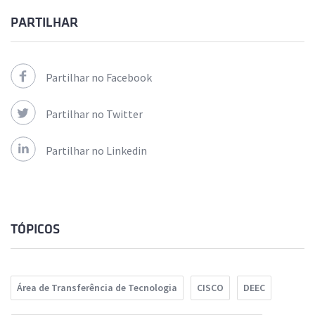
PARTILHAR
Partilhar no Facebook
Partilhar no Twitter
Partilhar no Linkedin
TÓPICOS
Área de Transferência de Tecnologia
CISCO
DEEC