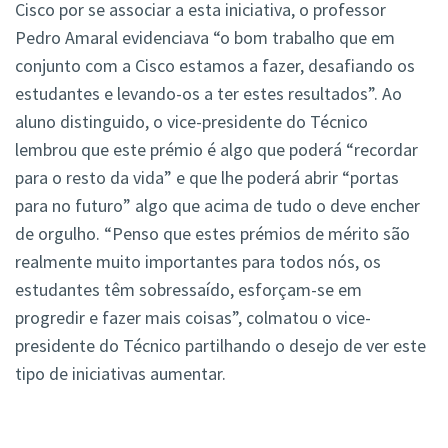
Cisco por se associar a esta iniciativa, o professor
Pedro Amaral evidenciava “o bom trabalho que em
conjunto com a Cisco estamos a fazer, desafiando os
estudantes e levando-os a ter estes resultados”. Ao
aluno distinguido, o vice-presidente do Técnico
lembrou que este prémio é algo que poderá “recordar
para o resto da vida” e que lhe poderá abrir “portas
para no futuro” algo que acima de tudo o deve encher
de orgulho. “Penso que estes prémios de mérito são
realmente muito importantes para todos nós, os
estudantes têm sobressaído, esforçam-se em
progredir e fazer mais coisas”, colmatou o vice-
presidente do Técnico partilhando o desejo de ver este
tipo de iniciativas aumentar.