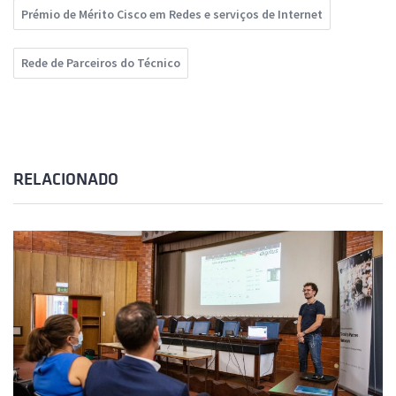
Prémio de Mérito Cisco em Redes e serviços de Internet
Rede de Parceiros do Técnico
RELACIONADO