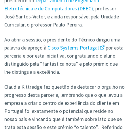
presidente do
Departamento de Engenharia
Eletrotécnica e de Computadores (DEEC)
, professor
José Santos-Victor, e ainda responsável pela Unidade
Curricular, o professor Paulo Pereira.
Ao abrir a sessão, o presidente do Técnico dirigiu uma
palavra de apreço à
Cisco Systems Portugal
por esta
parceria e por esta iniciativa, congratulando o aluno
distinguido pela “fantástica nota” e pelo prémio que
lhe distingue a excelência.
Claudia Kittredge fez questão de destacar o orgulho no
progresso desta parceria, lembrando que o que levou a
empresa a criar o centro de experiência do cliente em
Portugal foi exatamente o potencial que reside no
nosso país e vincando que é também sobre isto que se
trata esta sessão e este prémio “o talento”. Referindo