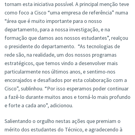
tornam esta iniciativa possível. A principal menção teve
como foco a Cisco “uma empresa de referência” numa
“área que é muito importante para o nosso
departamento, para a nossa investigação, e na
formação que damos aos nossos estudantes”, realçou
o presidente do departamento. “As tecnologias de
rede são, na realidade, um dos nossos programas
estratégicos, que temos vindo a desenvolver mais
particularmente nos últimos anos, e sentimo-nos
encorajados e desafiados por esta colaboração com a
Cisco”, sublinhou. “Por isso esperamos poder continuar
a fazê-lo durante muitos anos e torná-lo mais profundo
e forte a cada ano”, adicionou.
Salientando o orgulho nestas ações que premiam o
mérito dos estudantes do Técnico, e agradecendo à