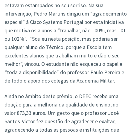
estavam estampados no seu sorriso. Na sua
intervenção, Pedro Martins dirigiu um “agradecimento
especial” à Cisco Systems Portugal por esta iniciativa
que motiva os alunos a “trabalhar, não 100%, mas 101
ou 102%”. “Sou eu nesta posição, mas poderia ser
qualquer aluno do Técnico, porque a Escola tem
excelentes alunos que trabalham muito e dão o seu
melhor”, vincou. O estudante não esqueceu o papel e
“toda a disponibilidade” do professor Paulo Pereira e
de todo o apoio dos colegas da Academia Militar.
Ainda no âmbito deste prémio, o DEEC recebe uma
doação para a melhoria da qualidade de ensino, no
valor 873,33 euros. Um gesto que o professor José
Santos-Victor fez questão de agradecer e exaltar,
agradecendo a todas as pessoas e instituições que