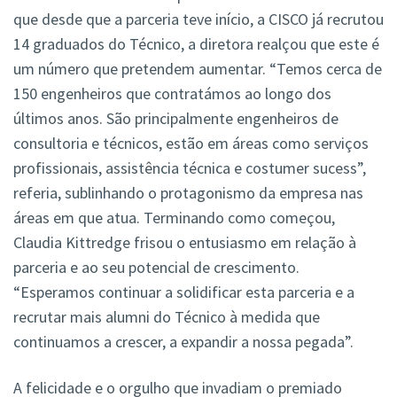
que desde que a parceria teve início, a CISCO já recrutou
14 graduados do Técnico, a diretora realçou que este é
um número que pretendem aumentar. “Temos cerca de
150 engenheiros que contratámos ao longo dos
últimos anos. São principalmente engenheiros de
consultoria e técnicos, estão em áreas como serviços
profissionais, assistência técnica e costumer sucess”,
referia, sublinhando o protagonismo da empresa nas
áreas em que atua. Terminando como começou,
Claudia Kittredge frisou o entusiasmo em relação à
parceria e ao seu potencial de crescimento.
“Esperamos continuar a solidificar esta parceria e a
recrutar mais alumni do Técnico à medida que
continuamos a crescer, a expandir a nossa pegada”.
A felicidade e o orgulho que invadiam o premiado