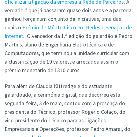
oficializar a ligação da empresa à Rede de Parceiros
. A
verdade é que já passaram quase dois anos e a parceria
ganhou força num conjunto de iniciativas, uma das
quais o
Prémio de Mérito Cisco em Redes e Serviços de
Internet
. O vencedor da 1.ª edição do galardão é Pedro
Martins, aluno de Engenharia Eletrotécnica e de
Computadores, que terminou a unidade curricular com
a classificação de 19 valores, e arrecadou assim o
prémio monetário de 1310 euros.
Para além de Claudia Kittredge e do estudante
galardoado, a cerimónia digital, que decorreu esta
segunda-feira, 3 de maio, contou com a presença do
presidente do Técnico, professor Rogério Colaço, do
vice-presidente do Técnico para as Ligações
Empresariais e Operações, professor Pedro Amaral, do