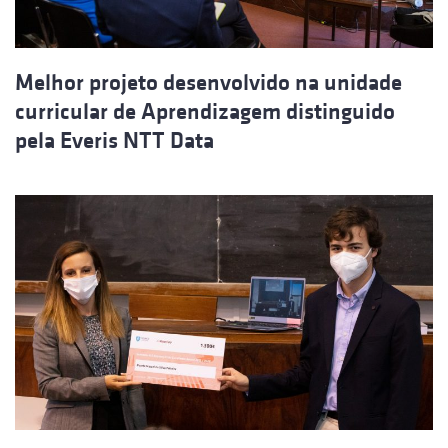
Melhor projeto desenvolvido na unidade
curricular de Aprendizagem distinguido
pela Everis NTT Data