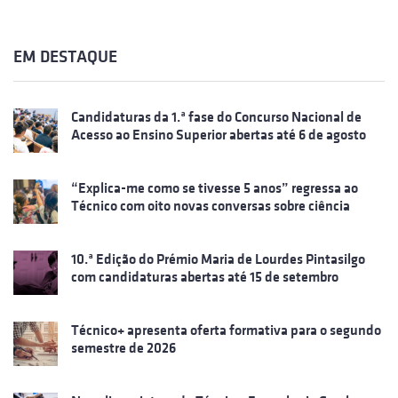
EM DESTAQUE
Candidaturas da 1.ª fase do Concurso Nacional de
Acesso ao Ensino Superior abertas até 6 de agosto
“Explica-me como se tivesse 5 anos” regressa ao
Técnico com oito novas conversas sobre ciência
10.ª Edição do Prémio Maria de Lourdes Pintasilgo
com candidaturas abertas até 15 de setembro
Técnico+ apresenta oferta formativa para o segundo
semestre de 2026