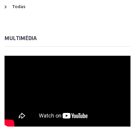
Todas
MULTIMÉDIA