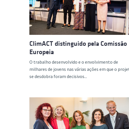
Formaç
ClimACT distinguido pela Comissão
Europeia
O trabalho desenvolvido e o envolvimento de
milhares de jovens nas várias ações em que o proje
se desdobra foram decisivos...