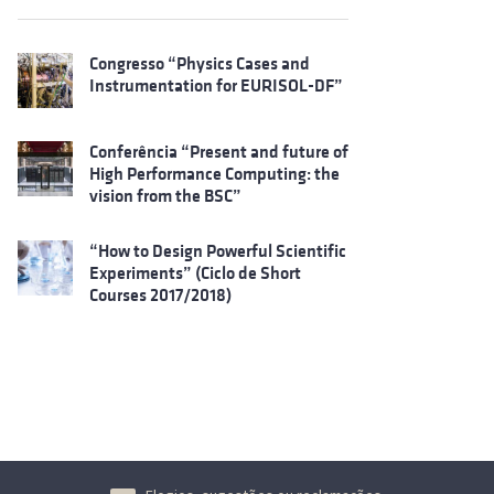
Congresso “Physics Cases and
Instrumentation for EURISOL-DF”
Conferência “Present and future of
High Performance Computing: the
vision from the BSC”
“How to Design Powerful Scientific
Experiments” (Ciclo de Short
Courses 2017/2018)