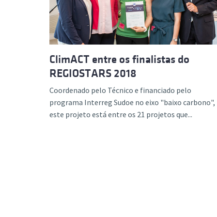
ClimACT entre os finalistas do
REGIOSTARS 2018
Coordenado pelo Técnico e financiado pelo
programa Interreg Sudoe no eixo "baixo carbono",
este projeto está entre os 21 projetos que...