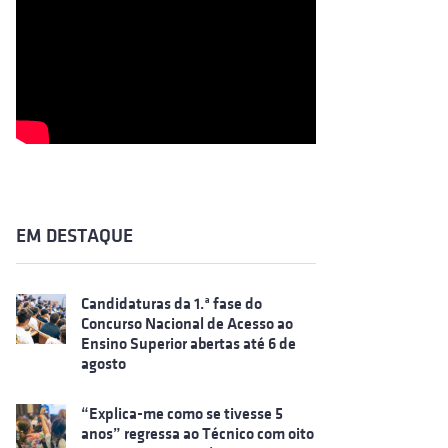
EM DESTAQUE
Candidaturas da 1.ª fase do
Concurso Nacional de Acesso ao
Ensino Superior abertas até 6 de
agosto
“Explica-me como se tivesse 5
anos” regressa ao Técnico com oito