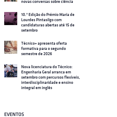
novas conversas sobre ciência
10.ª Edição do Prémio Maria de
Lourdes Pintasilgo com
candidaturas abertas até 15 de
setembro
Técnico+ apresenta oferta
formativa para o segundo
semestre de 2026
Nova licenciatura do Técnico:
Engenharia Geral arranca em
setembro com percursos flexíveis,
interdisciplinaridade e ensino
integral em inglês
EVENTOS