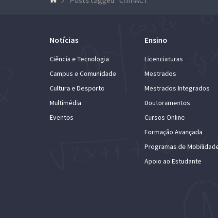
Notícias
Ensino
Ciência e Tecnologia
Licenciaturas
Campus e Comunidade
Mestrados
Cultura e Desporto
Mestrados Integrados
Multimédia
Doutoramentos
Eventos
Cursos Online
Formação Avançada
Programas de Mobilidad
Apoio ao Estudante