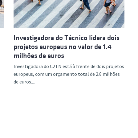
Investigadora do Técnico lidera dois
projetos europeus no valor de 1.4
milhões de euros
Investigadora do C2TN está à frente de dois projetos
europeus, com um orçamento total de 2.8 milhões
de euros....