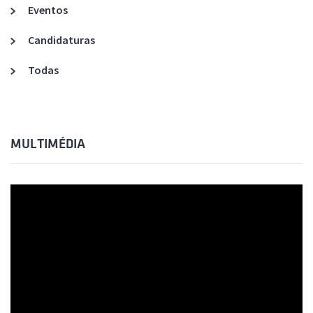
Eventos
Candidaturas
Todas
MULTIMÉDIA