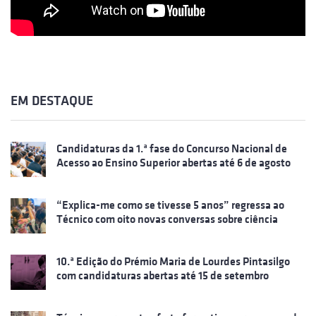
EM DESTAQUE
Candidaturas da 1.ª fase do Concurso Nacional de
Acesso ao Ensino Superior abertas até 6 de agosto
“Explica-me como se tivesse 5 anos” regressa ao
Técnico com oito novas conversas sobre ciência
10.ª Edição do Prémio Maria de Lourdes Pintasilgo
com candidaturas abertas até 15 de setembro