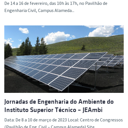
De 14 a 16 de fevereiro, das 10h às 17h, no Pavilhão de
Engenharia Civil, Campus Alameda...
Jornadas de Engenharia do Ambiente do
Instituto Superior Técnico – JEAmbi
Data: De 8 a 10 de março de 2023 Local: Centro de Congressos
(Pavilhão de Eng. Civil – Campus Alameda) Site...