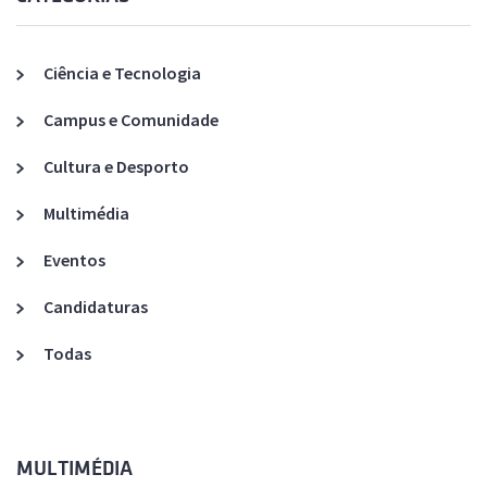
Ciência e Tecnologia
Campus e Comunidade
Cultura e Desporto
Multimédia
Eventos
Candidaturas
Todas
MULTIMÉDIA