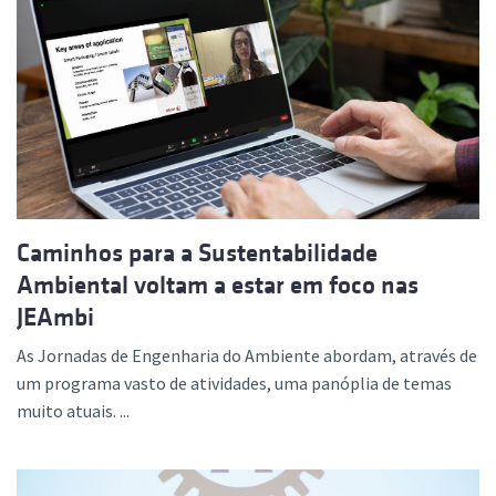
Caminhos para a Sustentabilidade
Ambiental voltam a estar em foco nas
JEAmbi
As Jornadas de Engenharia do Ambiente abordam, através de
um programa vasto de atividades, uma panóplia de temas
muito atuais. ...