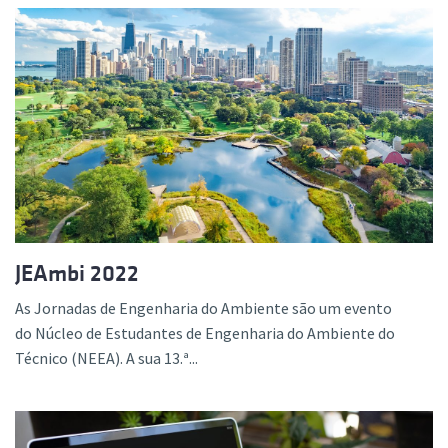
JEAmbi 2022
As Jornadas de Engenharia do Ambiente são um evento
do Núcleo de Estudantes de Engenharia do Ambiente do
Técnico (NEEA). A sua 13.ª...