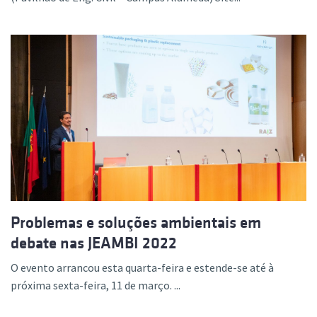
Problemas e soluções ambientais em
debate nas JEAMBI 2022
O evento arrancou esta quarta-feira e estende-se até à
próxima sexta-feira, 11 de março. ...