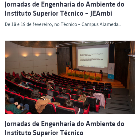
Jornadas de Engenharia do Ambiente do
Instituto Superior Técnico – JEAmbi
De 18 e 19 de fevereiro, no Técnico – Campus Alameda...
Jornadas de Engenharia do Ambiente do
Instituto Superior Técnico