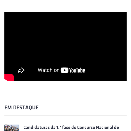
EM DESTAQUE
Candidaturas da 1.ª fase do Concurso Nacional de