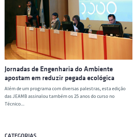
Jornadas de Engenharia do Ambiente
apostam em reduzir pegada ecológica
Além de um programa com diversas palestras, esta edição
das JEAMB assinalou também os 25 anos do curso no
Técnico....
CATEGORIAS