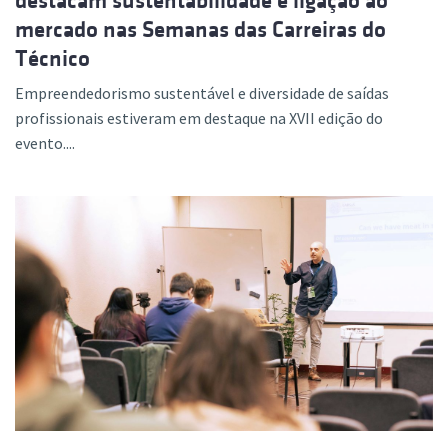
destacam sustentabilidade e ligação ao
mercado nas Semanas das Carreiras do
Técnico
Empreendedorismo sustentável e diversidade de saídas
profissionais estiveram em destaque na XVII edição do
evento....