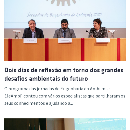
Dois dias de reflexão em torno dos grandes
desafios ambientais do futuro
O programa das jornadas de Engenharia do Ambiente
(JeAmbi) contou com vários especialistas que partilharam os
seus conhecimentos e ajudando a...