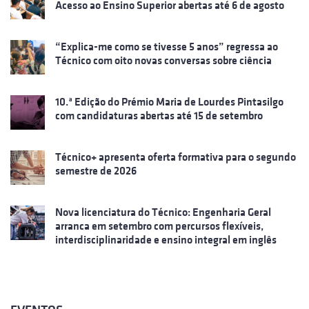
Acesso ao Ensino Superior abertas até 6 de agosto
“Explica-me como se tivesse 5 anos” regressa ao
Técnico com oito novas conversas sobre ciência
10.ª Edição do Prémio Maria de Lourdes Pintasilgo
com candidaturas abertas até 15 de setembro
Técnico+ apresenta oferta formativa para o segundo
semestre de 2026
Nova licenciatura do Técnico: Engenharia Geral
arranca em setembro com percursos flexíveis,
interdisciplinaridade e ensino integral em inglês