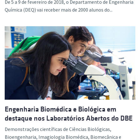
De 5 a 9 de fevereiro de 2018, o Departamento de Engenharia
Química (DEQ) vai receber mais de 2000 alunos do...
Engenharia Biomédica e Biológica em
destaque nos Laboratórios Abertos do DBE
Demonstrações científicas de Ciências Biológicas,
Bioengenharia, Imagiologia Biomédica, Biomecânica e