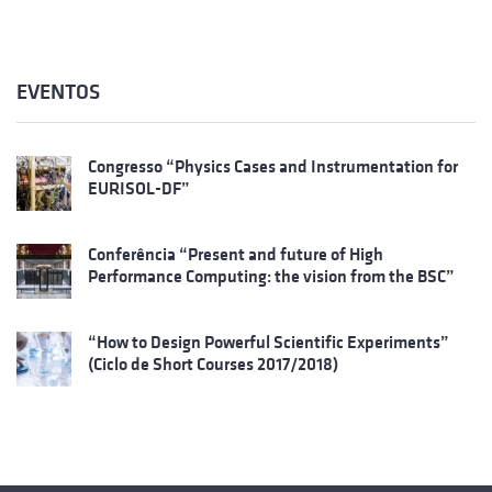
EVENTOS
Congresso “Physics Cases and Instrumentation for
EURISOL-DF”
Conferência “Present and future of High
Performance Computing: the vision from the BSC”
“How to Design Powerful Scientific Experiments”
(Ciclo de Short Courses 2017/2018)