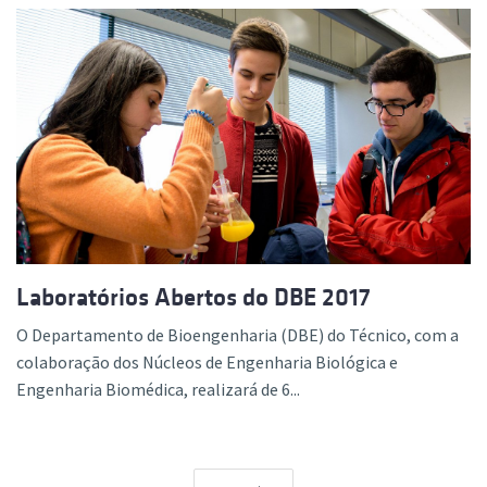
Laboratórios Abertos do DBE 2017
O Departamento de Bioengenharia (DBE) do Técnico, com a
colaboração dos Núcleos de Engenharia Biológica e
Engenharia Biomédica, realizará de 6...