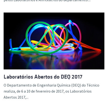
Laboratórios Abertos do DEQ 2017
O Departamento de Engenharia Química (DEQ) do Técnico
realiza, de 6 a 10 de fevereiro de 2017, os Laboratórios
Abertos 2017,...