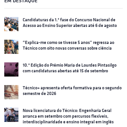
EM DESTAQUE
Candidaturas da 1.ª fase do Concurso Nacional de
Acesso ao Ensino Superior abertas até 6 de agosto
“Explica-me como se tivesse 5 anos” regressa ao
Técnico com oito novas conversas sobre ciência
10.ª Edição do Prémio Maria de Lourdes Pintasilgo
com candidaturas abertas até 15 de setembro
Técnico+ apresenta oferta formativa para o segundo
semestre de 2026
Nova licenciatura do Técnico: Engenharia Geral
arranca em setembro com percursos flexíveis,
interdisciplinaridade e ensino integral em inglês