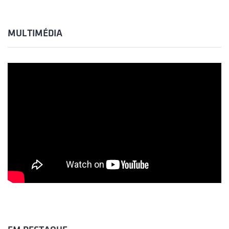
MULTIMÉDIA