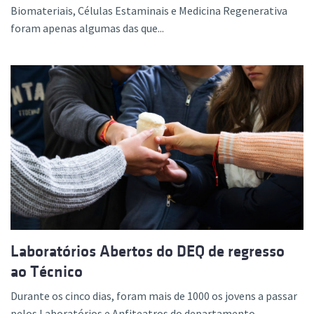
Biomateriais, Células Estaminais e Medicina Regenerativa
foram apenas algumas das que...
Laboratórios Abertos do DEQ de regresso
ao Técnico
Durante os cinco dias, foram mais de 1000 os jovens a passar
pelos Laboratórios e Anfiteatros do departamento....