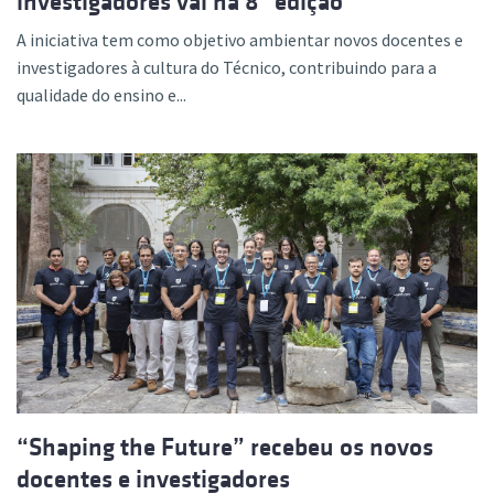
investigadores vai na 8ª edição
A iniciativa tem como objetivo ambientar novos docentes e
investigadores à cultura do Técnico, contribuindo para a
qualidade do ensino e...
“Shaping the Future” recebeu os novos
docentes e investigadores