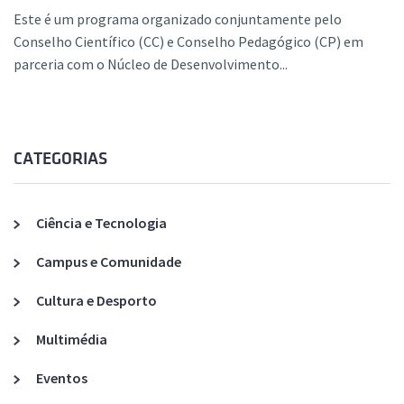
Este é um programa organizado conjuntamente pelo
Conselho Científico (CC) e Conselho Pedagógico (CP) em
parceria com o Núcleo de Desenvolvimento...
CATEGORIAS
Ciência e Tecnologia
Campus e Comunidade
Cultura e Desporto
Multimédia
Eventos