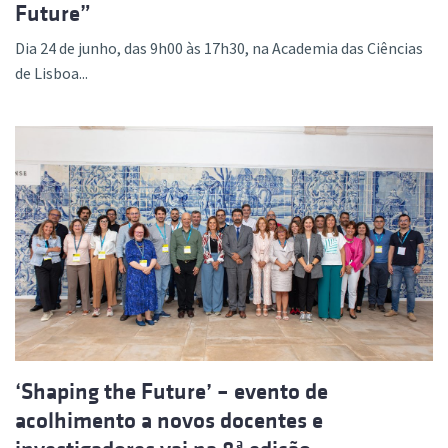
Future”
Dia 24 de junho, das 9h00 às 17h30, na Academia das Ciências
de Lisboa...
‘Shaping the Future’ – evento de
acolhimento a novos docentes e