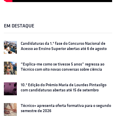
EM DESTAQUE
Candidaturas da 1.ª fase do Concurso Nacional de
Acesso ao Ensino Superior abertas até 6 de agosto
“Explica-me como se tivesse 5 anos” regressa ao
Técnico com oito novas conversas sobre ciência
10.ª Edição do Prémio Maria de Lourdes Pintasilgo
com candidaturas abertas até 15 de setembro
Técnico+ apresenta oferta formativa para o segundo
semestre de 2026