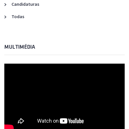
Candidaturas
Todas
MULTIMÉDIA