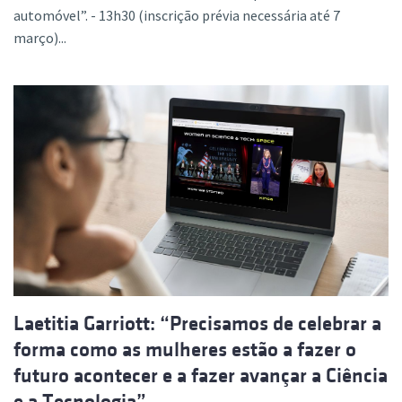
automóvel”. - 13h30 (inscrição prévia necessária até 7
março)...
Laetitia Garriott: “Precisamos de celebrar a
forma como as mulheres estão a fazer o
futuro acontecer e a fazer avançar a Ciência
e a Tecnologia”