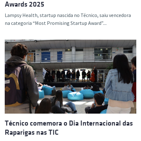
Awards 2025
Lampsy Health, startup nascida no Técnico, saiu vencedora
na categoria “Most Promising Startup Award”....
Técnico comemora o Dia Internacional das
Raparigas nas TIC