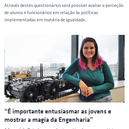
Através destes questionários será possível avaliar a perceção
de alunos e funcionários em relação às políticas
implementadas em matéria de igualdade...
“É importante entusiasmar as jovens e
mostrar a magia da Engenharia”