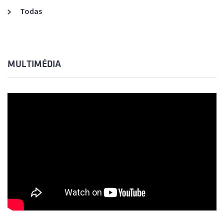
Todas
MULTIMÉDIA