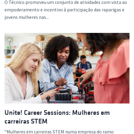
O Técnico promoveu um conjunto de atividades com vista ao
empoderamento e incentivo à participação das raparigas e
jovens mulheres nas...
Unite! Career Sessions: Mulheres em
carreiras STEM
“Mulheres em carreiras STEM numa empresa do ramo