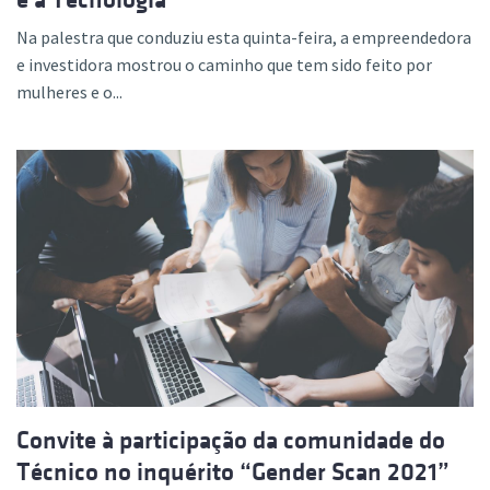
Na palestra que conduziu esta quinta-feira, a empreendedora
e investidora mostrou o caminho que tem sido feito por
mulheres e o...
Convite à participação da comunidade do
Técnico no inquérito “Gender Scan 2021”