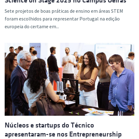
Science on Stage 2025 no Campus Oeiras
Sete projetos de boas práticas de ensino em áreas STEM
foram escolhidos para representar Portugal na edição
europeia do certame em...
Núcleos e startups do Técnico
apresentaram-se nos Entrepreneurship