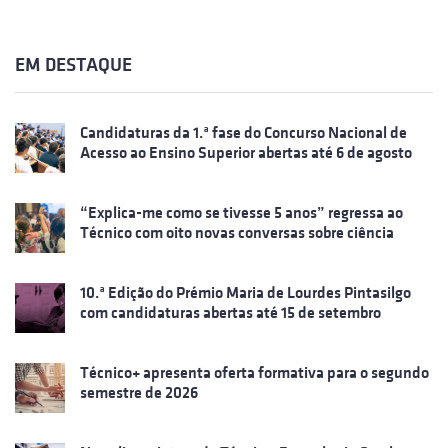
EM DESTAQUE
Candidaturas da 1.ª fase do Concurso Nacional de
Acesso ao Ensino Superior abertas até 6 de agosto
“Explica-me como se tivesse 5 anos” regressa ao
Técnico com oito novas conversas sobre ciência
10.ª Edição do Prémio Maria de Lourdes Pintasilgo
com candidaturas abertas até 15 de setembro
Técnico+ apresenta oferta formativa para o segundo
semestre de 2026