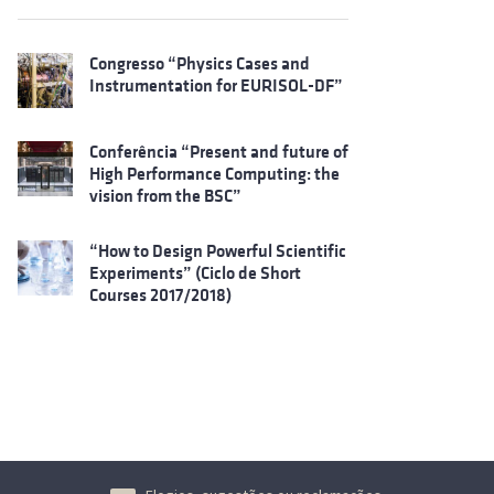
Congresso “Physics Cases and
Instrumentation for EURISOL-DF”
Conferência “Present and future of
High Performance Computing: the
vision from the BSC”
“How to Design Powerful Scientific
Experiments” (Ciclo de Short
Courses 2017/2018)