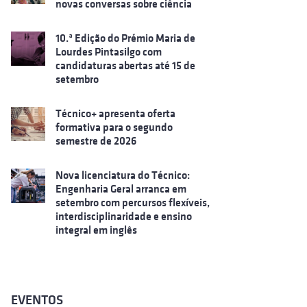
novas conversas sobre ciência
10.ª Edição do Prémio Maria de
Lourdes Pintasilgo com
candidaturas abertas até 15 de
setembro
Técnico+ apresenta oferta
formativa para o segundo
semestre de 2026
Nova licenciatura do Técnico:
Engenharia Geral arranca em
setembro com percursos flexíveis,
interdisciplinaridade e ensino
integral em inglês
EVENTOS