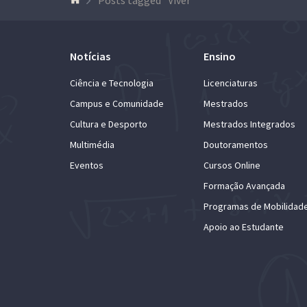
Notícias
Ensino
Ciência e Tecnologia
Licenciaturas
Campus e Comunidade
Mestrados
Cultura e Desporto
Mestrados Integrados
Multimédia
Doutoramentos
Eventos
Cursos Online
Formação Avançada
Programas de Mobilidad
Apoio ao Estudante