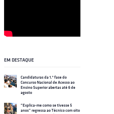
EM DESTAQUE
Candidaturas da 1.ª fase do
Concurso Nacional de Acesso ao
Ensino Superior abertas até 6 de
agosto
“Explica-me como se tivesse 5
anos” regressa ao Técnico com oito