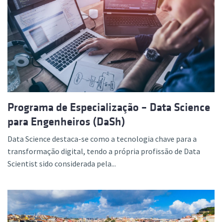
Programa de Especialização – Data Science
para Engenheiros (DaSh)
Data Science destaca-se como a tecnologia chave para a
transformação digital, tendo a própria profissão de Data
Scientist sido considerada pela...