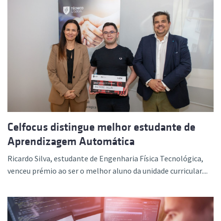
Celfocus distingue melhor estudante de
Aprendizagem Automática
Ricardo Silva, estudante de Engenharia Física Tecnológica,
venceu prémio ao ser o melhor aluno da unidade curricular....