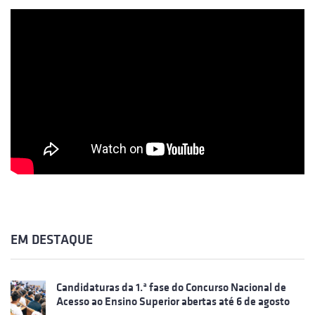
EM DESTAQUE
Candidaturas da 1.ª fase do Concurso Nacional de
Acesso ao Ensino Superior abertas até 6 de agosto