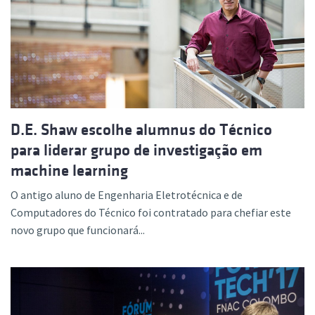
D.E. Shaw escolhe alumnus do Técnico
para liderar grupo de investigação em
machine learning
O antigo aluno de Engenharia Eletrotécnica e de
Computadores do Técnico foi contratado para chefiar este
novo grupo que funcionará...