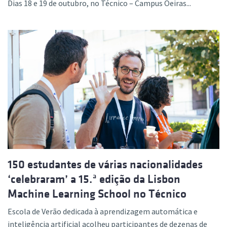
Dias 18 e 19 de outubro, no Técnico – Campus Oeiras...
150 estudantes de várias nacionalidades
‘celebraram’ a 15.ª edição da Lisbon
Machine Learning School no Técnico
Escola de Verão dedicada à aprendizagem automática e
inteligência artificial acolheu participantes de dezenas de