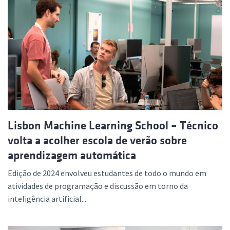
Lisbon Machine Learning School – Técnico
volta a acolher escola de verão sobre
aprendizagem automática
Edição de 2024 envolveu estudantes de todo o mundo em
atividades de programação e discussão em torno da
inteligência artificial....