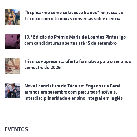
“Explica-me como se tivesse 5 anos” regressa ao
Técnico com oito novas conversas sobre ciência
10.ª Edição do Prémio Maria de Lourdes Pintasilgo
com candidaturas abertas até 15 de setembro
Técnico+ apresenta oferta formativa para o segundo
semestre de 2026
Nova licenciatura do Técnico: Engenharia Geral
arranca em setembro com percursos flexíveis,
interdisciplinaridade e ensino integral em inglês
EVENTOS