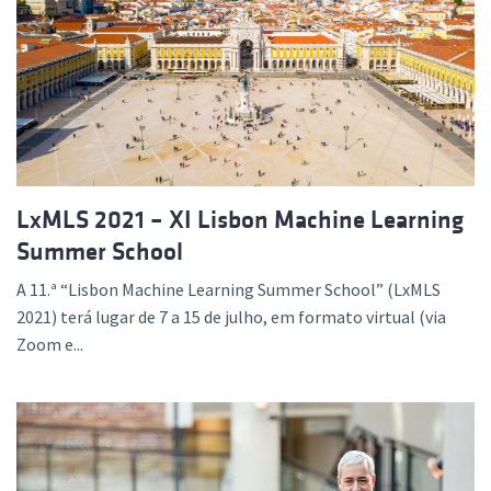
LxMLS 2021 – XI Lisbon Machine Learning
Summer School
A 11.ª “Lisbon Machine Learning Summer School” (LxMLS
2021) terá lugar de 7 a 15 de julho, em formato virtual (via
Zoom e...