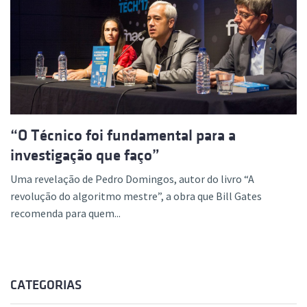
“O Técnico foi fundamental para a
investigação que faço”
Uma revelação de Pedro Domingos, autor do livro “A
revolução do algoritmo mestre”, a obra que Bill Gates
recomenda para quem...
CATEGORIAS