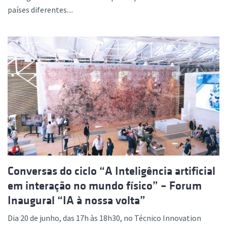
países diferentes....
Conversas do ciclo “A Inteligência artificial
em interação no mundo físico” – Forum
Inaugural “IA à nossa volta”
Dia 20 de junho, das 17h às 18h30, no Técnico Innovation