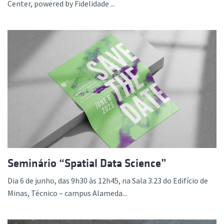
Center, powered by Fidelidade ...
Seminário “Spatial Data Science”
Dia 6 de junho, das 9h30 às 12h45, na Sala 3.23 do Edifício de
Minas, Técnico – campus Alameda...