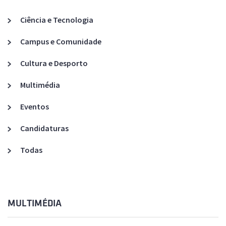
Ciência e Tecnologia
Campus e Comunidade
Cultura e Desporto
Multimédia
Eventos
Candidaturas
Todas
MULTIMÉDIA