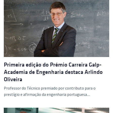
Primeira edição do Prémio Carreira Galp-
Academia de Engenharia destaca Arlindo
Oliveira
Professor do Técnico premiado por contributo para o
prestígio e afirmação da engenharia portuguesa....