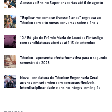
Acesso ao Ensino Superior abertas até 6 de agosto
“Explica-me como se tivesse 5 anos” regressa ao
Técnico com oito novas conversas sobre ciência
10.ª Edição do Prémio Maria de Lourdes Pintasilgo
com candidaturas abertas até 15 de setembro
Técnico+ apresenta oferta formativa para o segundo
semestre de 2026
Nova licenciatura do Técnico: Engenharia Geral
arranca em setembro com percursos flexíveis,
interdisciplinaridade e ensino integral em inglês