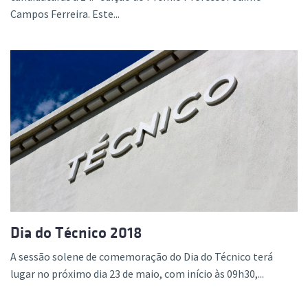
Campos Ferreira. Este...
Dia do Técnico 2018
A sessão solene de comemoração do Dia do Técnico terá
lugar no próximo dia 23 de maio, com início às 09h30,...