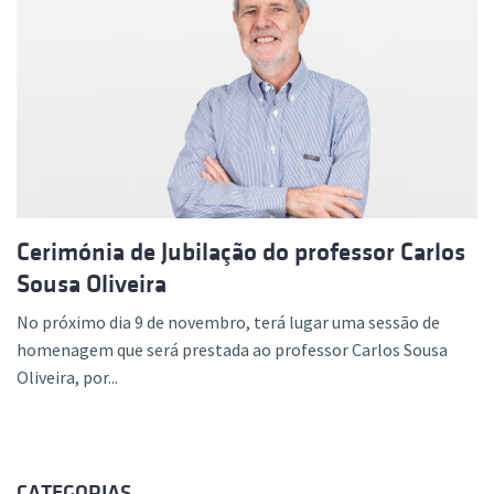
Cerimónia de Jubilação do professor Carlos
Sousa Oliveira
No próximo dia 9 de novembro, terá lugar uma sessão de
homenagem que será prestada ao professor Carlos Sousa
Oliveira, por...
CATEGORIAS