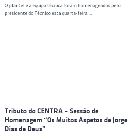
O plantel e a equipa técnica foram homenageados pelo
presidente do Técnico esta quarta-feira. ...
Tributo do CENTRA – Sessão de
Homenagem “Os Muitos Aspetos de Jorge
Dias de Deus”