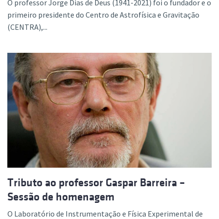
O professor Jorge Dias de Deus (1941-2021) foi o fundador e o
primeiro presidente do Centro de Astrofísica e Gravitação
(CENTRA),...
Tributo ao professor Gaspar Barreira –
Sessão de homenagem
O Laboratório de Instrumentação e Física Experimental de