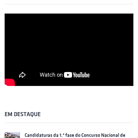
EM DESTAQUE
Candidaturas da 1.ª fase do Concurso Nacional de