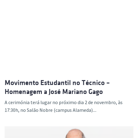
Movimento Estudantil no Técnico –
Homenagem a José Mariano Gago
A cerimónia terá lugar no próximo dia 2 de novembro, às
17:30h, no Salão Nobre (campus Alameda)....