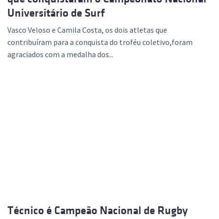
Universitário de Surf
Vasco Veloso e Camila Costa, os dois atletas que
contribuíram para a conquista do troféu coletivo,foram
agraciados com a medalha dos...
Técnico é Campeão Nacional de Rugby