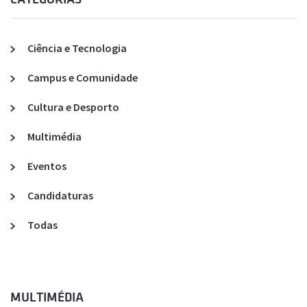
Ciência e Tecnologia
Campus e Comunidade
Cultura e Desporto
Multimédia
Eventos
Candidaturas
Todas
MULTIMÉDIA