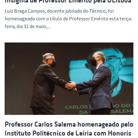
Insígnia de Professor Emérito pela ULisboa
Luiz Braga Campos, docente jubilado do Técnico, foi
homenageado com o título de Professor Emérito esta terça-
feira, dia 31 de maio,...
Professor Carlos Salema homenageado pelo
Instituto Politécnico de Leiria com Honoris