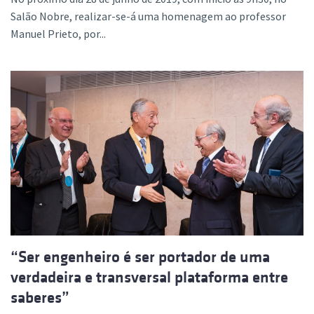
Salão Nobre, realizar-se-á uma homenagem ao professor
Manuel Prieto, por...
“Ser engenheiro é ser portador de uma
verdadeira e transversal plataforma entre
saberes”