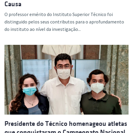
Causa
O professor emérito do Instituto Superior Técnico foi
distinguido pelos seus contributos para o aprofundamento
do instituto ao nível da investigação...
Presidente do Técnico homenageou atletas
que conquistaram o Campeonato Nacional