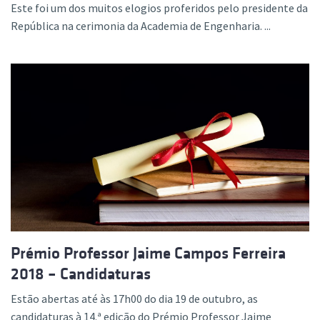
Este foi um dos muitos elogios proferidos pelo presidente da
República na cerimonia da Academia de Engenharia. ...
Prémio Professor Jaime Campos Ferreira
2018 – Candidaturas
Estão abertas até às 17h00 do dia 19 de outubro, as
candidaturas à 14.ª edição do Prémio Professor Jaime