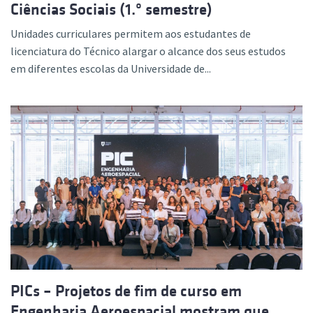
Ciências Sociais (1.º semestre)
Unidades curriculares permitem aos estudantes de
licenciatura do Técnico alargar o alcance dos seus estudos
em diferentes escolas da Universidade de...
PICs – Projetos de fim de curso em
Engenharia Aeroespacial mostram que