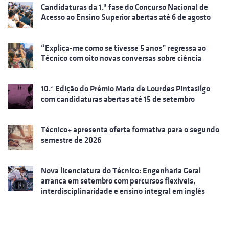
Candidaturas da 1.ª fase do Concurso Nacional de
Acesso ao Ensino Superior abertas até 6 de agosto
“Explica-me como se tivesse 5 anos” regressa ao
Técnico com oito novas conversas sobre ciência
10.ª Edição do Prémio Maria de Lourdes Pintasilgo
com candidaturas abertas até 15 de setembro
Técnico+ apresenta oferta formativa para o segundo
semestre de 2026
Nova licenciatura do Técnico: Engenharia Geral
arranca em setembro com percursos flexíveis,
interdisciplinaridade e ensino integral em inglês