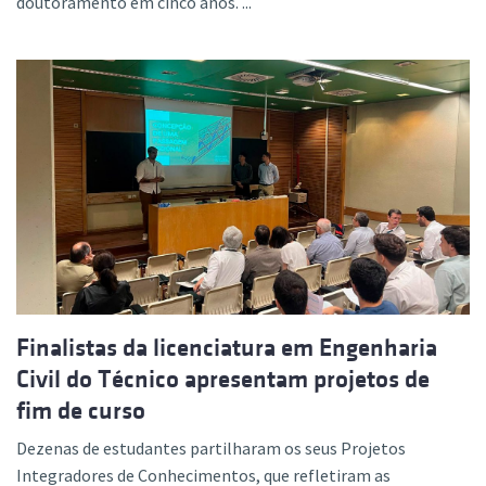
doutoramento em cinco anos. ...
Finalistas da licenciatura em Engenharia
Civil do Técnico apresentam projetos de
fim de curso
Dezenas de estudantes partilharam os seus Projetos
Integradores de Conhecimentos, que refletiram as