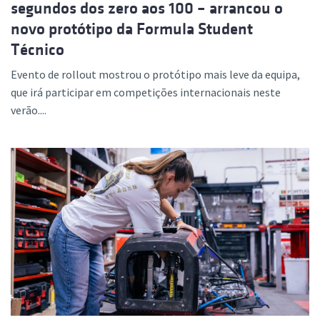
segundos dos zero aos 100 – arrancou o
novo protótipo da Formula Student
Técnico
Evento de rollout mostrou o protótipo mais leve da equipa,
que irá participar em competições internacionais neste
verão....