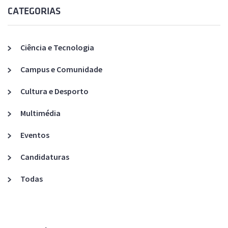
CATEGORIAS
Ciência e Tecnologia
Campus e Comunidade
Cultura e Desporto
Multimédia
Eventos
Candidaturas
Todas