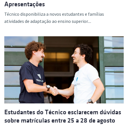
Apresentações
Técnico disponibiliza a novos estudantes e famílias
atividades de adaptação ao ensino superior....
Estudantes do Técnico esclarecem dúvidas
sobre matrículas entre 25 a 28 de agosto