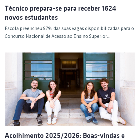
Técnico prepara-se para receber 1624
novos estudantes
Escola preencheu 97% das suas vagas disponibilizadas para o
Concurso Nacional de Acesso ao Ensino Superior....
Acolhimento 2025/2026: Boas-vindas e