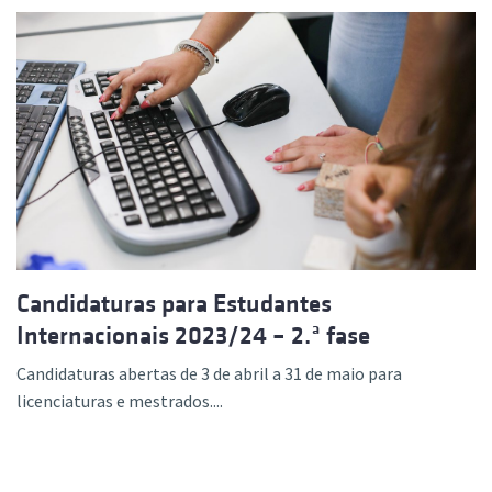
Candidaturas para Estudantes
Internacionais 2023/24 – 2.ª fase
Candidaturas abertas de 3 de abril a 31 de maio para
licenciaturas e mestrados....