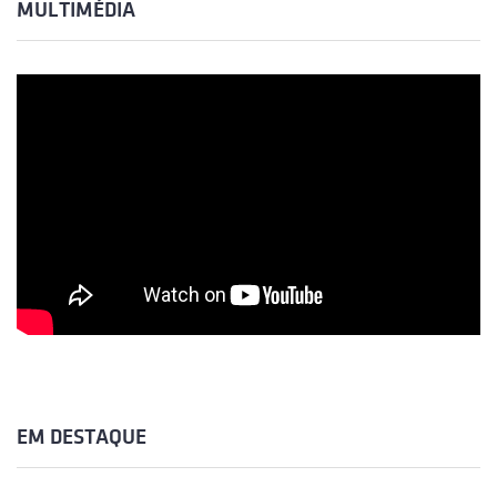
MULTIMÉDIA
EM DESTAQUE