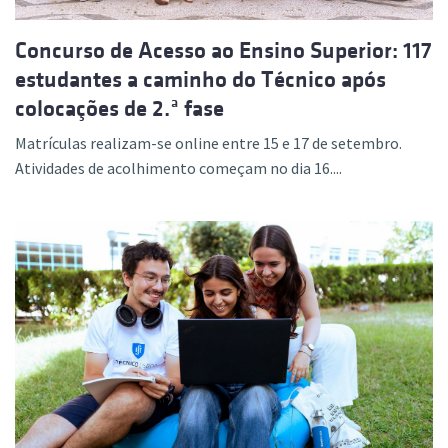
Concurso de Acesso ao Ensino Superior: 117
estudantes a caminho do Técnico após
colocações de 2.ª fase
Matrículas realizam-se online entre 15 e 17 de setembro.
Atividades de acolhimento começam no dia 16....