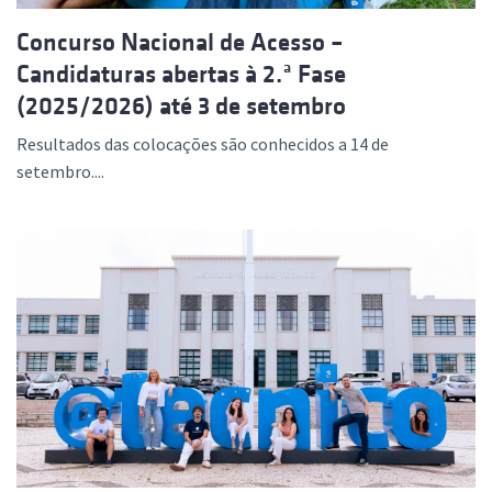
Concurso Nacional de Acesso –
Candidaturas abertas à 2.ª Fase
(2025/2026) até 3 de setembro
Resultados das colocações são conhecidos a 14 de
setembro....