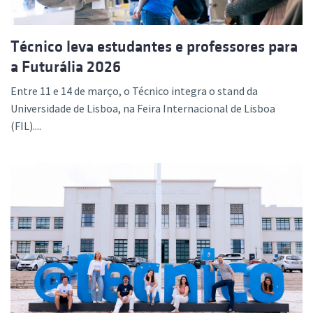
Técnico leva estudantes e professores para
a Futurália 2026
Entre 11 e 14 de março, o Técnico integra o stand da
Universidade de Lisboa, na Feira Internacional de Lisboa
(FIL)....