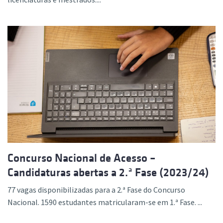
Concurso Nacional de Acesso –
Candidaturas abertas a 2.ª Fase (2023/24)
77 vagas disponibilizadas para a 2.ª Fase do Concurso
Nacional. 1590 estudantes matricularam-se em 1.ª Fase. ...