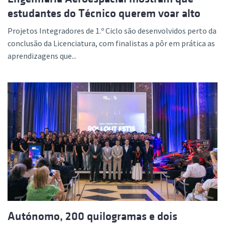
estudantes do Técnico querem voar alto
Projetos Integradores de 1.º Ciclo são desenvolvidos perto da
conclusão da Licenciatura, com finalistas a pôr em prática as
aprendizagens que...
Autónomo, 200 quilogramas e dois