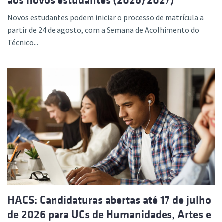
aos novos estudantes (2026/2027)
Novos estudantes podem iniciar o processo de matrícula a
partir de 24 de agosto, com a Semana de Acolhimento do
Técnico...
HACS: Candidaturas abertas até 17 de julho
de 2026 para UCs de Humanidades, Artes e