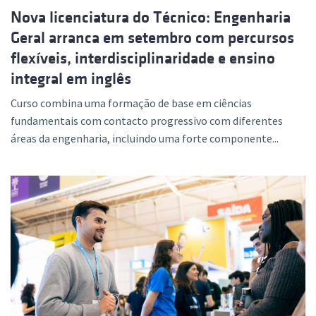
Nova licenciatura do Técnico: Engenharia
Geral arranca em setembro com percursos
flexíveis, interdisciplinaridade e ensino
integral em inglês
Curso combina uma formação de base em ciências
fundamentais com contacto progressivo com diferentes
áreas da engenharia, incluindo uma forte componente...