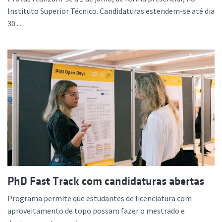
Instituto Superior Técnico. Candidaturas estendem-se até dia
30....
PhD Fast Track com candidaturas abertas
Programa permite que estudantes de licenciatura com
aproveitamento de topo possam fazer o mestrado e