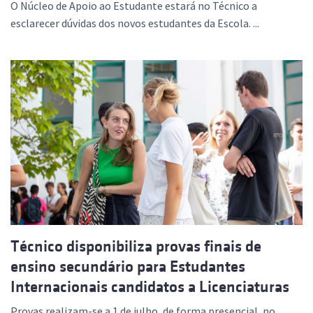
O Núcleo de Apoio ao Estudante estará no Técnico a
esclarecer dúvidas dos novos estudantes da Escola. ...
Técnico disponibiliza provas finais de
ensino secundário para Estudantes
Internacionais candidatos a Licenciaturas
Provas realizam-se a 1 de julho, de forma presencial, no