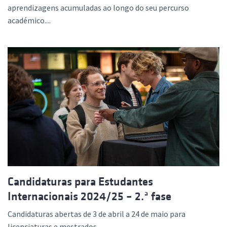
aprendizagens acumuladas ao longo do seu percurso
académico....
Candidaturas para Estudantes
Internacionais 2024/25 – 2.ª fase
Candidaturas abertas de 3 de abril a 24 de maio para
licenciaturas e mestrados....