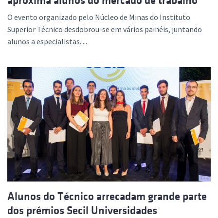
aproxima alunos do mercado de trabalho
O evento organizado pelo Núcleo de Minas do Instituto
Superior Técnico desdobrou-se em vários painéis, juntando
alunos a especialistas. ...
Alunos do Técnico arrecadam grande parte
dos prémios Secil Universidades