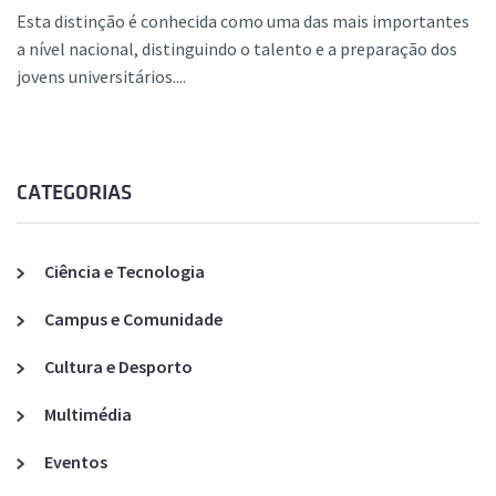
Esta distinção é conhecida como uma das mais importantes
a nível nacional, distinguindo o talento e a preparação dos
jovens universitários....
CATEGORIAS
Ciência e Tecnologia
Campus e Comunidade
Cultura e Desporto
Multimédia
Eventos