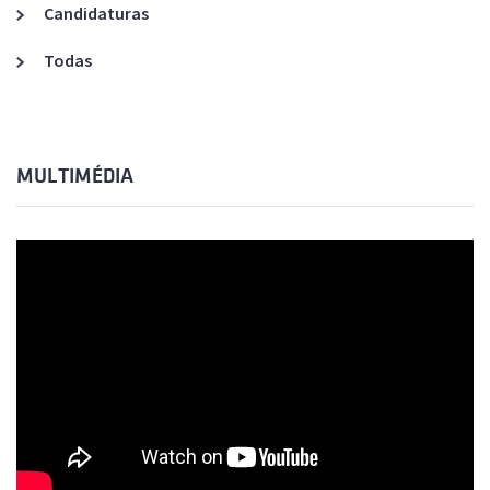
Candidaturas
Todas
MULTIMÉDIA