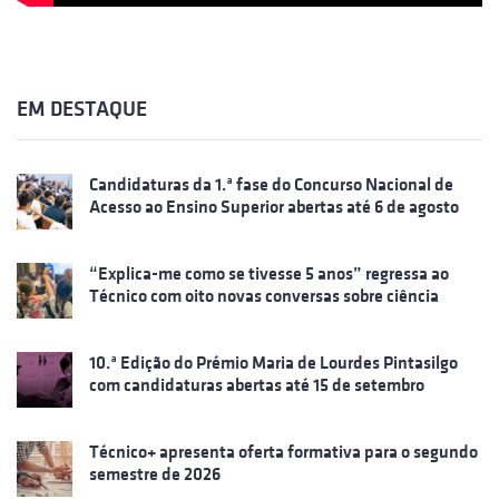
EM DESTAQUE
Candidaturas da 1.ª fase do Concurso Nacional de
Acesso ao Ensino Superior abertas até 6 de agosto
“Explica-me como se tivesse 5 anos” regressa ao
Técnico com oito novas conversas sobre ciência
10.ª Edição do Prémio Maria de Lourdes Pintasilgo
com candidaturas abertas até 15 de setembro
Técnico+ apresenta oferta formativa para o segundo
semestre de 2026