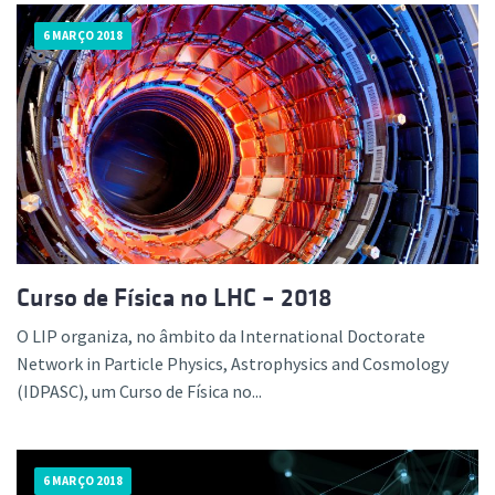
6 MARÇO 2018
Curso de Física no LHC – 2018
O LIP organiza, no âmbito da International Doctorate
Network in Particle Physics, Astrophysics and Cosmology
(IDPASC), um Curso de Física no...
6 MARÇO 2018