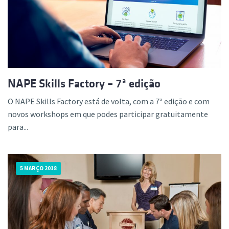
NAPE Skills Factory – 7ª edição
O NAPE Skills Factory está de volta, com a 7ª edição e com
novos workshops em que podes participar gratuitamente
para...
5 MARÇO 2018