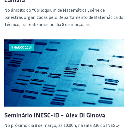
Câmara
No âmbito do “Colloquium de Matemática”, série de
palestras organizadas pelo Departamento de Matemática do
Técnico, irá realizar-se no dia 8 de março, às...
8 MARÇO 2018
Seminário INESC-ID – Alex Di Ginova
No próximo dia 8 de março, às 10:00h, na sala 336 do INESC-