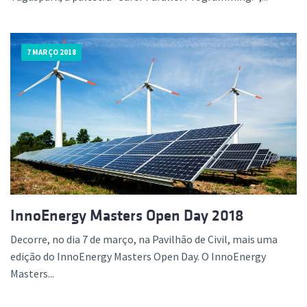
7 MARÇO 2018
InnoEnergy Masters Open Day 2018
Decorre, no dia 7 de março, na Pavilhão de Civil, mais uma
edição do InnoEnergy Masters Open Day. O InnoEnergy
Masters...