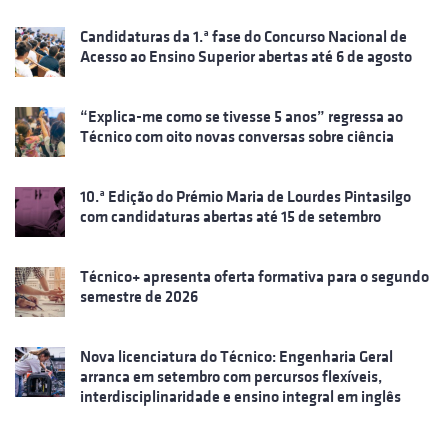
Candidaturas da 1.ª fase do Concurso Nacional de
Acesso ao Ensino Superior abertas até 6 de agosto
“Explica-me como se tivesse 5 anos” regressa ao
Técnico com oito novas conversas sobre ciência
10.ª Edição do Prémio Maria de Lourdes Pintasilgo
com candidaturas abertas até 15 de setembro
Técnico+ apresenta oferta formativa para o segundo
semestre de 2026
Nova licenciatura do Técnico: Engenharia Geral
arranca em setembro com percursos flexíveis,
interdisciplinaridade e ensino integral em inglês