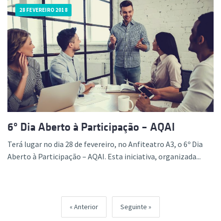
28 FEVEREIRO 2018
6º Dia Aberto à Participação – AQAI
Terá lugar no dia 28 de fevereiro, no Anfiteatro A3, o 6º Dia
Aberto à Participação – AQAI. Esta iniciativa, organizada...
Anterior
Seguinte