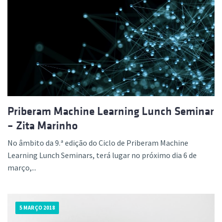
Priberam Machine Learning Lunch Seminar
– Zita Marinho
No âmbito da 9.ª edição do Ciclo de Priberam Machine
Learning Lunch Seminars, terá lugar no próximo dia 6 de
março,...
5 MARÇO 2018