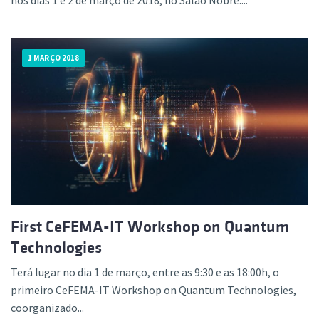
1 MARÇO 2018
First CeFEMA-IT Workshop on Quantum
Technologies
Terá lugar no dia 1 de março, entre as 9:30 e as 18:00h, o
primeiro CeFEMA-IT Workshop on Quantum Technologies,
coorganizado...