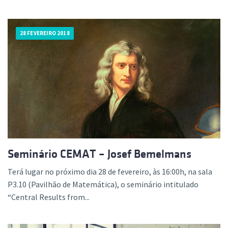
28 FEVEREIRO 2018
Seminário CEMAT – Josef Bemelmans
Terá lugar no próximo dia 28 de fevereiro, às 16:00h, na sala
P3.10 (Pavilhão de Matemática), o seminário intitulado
“Central Results from...