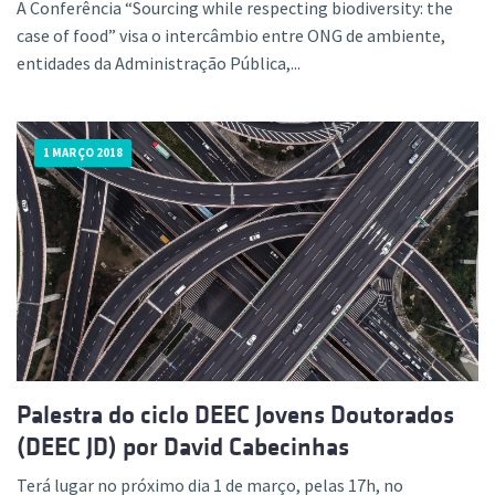
A Conferência “Sourcing while respecting biodiversity: the
case of food” visa o intercâmbio entre ONG de ambiente,
entidades da Administração Pública,...
1 MARÇO 2018
Palestra do ciclo DEEC Jovens Doutorados
(DEEC JD) por David Cabecinhas
Terá lugar no próximo dia 1 de março, pelas 17h, no