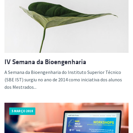
IV Semana da Bioengenharia
A Semana da Bioengenharia do Instituto Superior Técnico
(SBE IST) surgiu no ano de 2014 como iniciativa dos alunos
dos Mestrados...
5 MARÇO 2018