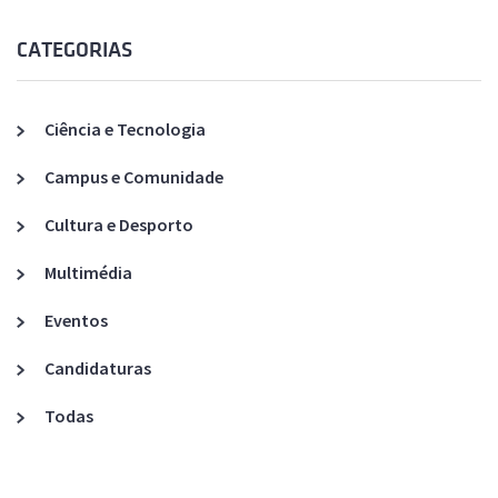
CATEGORIAS
Ciência e Tecnologia
Campus e Comunidade
Cultura e Desporto
Multimédia
Eventos
Candidaturas
Todas