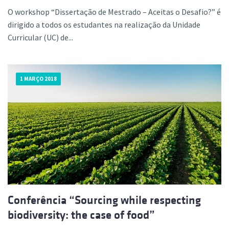
O workshop “Dissertação de Mestrado – Aceitas o Desafio?” é
dirigido a todos os estudantes na realização da Unidade
Curricular (UC) de...
1 MARÇO 2018
Conferência “Sourcing while respecting
biodiversity: the case of food”