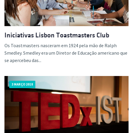
Iniciativas Lisbon Toastmasters Club
Os Toastmasters nasceram em 1924 pela mão de Ralph
Smedley. Smedley era um Diretor de Educação americano que
se apercebeu das...
3 MARÇO 2018