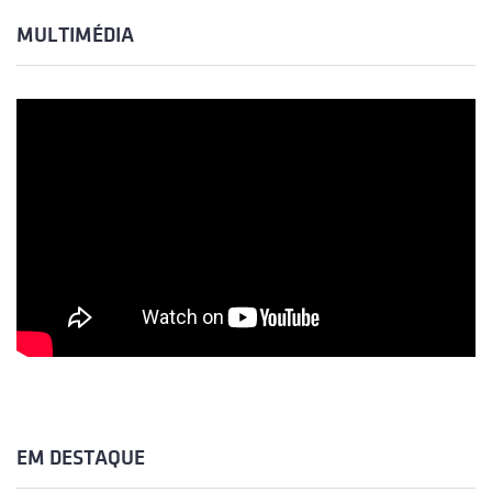
MULTIMÉDIA
EM DESTAQUE