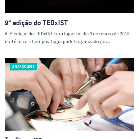
9ª edição do TEDxIST
A 9ª edição do TEDxIST terá lugar no dia 3 de março de 2018
no Técnico – Campus Taguspark. Organizado por...
2 MARÇO 2018