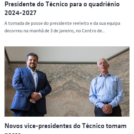
Presidente do Técnico para o quadriénio
2024-2027
A tomada de posse do presidente reeleito e da sua equipa
decorreu na manhã de 3 de janeiro, no Centro de...
Novos vice-presidentes do Técnico tomam