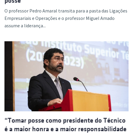
posse
O professor Pedro Amaral transita para a pasta das Ligações
Empresariais e Operações e o professor Miguel Amado
assume a liderança...
“Tomar posse como presidente do Técnico
é a maior honra e a maior responsabilidade