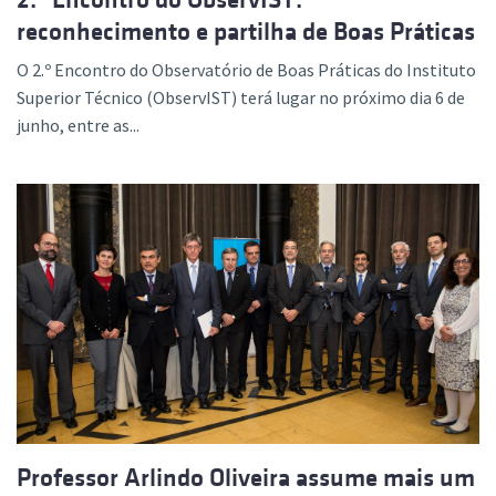
reconhecimento e partilha de Boas Práticas
O 2.º Encontro do Observatório de Boas Práticas do Instituto
Superior Técnico (ObservIST) terá lugar no próximo dia 6 de
junho, entre as...
Professor Arlindo Oliveira assume mais um