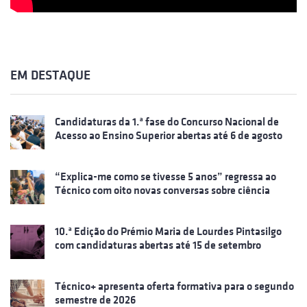
EM DESTAQUE
Candidaturas da 1.ª fase do Concurso Nacional de
Acesso ao Ensino Superior abertas até 6 de agosto
“Explica-me como se tivesse 5 anos” regressa ao
Técnico com oito novas conversas sobre ciência
10.ª Edição do Prémio Maria de Lourdes Pintasilgo
com candidaturas abertas até 15 de setembro
Técnico+ apresenta oferta formativa para o segundo
semestre de 2026