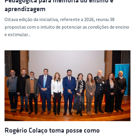
Pedagógica para melhoria do ensino e
aprendizagem
Oitava edição da iniciativa, referente a 2026, reuniu 38
propostas com o intuito de potenciar as condições de ensino
e estimular...
Rogério Colaço toma posse como