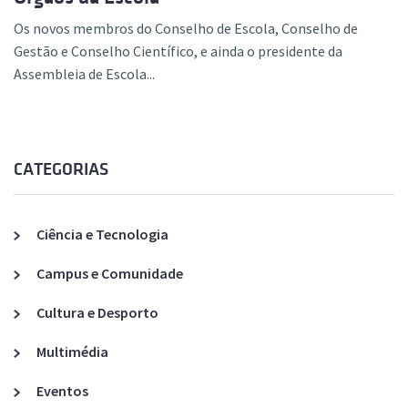
Os novos membros do Conselho de Escola, Conselho de
Gestão e Conselho Científico, e ainda o presidente da
Assembleia de Escola...
CATEGORIAS
Ciência e Tecnologia
Campus e Comunidade
Cultura e Desporto
Multimédia
Eventos