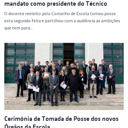
mandato como presidente do Técnico
O docente reeleito pelo Conselho de Escola tomou posse
esta segunda-feira e partilhou com a audiência as ambições
que tem para...
Cerimónia de Tomada de Posse dos novos
Órgãos da Escola