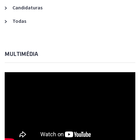
Candidaturas
Todas
MULTIMÉDIA