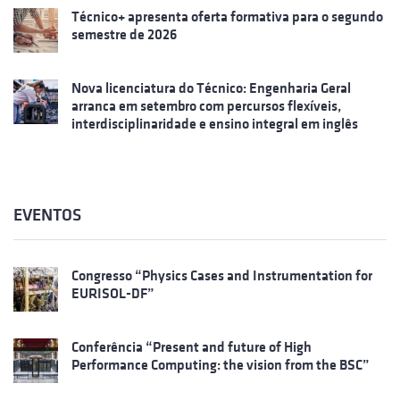
Técnico+ apresenta oferta formativa para o segundo
semestre de 2026
Nova licenciatura do Técnico: Engenharia Geral
arranca em setembro com percursos flexíveis,
interdisciplinaridade e ensino integral em inglês
EVENTOS
Congresso “Physics Cases and Instrumentation for
EURISOL-DF”
Conferência “Present and future of High
Performance Computing: the vision from the BSC”