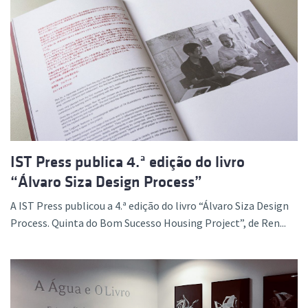
IST Press publica 4.ª edição do livro
“Álvaro Siza Design Process”
A IST Press publicou a 4.ª edição do livro “Álvaro Siza Design
Process. Quinta do Bom Sucesso Housing Project”, de Ren...