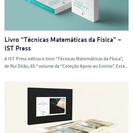
Livro “Técnicas Matemáticas da Física” –
IST Press
A IST Press editou o livro “Técnicas Matemáticas da Física”,
de Rui Dilão, 65.º volume da “Coleção Apoio ao Ensino”. Este...