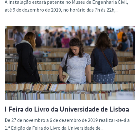
A instalação estará patente no Museu de Engenharia Civil,
até 9 de dezembro de 2019, no horário das 7h às 22h,...
I Feira do Livro da Universidade de Lisboa
De 27 de novembro a 6 de dezembro de 2019 realizar-se-á a
1.ª Edição da Feira do Livro da Universidade de...