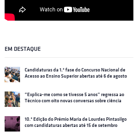
EM DESTAQUE
Candidaturas da 1.ª fase do Concurso Nacional de
Acesso ao Ensino Superior abertas até 6 de agosto
“Explica-me como se tivesse 5 anos” regressa ao
Técnico com oito novas conversas sobre ciência
10.ª Edição do Prémio Maria de Lourdes Pintasilgo
com candidaturas abertas até 15 de setembro