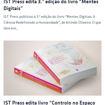
IST Press edita 3.ª edição do livro “Mentes
Digitais”
IST Press publicou a 3.ª edição do livro “Mentes Digitais: A
Ciência Redefinindo a Humanidade”, de Arlindo Oliveira. O que
têm em...
IST Press edita livro “Controlo no Espaço