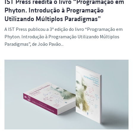
IST Press reedita o livro “Programação em
Phyton. Introdução à Programação
Utilizando Múltiplos Paradigmas”
A IST Press publicou a 3ª edição do livro “Programação em
Phyton. Introdução à Programação Utilizando Múltiplos
Paradigmas”, de João Pavão...