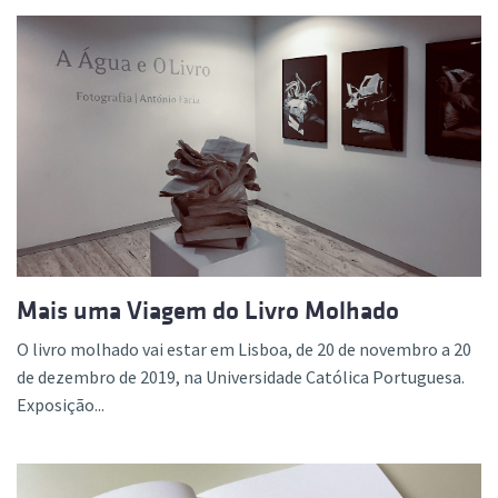
Mais uma Viagem do Livro Molhado
O livro molhado vai estar em Lisboa, de 20 de novembro a 20
de dezembro de 2019, na Universidade Católica Portuguesa.
Exposição...