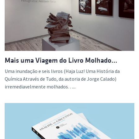
Mais uma Viagem do Livro Molhado…
Uma inundação e seis livros (Haja Luz! Uma História da
Química Através de Tudo, da autoria de Jorge Calado)
irremediavelmente molhados…...