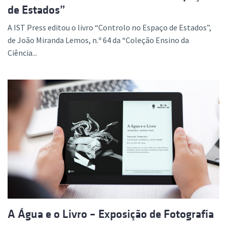
de Estados”
A IST Press editou o livro “Controlo no Espaço de Estados”,
de João Miranda Lemos, n.º 64 da “Coleção Ensino da
Ciência...
A Água e o Livro – Exposição de Fotografia