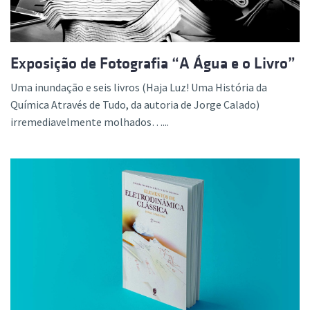
Exposição de Fotografia “A Água e o Livro”
Uma inundação e seis livros (Haja Luz! Uma História da
Química Através de Tudo, da autoria de Jorge Calado)
irremediavelmente molhados…...