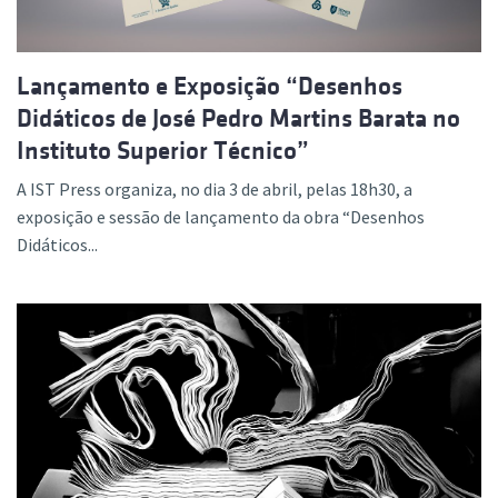
Lançamento e Exposição “Desenhos
Didáticos de José Pedro Martins Barata no
Instituto Superior Técnico”
A IST Press organiza, no dia 3 de abril, pelas 18h30, a
exposição e sessão de lançamento da obra “Desenhos
Didáticos...