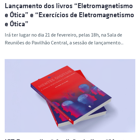
Lançamento dos livros “Eletromagnetismo
e Ótica” e “Exercícios de Eletromagnetismo
e Ótica”
Irá ter lugar no dia 21 de fevereiro, pelas 18h, na Sala de
Reuniões do Pavilhão Central, a sessão de lançamento...