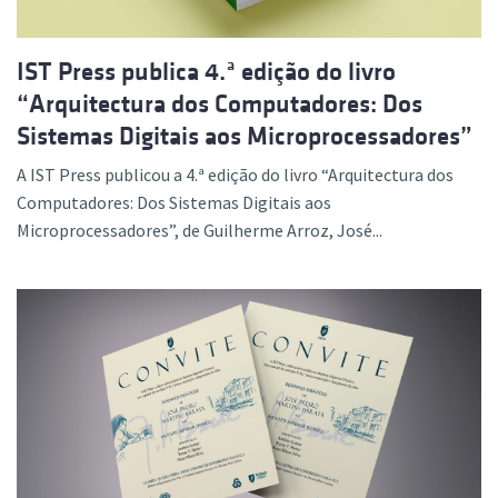
IST Press publica 4.ª edição do livro
“Arquitectura dos Computadores: Dos
Sistemas Digitais aos Microprocessadores”
A IST Press publicou a 4.ª edição do livro “Arquitectura dos
Computadores: Dos Sistemas Digitais aos
Microprocessadores”, de Guilherme Arroz, José...