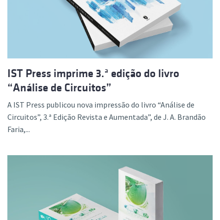
IST Press imprime 3.ª edição do livro
“Análise de Circuitos”
A IST Press publicou nova impressão do livro “Análise de
Circuitos”, 3.ª Edição Revista e Aumentada”, de J. A. Brandão
Faria,...