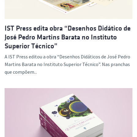
IST Press edita obra “Desenhos Didático de
José Pedro Martins Barata no Instituto
Superior Técnico”
A IST Press editou a obra “Desenhos Didáticos de José Pedro
Martins Barata no Instituto Superior Técnico”. Nas pranchas
que compõem...