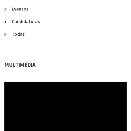
Eventos
Candidaturas
Todas
MULTIMÉDIA