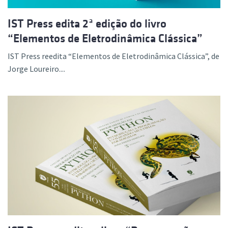
IST Press edita 2ª edição do livro
“Elementos de Eletrodinâmica Clássica”
IST Press reedita “Elementos de Eletrodinâmica Clássica”, de
Jorge Loureiro....